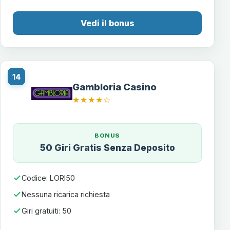
Vedi il bonus
14
Gambloria Casino
★★★★☆
BONUS
50 Giri Gratis Senza Deposito
Codice: LORI50
Nessuna ricarica richiesta
Giri gratuiti: 50