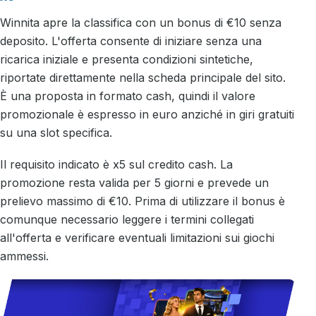
Winnita apre la classifica con un bonus di €10 senza
deposito. L'offerta consente di iniziare senza una
ricarica iniziale e presenta condizioni sintetiche,
riportate direttamente nella scheda principale del sito.
È una proposta in formato cash, quindi il valore
promozionale è espresso in euro anziché in giri gratuiti
su una slot specifica.
Il requisito indicato è x5 sul credito cash. La
promozione resta valida per 5 giorni e prevede un
prelievo massimo di €10. Prima di utilizzare il bonus è
comunque necessario leggere i termini collegati
all'offerta e verificare eventuali limitazioni sui giochi
ammessi.