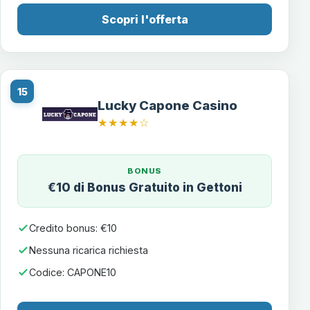
Scopri l'offerta
15
Lucky Capone Casino
★★★★☆
BONUS
€10 di Bonus Gratuito in Gettoni
Credito bonus: €10
Nessuna ricarica richiesta
Codice: CAPONE10