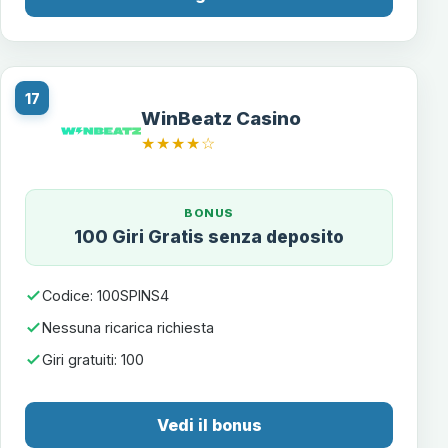
17
WinBeatz Casino
★★★★☆
BONUS
100 Giri Gratis senza deposito
Codice: 100SPINS4
Nessuna ricarica richiesta
Giri gratuiti: 100
Vedi il bonus