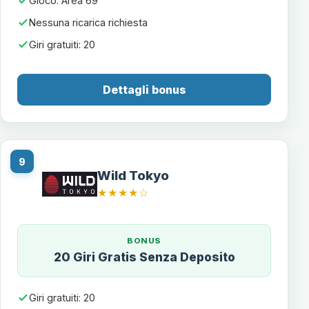
Gioco: Area 69
Nessuna ricarica richiesta
Giri gratuiti: 20
Dettagli bonus
9
Wild Tokyo
★★★★☆
BONUS
20 Giri Gratis Senza Deposito
Giri gratuiti: 20