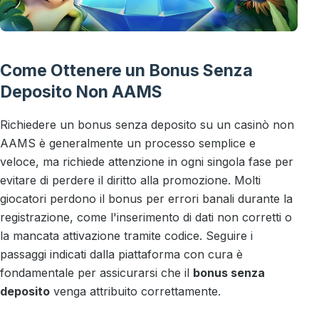
Come Ottenere un Bonus Senza
Deposito Non AAMS
Richiedere un bonus senza deposito su un casinò non
AAMS è generalmente un processo semplice e
veloce, ma richiede attenzione in ogni singola fase per
evitare di perdere il diritto alla promozione. Molti
giocatori perdono il bonus per errori banali durante la
registrazione, come l'inserimento di dati non corretti o
la mancata attivazione tramite codice. Seguire i
passaggi indicati dalla piattaforma con cura è
fondamentale per assicurarsi che il
bonus senza
deposito
venga attribuito correttamente.