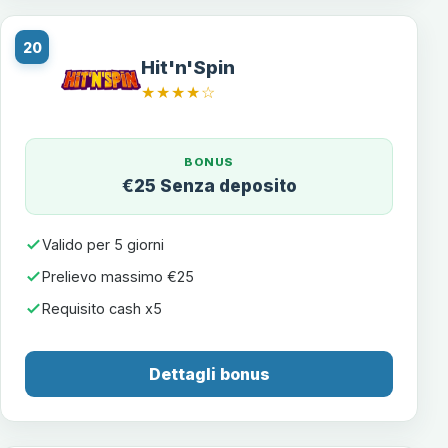
20
Hit'n'Spin
★★★★☆
BONUS
€25 Senza deposito
Valido per 5 giorni
Prelievo massimo €25
Requisito cash x5
Dettagli bonus