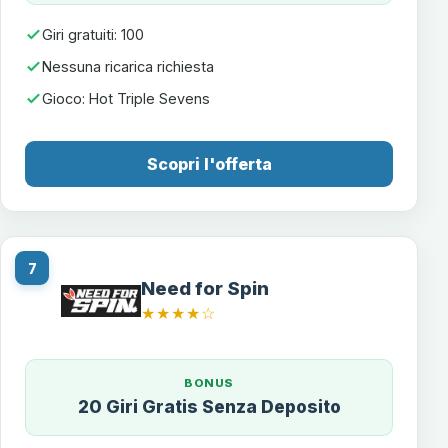
Giri gratuiti: 100
Nessuna ricarica richiesta
Gioco: Hot Triple Sevens
Scopri l'offerta
7
Need for Spin
★★★★☆
BONUS
20 Giri Gratis Senza Deposito