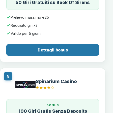
50 Giri Gratuiti su Book Of Sirens
Prelievo massimo €25
Requisito giri x3
Valido per 5 giorni
Dettagli bonus
5
Spinarium Casino
★★★★☆
BONUS
100 Giri Gratis Senza Deposito