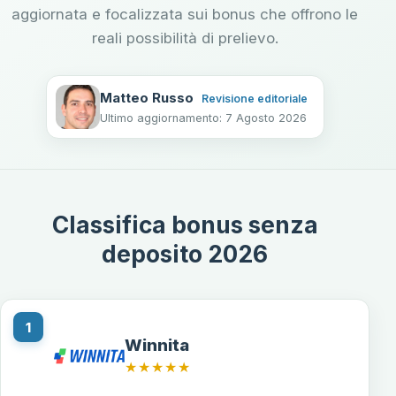
aggiornata e focalizzata sui bonus che offrono le
reali possibilità di prelievo.
Matteo Russo
Revisione editoriale
Ultimo aggiornamento: 7 Agosto 2026
Classifica bonus senza
deposito 2026
1
Winnita
★★★★★