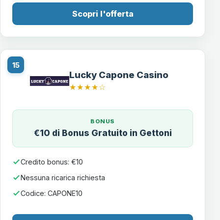
Scopri l'offerta
15
Lucky Capone Casino
★★★★☆
BONUS
€10 di Bonus Gratuito in Gettoni
Credito bonus: €10
Nessuna ricarica richiesta
Codice: CAPONE10