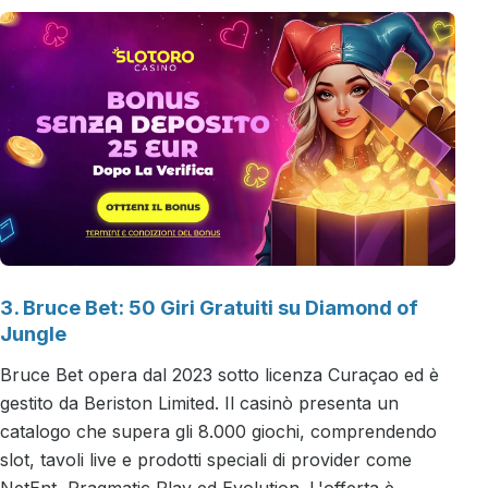
3. Bruce Bet: 50 Giri Gratuiti su Diamond of
Jungle
Bruce Bet opera dal 2023 sotto licenza Curaçao ed è
gestito da Beriston Limited. Il casinò presenta un
catalogo che supera gli 8.000 giochi, comprendendo
slot, tavoli live e prodotti speciali di provider come
NetEnt, Pragmatic Play ed Evolution. L'offerta è