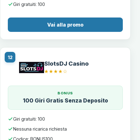
Giri gratuiti: 100
Vai alla promo
12
SlotsDJ Casino
★★★★☆
BONUS
100 Giri Gratis Senza Deposito
Giri gratuiti: 100
Nessuna ricarica richiesta
Codice: BONUS100