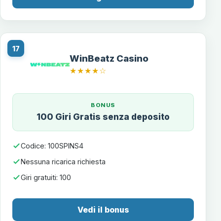
17
WinBeatz Casino
★★★★☆
BONUS
100 Giri Gratis senza deposito
Codice: 100SPINS4
Nessuna ricarica richiesta
Giri gratuiti: 100
Vedi il bonus