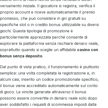
versamento iniziale. Il giocatore si registra, verifica il
proprio account e riceve automaticamente il premio
promesso, che può consistere in giri gratuiti su
specifiche slot o in credito bonus utilizzabile su diversi
giochi. Questa tipologia di promozione è
particolarmente apprezzata perché consente di
esplorare la piattaforma senza rischiare denaro reale,
soprattutto quando si sceglie un affidabile
casino con
bonus senza deposito
.
Dal punto di vista pratico, il funzionamento è piuttosto
semplice: una volta completata la registrazione e, in
alcuni casi, inserito un codice promozionale specifico,
il bonus viene accreditato automaticamente sul conto
di gioco. Le vincite generate attraverso il bonus
possono essere convertite in denaro reale solo dopo
aver soddisfatto i requisiti di scommessa imposti dalla