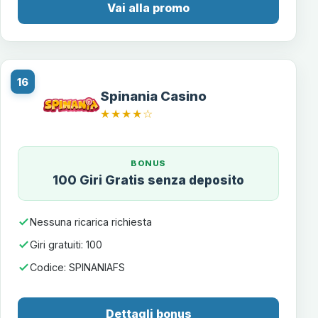
Vai alla promo
16
Spinania Casino
★★★★☆
BONUS
100 Giri Gratis senza deposito
Nessuna ricarica richiesta
Giri gratuiti: 100
Codice: SPINANIAFS
Dettagli bonus