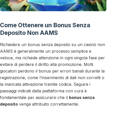
Come Ottenere un Bonus Senza
Deposito Non AAMS
Richiedere un bonus senza deposito su un casinò non
AAMS è generalmente un processo semplice e
veloce, ma richiede attenzione in ogni singola fase per
evitare di perdere il diritto alla promozione. Molti
giocatori perdono il bonus per errori banali durante la
registrazione, come l'inserimento di dati non corretti o
la mancata attivazione tramite codice. Seguire i
passaggi indicati dalla piattaforma con cura è
fondamentale per assicurarsi che il
bonus senza
deposito
venga attribuito correttamente.