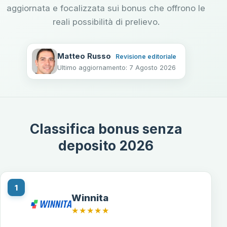
aggiornata e focalizzata sui bonus che offrono le
reali possibilità di prelievo.
Matteo Russo
Revisione editoriale
Ultimo aggiornamento: 7 Agosto 2026
Classifica bonus senza
deposito 2026
1
Winnita
★★★★★