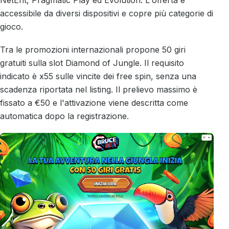
accessibile da diversi dispositivi e copre più categorie di
gioco.
Tra le promozioni internazionali propone 50 giri
gratuiti sulla slot Diamond of Jungle. Il requisito
indicato è x55 sulle vincite dei free spin, senza una
scadenza riportata nel listing. Il prelievo massimo è
fissato a €50 e l'attivazione viene descritta come
automatica dopo la registrazione.