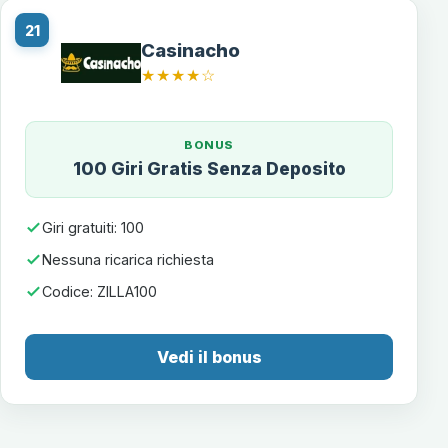
21
Casinacho
★★★★☆
BONUS
100 Giri Gratis Senza Deposito
Giri gratuiti: 100
Nessuna ricarica richiesta
Codice: ZILLA100
Vedi il bonus