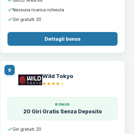
Gioco: Area 69
Nessuna ricarica richiesta
Giri gratuiti: 20
Dettagli bonus
9
Wild Tokyo
★★★★☆
BONUS
20 Giri Gratis Senza Deposito
Giri gratuiti: 20