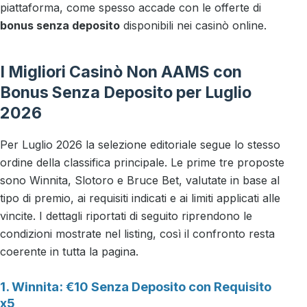
piattaforma, come spesso accade con le offerte di
bonus senza deposito
disponibili nei casinò online.
I Migliori Casinò Non AAMS con
Bonus Senza Deposito per Luglio
2026
Per Luglio 2026 la selezione editoriale segue lo stesso
ordine della classifica principale. Le prime tre proposte
sono Winnita, Slotoro e Bruce Bet, valutate in base al
tipo di premio, ai requisiti indicati e ai limiti applicati alle
vincite. I dettagli riportati di seguito riprendono le
condizioni mostrate nel listing, così il confronto resta
coerente in tutta la pagina.
1. Winnita: €10 Senza Deposito con Requisito
x5