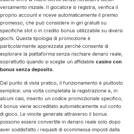
versamento iniziale. Il giocatore si registra, verifica il
proprio account e riceve automaticamente il premio
promesso, che può consistere in giri gratuiti su
specifiche slot o in credito bonus utilizzabile su diversi
giochi. Questa tipologia di promozione è
particolarmente apprezzata perché consente di
esplorare la piattaforma senza rischiare denaro reale,
soprattutto quando si sceglie un affidabile
casino con
bonus senza deposito
.
Dal punto di vista pratico, il funzionamento è piuttosto
semplice: una volta completata la registrazione e, in
alcuni casi, inserito un codice promozionale specifico,
il bonus viene accreditato automaticamente sul conto
di gioco. Le vincite generate attraverso il bonus
possono essere convertite in denaro reale solo dopo
aver soddisfatto i requisiti di scommessa imposti dalla