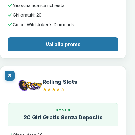
Nessuna ricarica richiesta
Giri gratuiti: 20
Gioco: Wild Joker's Diamonds
Vai alla promo
8
Rolling Slots
★★★★☆
BONUS
20 Giri Gratis Senza Deposito