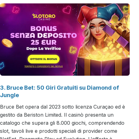
3. Bruce Bet: 50 Giri Gratuiti su Diamond of
Jungle
Bruce Bet opera dal 2023 sotto licenza Curaçao ed è
gestito da Beriston Limited. Il casinò presenta un
catalogo che supera gli 8.000 giochi, comprendendo
slot, tavoli live e prodotti speciali di provider come
NetEnt, Pragmatic Play ed Evolution. L'offerta è