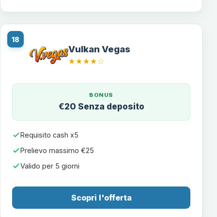
18
Vulkan Vegas
★★★★☆
BONUS
€20 Senza deposito
Requisito cash x5
Prelievo massimo €25
Valido per 5 giorni
Scopri l'offerta