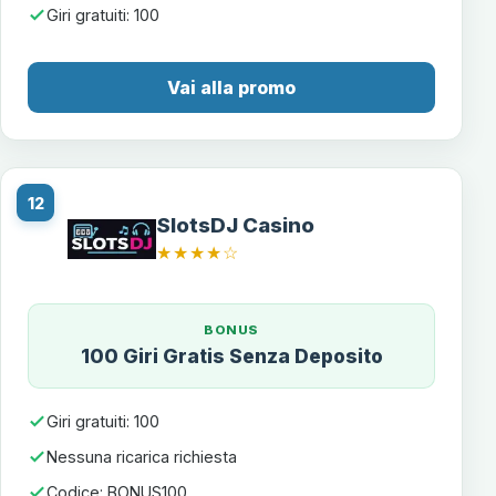
Giri gratuiti: 100
Vai alla promo
12
SlotsDJ Casino
★★★★☆
BONUS
100 Giri Gratis Senza Deposito
Giri gratuiti: 100
Nessuna ricarica richiesta
Codice: BONUS100