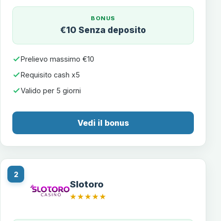
BONUS
€10 Senza deposito
Prelievo massimo €10
Requisito cash x5
Valido per 5 giorni
Vedi il bonus
2
Slotoro
★★★★★