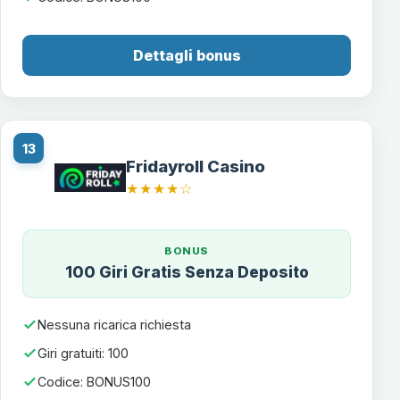
Dettagli bonus
13
Fridayroll Casino
★★★★☆
BONUS
100 Giri Gratis Senza Deposito
Nessuna ricarica richiesta
Giri gratuiti: 100
Codice: BONUS100