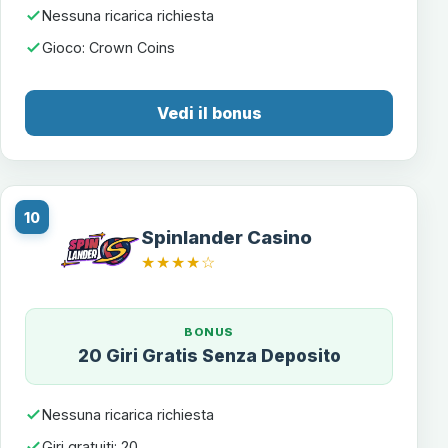
Nessuna ricarica richiesta
Gioco: Crown Coins
Vedi il bonus
10
Spinlander Casino
★★★★☆
BONUS
20 Giri Gratis Senza Deposito
Nessuna ricarica richiesta
Giri gratuiti: 20