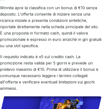
Winnita apre la classifica con un bonus di €10 senza
deposito. L'offerta consente di iniziare senza una
ricarica iniziale e presenta condizioni sintetiche,
riportate direttamente nella scheda principale del sito.
È una proposta in formato cash, quindi il valore
promozionale è espresso in euro anziché in giri gratuiti
su una slot specifica.
Il requisito indicato è x5 sul credito cash. La
promozione resta valida per 5 giorni e prevede un
prelievo massimo di €10. Prima di utilizzare il bonus è
comunque necessario leggere i termini collegati
all'offerta e verificare eventuali limitazioni sui giochi
ammessi.