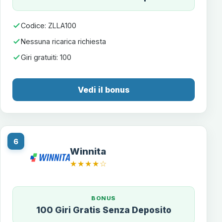
Codice: ZLLA100
Nessuna ricarica richiesta
Giri gratuiti: 100
Vedi il bonus
6
Winnita
★★★★☆
BONUS
100 Giri Gratis Senza Deposito