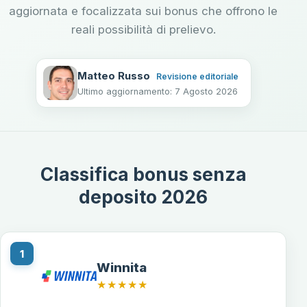
aggiornata e focalizzata sui bonus che offrono le
reali possibilità di prelievo.
Matteo Russo
Revisione editoriale
Ultimo aggiornamento: 7 Agosto 2026
Classifica bonus senza
deposito 2026
1
Winnita
★★★★★