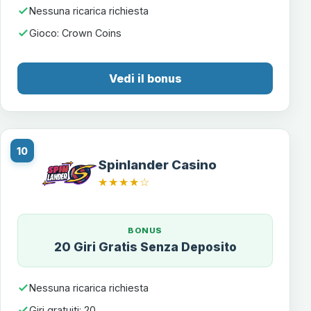
Nessuna ricarica richiesta
Gioco: Crown Coins
Vedi il bonus
10
Spinlander Casino
★★★★☆
BONUS
20 Giri Gratis Senza Deposito
Nessuna ricarica richiesta
Giri gratuiti: 20