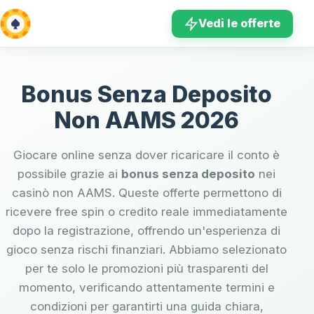
Vedi le offerte
Bonus Senza Deposito
Non AAMS 2026
Giocare online senza dover ricaricare il conto è
possibile grazie ai
bonus senza deposito
nei
casinò non AAMS. Queste offerte permettono di
ricevere free spin o credito reale immediatamente
dopo la registrazione, offrendo un'esperienza di
gioco senza rischi finanziari. Abbiamo selezionato
per te solo le promozioni più trasparenti del
momento, verificando attentamente termini e
condizioni per garantirti una guida chiara,