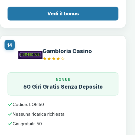
Vedi il bonus
14
Gambloria Casino
★★★★☆
BONUS
50 Giri Gratis Senza Deposito
Codice: LORI50
Nessuna ricarica richiesta
Giri gratuiti: 50