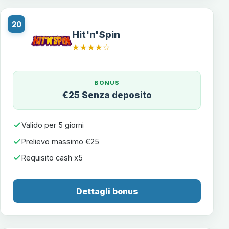
20
Hit'n'Spin
★★★★☆
BONUS
€25 Senza deposito
Valido per 5 giorni
Prelievo massimo €25
Requisito cash x5
Dettagli bonus