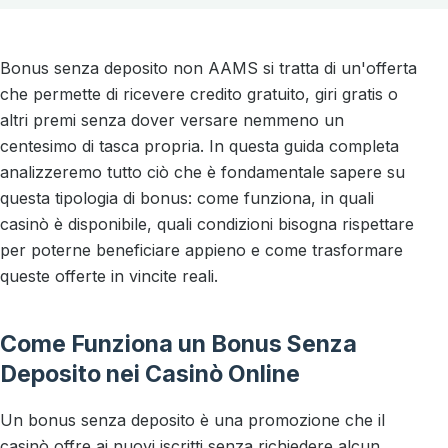
Bonus senza deposito non AAMS si tratta di un'offerta
che permette di ricevere credito gratuito, giri gratis o
altri premi senza dover versare nemmeno un
centesimo di tasca propria. In questa guida completa
analizzeremo tutto ciò che è fondamentale sapere su
questa tipologia di bonus: come funziona, in quali
casinò è disponibile, quali condizioni bisogna rispettare
per poterne beneficiare appieno e come trasformare
queste offerte in vincite reali.
Come Funziona un Bonus Senza
Deposito nei Casinò Online
Un bonus senza deposito è una promozione che il
casinò offre ai nuovi iscritti senza richiedere alcun