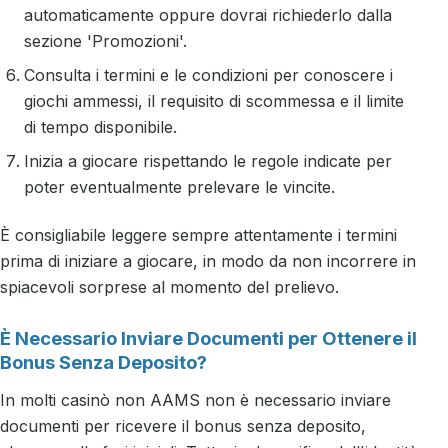
automaticamente oppure dovrai richiederlo dalla
sezione 'Promozioni'.
Consulta i termini e le condizioni per conoscere i
giochi ammessi, il requisito di scommessa e il limite
di tempo disponibile.
Inizia a giocare rispettando le regole indicate per
poter eventualmente prelevare le vincite.
È consigliabile leggere sempre attentamente i termini
prima di iniziare a giocare, in modo da non incorrere in
spiacevoli sorprese al momento del prelievo.
È Necessario Inviare Documenti per Ottenere il
Bonus Senza Deposito?
In molti casinò non AAMS non è necessario inviare
documenti per ricevere il bonus senza deposito,