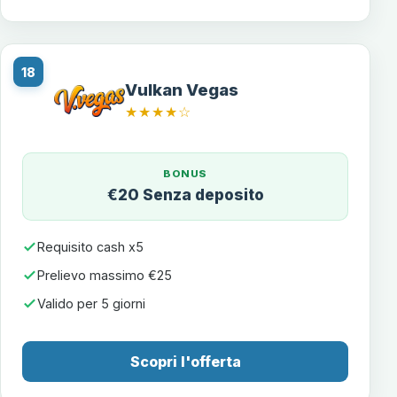
18
Vulkan Vegas
★★★★☆
BONUS
€20 Senza deposito
Requisito cash x5
Prelievo massimo €25
Valido per 5 giorni
Scopri l'offerta