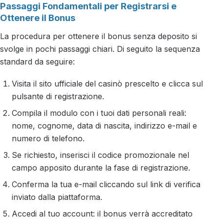
Passaggi Fondamentali per Registrarsi e
Ottenere il Bonus
La procedura per ottenere il bonus senza deposito si
svolge in pochi passaggi chiari. Di seguito la sequenza
standard da seguire:
Visita il sito ufficiale del casinò prescelto e clicca sul
pulsante di registrazione.
Compila il modulo con i tuoi dati personali reali:
nome, cognome, data di nascita, indirizzo e-mail e
numero di telefono.
Se richiesto, inserisci il codice promozionale nel
campo apposito durante la fase di registrazione.
Conferma la tua e-mail cliccando sul link di verifica
inviato dalla piattaforma.
Accedi al tuo account: il bonus verrà accreditato