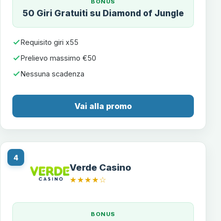
BONUS
50 Giri Gratuiti su Diamond of Jungle
Requisito giri x55
Prelievo massimo €50
Nessuna scadenza
Vai alla promo
4
Verde Casino
★★★★☆
BONUS