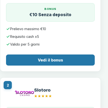
BONUS
€10 Senza deposito
Prelievo massimo €10
Requisito cash x5
Valido per 5 giorni
Vedi il bonus
2
Slotoro
★★★★★