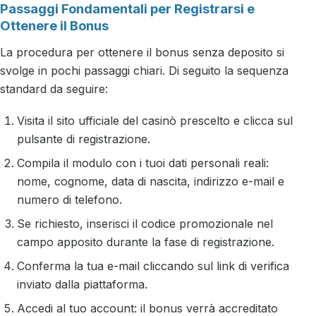
Passaggi Fondamentali per Registrarsi e
Ottenere il Bonus
La procedura per ottenere il bonus senza deposito si
svolge in pochi passaggi chiari. Di seguito la sequenza
standard da seguire:
Visita il sito ufficiale del casinò prescelto e clicca sul
pulsante di registrazione.
Compila il modulo con i tuoi dati personali reali:
nome, cognome, data di nascita, indirizzo e-mail e
numero di telefono.
Se richiesto, inserisci il codice promozionale nel
campo apposito durante la fase di registrazione.
Conferma la tua e-mail cliccando sul link di verifica
inviato dalla piattaforma.
Accedi al tuo account: il bonus verrà accreditato