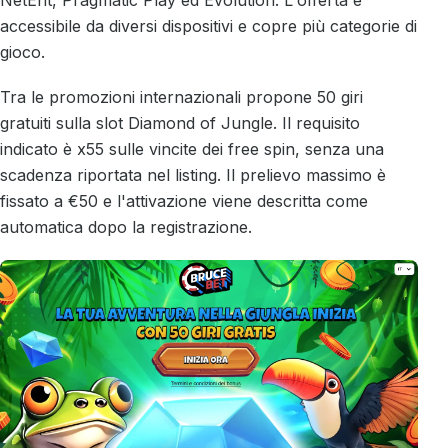
accessibile da diversi dispositivi e copre più categorie di
gioco.
Tra le promozioni internazionali propone 50 giri
gratuiti sulla slot Diamond of Jungle. Il requisito
indicato è x55 sulle vincite dei free spin, senza una
scadenza riportata nel listing. Il prelievo massimo è
fissato a €50 e l'attivazione viene descritta come
automatica dopo la registrazione.