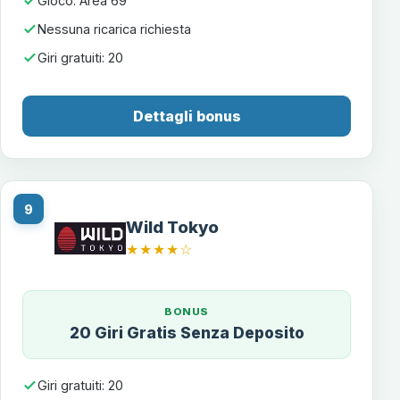
Gioco: Area 69
Nessuna ricarica richiesta
Giri gratuiti: 20
Dettagli bonus
9
Wild Tokyo
★★★★☆
BONUS
20 Giri Gratis Senza Deposito
Giri gratuiti: 20