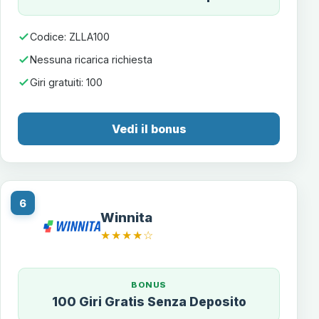
Codice: ZLLA100
Nessuna ricarica richiesta
Giri gratuiti: 100
Vedi il bonus
6
Winnita
★★★★☆
BONUS
100 Giri Gratis Senza Deposito