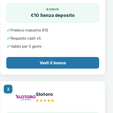
BONUS
€10 Senza deposito
Prelievo massimo €10
Requisito cash x5
Valido per 5 giorni
Vedi il bonus
2
Slotoro
★★★★★