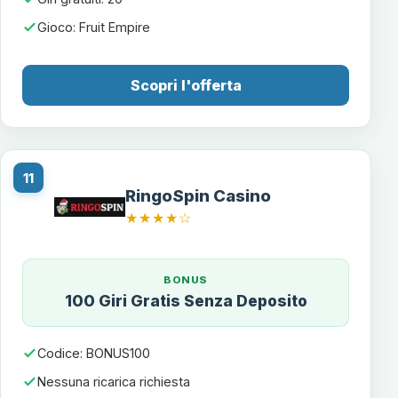
Gioco: Fruit Empire
Scopri l'offerta
11
RingoSpin Casino
★★★★☆
BONUS
100 Giri Gratis Senza Deposito
Codice: BONUS100
Nessuna ricarica richiesta