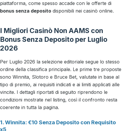
piattaforma, come spesso accade con le offerte di
bonus senza deposito
disponibili nei casinò online.
I Migliori Casinò Non AAMS con
Bonus Senza Deposito per Luglio
2026
Per Luglio 2026 la selezione editoriale segue lo stesso
ordine della classifica principale. Le prime tre proposte
sono Winnita, Slotoro e Bruce Bet, valutate in base al
tipo di premio, ai requisiti indicati e ai limiti applicati alle
vincite. I dettagli riportati di seguito riprendono le
condizioni mostrate nel listing, così il confronto resta
coerente in tutta la pagina.
1. Winnita: €10 Senza Deposito con Requisito
x5