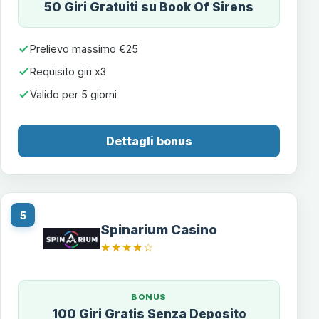
50 Giri Gratuiti su Book Of Sirens
Prelievo massimo €25
Requisito giri x3
Valido per 5 giorni
Dettagli bonus
5
Spinarium Casino
★★★★☆
BONUS
100 Giri Gratis Senza Deposito