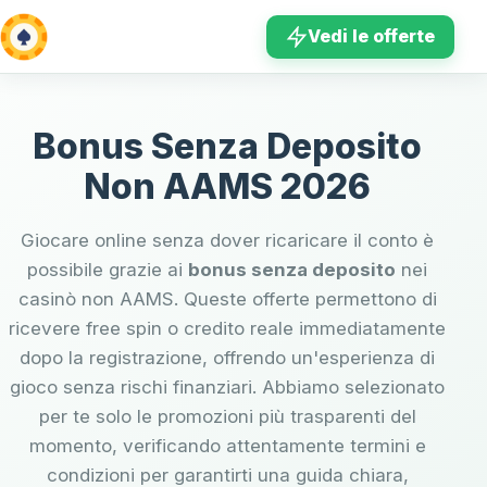
Vedi le offerte
Bonus Senza Deposito
Non AAMS 2026
Giocare online senza dover ricaricare il conto è
possibile grazie ai
bonus senza deposito
nei
casinò non AAMS. Queste offerte permettono di
ricevere free spin o credito reale immediatamente
dopo la registrazione, offrendo un'esperienza di
gioco senza rischi finanziari. Abbiamo selezionato
per te solo le promozioni più trasparenti del
momento, verificando attentamente termini e
condizioni per garantirti una guida chiara,