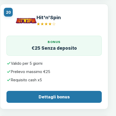
20
Hit'n'Spin
★★★★☆
BONUS
€25 Senza deposito
Valido per 5 giorni
Prelievo massimo €25
Requisito cash x5
Dettagli bonus