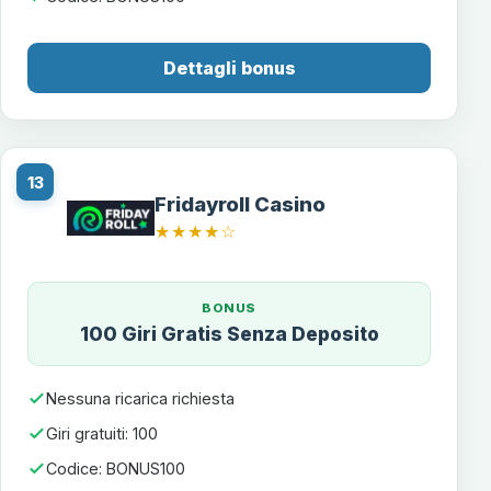
Dettagli bonus
13
Fridayroll Casino
★★★★☆
BONUS
100 Giri Gratis Senza Deposito
Nessuna ricarica richiesta
Giri gratuiti: 100
Codice: BONUS100