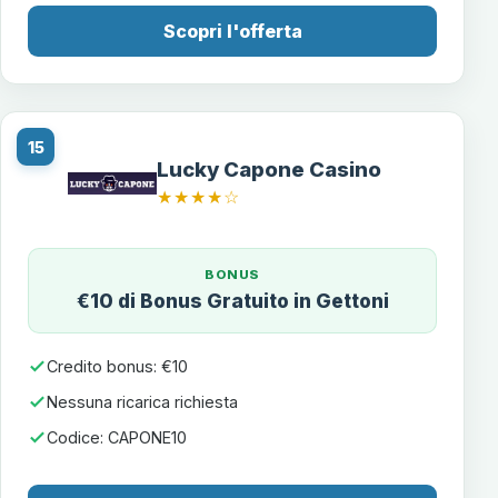
Scopri l'offerta
15
Lucky Capone Casino
★★★★☆
BONUS
€10 di Bonus Gratuito in Gettoni
Credito bonus: €10
Nessuna ricarica richiesta
Codice: CAPONE10