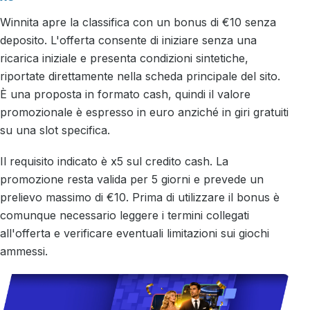
Winnita apre la classifica con un bonus di €10 senza
deposito. L'offerta consente di iniziare senza una
ricarica iniziale e presenta condizioni sintetiche,
riportate direttamente nella scheda principale del sito.
È una proposta in formato cash, quindi il valore
promozionale è espresso in euro anziché in giri gratuiti
su una slot specifica.
Il requisito indicato è x5 sul credito cash. La
promozione resta valida per 5 giorni e prevede un
prelievo massimo di €10. Prima di utilizzare il bonus è
comunque necessario leggere i termini collegati
all'offerta e verificare eventuali limitazioni sui giochi
ammessi.