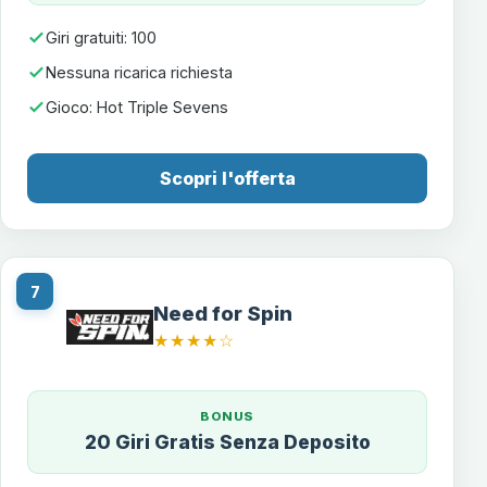
Giri gratuiti: 100
Nessuna ricarica richiesta
Gioco: Hot Triple Sevens
Scopri l'offerta
7
Need for Spin
★★★★☆
BONUS
20 Giri Gratis Senza Deposito