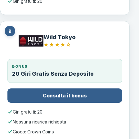
Giri gratuiti: 20
9
Wild Tokyo
★★★★☆
BONUS
20 Giri Gratis Senza Deposito
Consulta il bonus
Giri gratuiti: 20
Nessuna ricarica richiesta
Gioco: Crown Coins