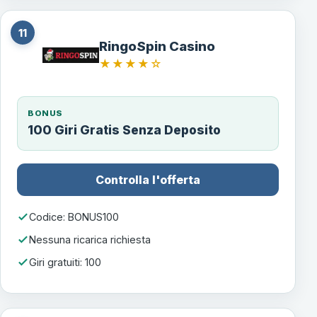
11
RingoSpin Casino
★★★★☆
BONUS
100 Giri Gratis Senza Deposito
Controlla l'offerta
Codice: BONUS100
Nessuna ricarica richiesta
Giri gratuiti: 100