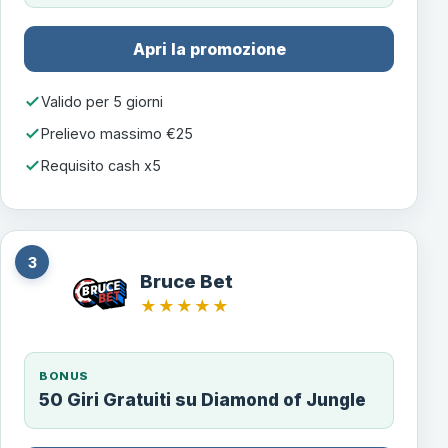
Apri la promozione
Valido per 5 giorni
Prelievo massimo €25
Requisito cash x5
3
Bruce Bet
★★★★★
BONUS
50 Giri Gratuiti su Diamond of Jungle