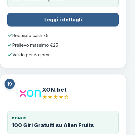
Leggi i dettagli
Requisito cash x5
Prelievo massimo €25
Valido per 5 giorni
19
XON.bet
★★★★☆
BONUS
100 Giri Gratuiti su Alien Fruits