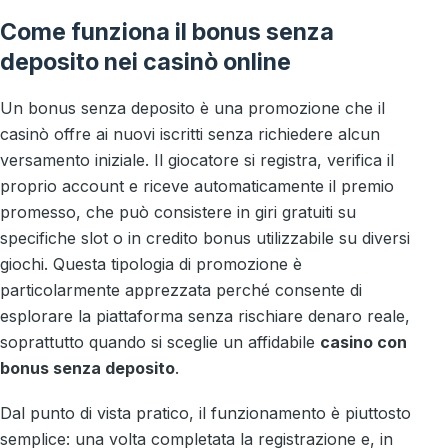
Come funziona il bonus senza
deposito nei casinò online
Un bonus senza deposito è una promozione che il
casinò offre ai nuovi iscritti senza richiedere alcun
versamento iniziale. Il giocatore si registra, verifica il
proprio account e riceve automaticamente il premio
promesso, che può consistere in giri gratuiti su
specifiche slot o in credito bonus utilizzabile su diversi
giochi. Questa tipologia di promozione è
particolarmente apprezzata perché consente di
esplorare la piattaforma senza rischiare denaro reale,
soprattutto quando si sceglie un affidabile
casino con
bonus senza deposito
.
Dal punto di vista pratico, il funzionamento è piuttosto
semplice: una volta completata la registrazione e, in