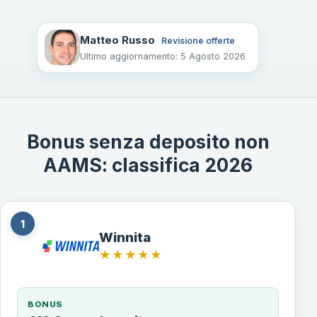
Matteo Russo
Revisione offerte
Ultimo aggiornamento: 5 Agosto 2026
Bonus senza deposito non
AAMS: classifica 2026
1
Winnita
★★★★★
BONUS