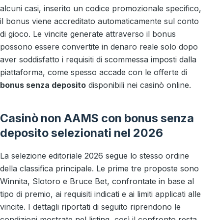
alcuni casi, inserito un codice promozionale specifico,
il bonus viene accreditato automaticamente sul conto
di gioco. Le vincite generate attraverso il bonus
possono essere convertite in denaro reale solo dopo
aver soddisfatto i requisiti di scommessa imposti dalla
piattaforma, come spesso accade con le offerte di
bonus senza deposito
disponibili nei casinò online.
Casinò non AAMS con bonus senza
deposito selezionati nel 2026
La selezione editoriale 2026 segue lo stesso ordine
della classifica principale. Le prime tre proposte sono
Winnita, Slotoro e Bruce Bet, confrontate in base al
tipo di premio, ai requisiti indicati e ai limiti applicati alle
vincite. I dettagli riportati di seguito riprendono le
condizioni mostrate nel listing, così il confronto resta