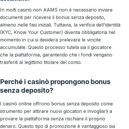
In molti casinò non AAMS non è necessario inviare
documenti per ricevere il bonus senza deposito,
almeno nelle fasi iniziali. Tuttavia, la verifica dell'identità
(KYC, Know Your Customer) diventa obbligatoria nel
momento in cui si desidera prelevare le vincite
accumulate. Questo processo tutela sia il giocatore
che la piattaforma, garantendo che i fondi vengano
trasferiti al legittimo titolare del conto.
Perché i casinò propongono bonus
senza deposito?
I casinò online offrono bonus senza deposito come
strumento per attirare nuovi giocatori e invogliarli a
provare la piattaforma senza rischiare il proprio
denaro. Questo tipo di promozione è vantaggioso sia