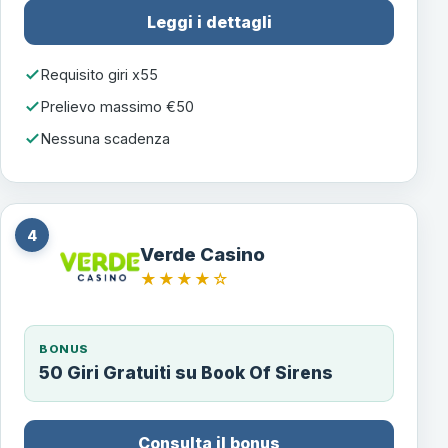
Leggi i dettagli
Requisito giri x55
Prelievo massimo €50
Nessuna scadenza
4
Verde Casino
★★★★☆
BONUS
50 Giri Gratuiti su Book Of Sirens
Consulta il bonus