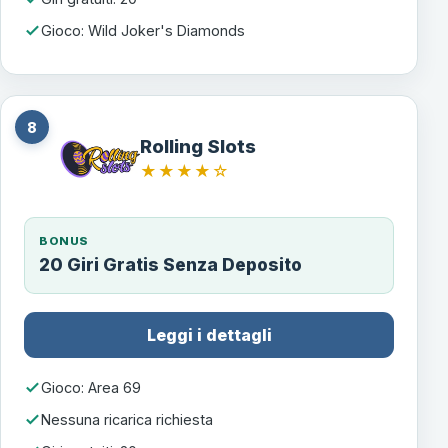
Gioco: Wild Joker's Diamonds
8
Rolling Slots
★★★★☆
BONUS
20 Giri Gratis Senza Deposito
Leggi i dettagli
Gioco: Area 69
Nessuna ricarica richiesta