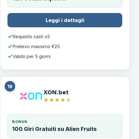
Leggi i dettagli
Requisito cash x5
Prelievo massimo €25
Valido per 5 giorni
19
XON.bet
★★★★☆
BONUS
100 Giri Gratuiti su Alien Fruits