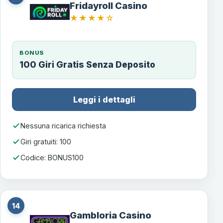
Fridayroll Casino
★★★★☆
BONUS
100 Giri Gratis Senza Deposito
Leggi i dettagli
Nessuna ricarica richiesta
Giri gratuiti: 100
Codice: BONUS100
14
Gambloria Casino