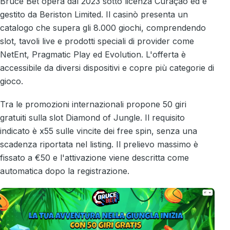
Bruce Bet opera dal 2023 sotto licenza Curaçao ed è
gestito da Beriston Limited. Il casinò presenta un
catalogo che supera gli 8.000 giochi, comprendendo
slot, tavoli live e prodotti speciali di provider come
NetEnt, Pragmatic Play ed Evolution. L'offerta è
accessibile da diversi dispositivi e copre più categorie di
gioco.
Tra le promozioni internazionali propone 50 giri
gratuiti sulla slot Diamond of Jungle. Il requisito
indicato è x55 sulle vincite dei free spin, senza una
scadenza riportata nel listing. Il prelievo massimo è
fissato a €50 e l'attivazione viene descritta come
automatica dopo la registrazione.