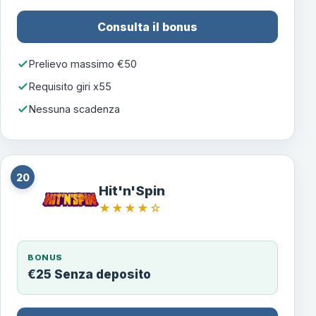
Consulta il bonus
Prelievo massimo €50
Requisito giri x55
Nessuna scadenza
20
Hit'n'Spin
★★★★☆
BONUS
€25 Senza deposito