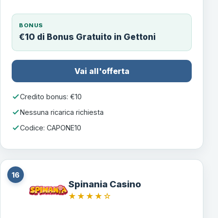
BONUS
€10 di Bonus Gratuito in Gettoni
Vai all'offerta
Credito bonus: €10
Nessuna ricarica richiesta
Codice: CAPONE10
16
Spinania Casino
★★★★☆