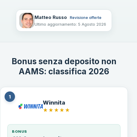
Matteo Russo
Revisione offerte
Ultimo aggiornamento: 5 Agosto 2026
Bonus senza deposito non
AAMS: classifica 2026
1
Winnita
★★★★★
BONUS