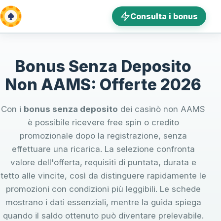
Consulta i bonus
Bonus Senza Deposito
Non AAMS: Offerte 2026
Con i
bonus senza deposito
dei casinò non AAMS
è possibile ricevere free spin o credito
promozionale dopo la registrazione, senza
effettuare una ricarica. La selezione confronta
valore dell'offerta, requisiti di puntata, durata e
tetto alle vincite, così da distinguere rapidamente le
promozioni con condizioni più leggibili. Le schede
mostrano i dati essenziali, mentre la guida spiega
quando il saldo ottenuto può diventare prelevabile.