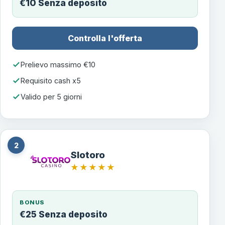
€10 Senza deposito
Controlla l'offerta
Prelievo massimo €10
Requisito cash x5
Valido per 5 giorni
2
Slotoro
★★★★★
BONUS
€25 Senza deposito