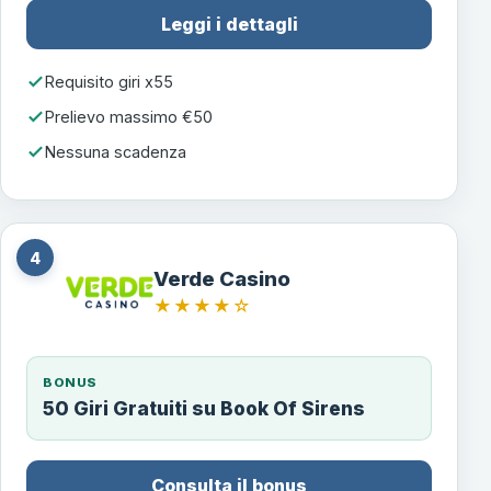
Leggi i dettagli
Requisito giri x55
Prelievo massimo €50
Nessuna scadenza
4
Verde Casino
★★★★☆
BONUS
50 Giri Gratuiti su Book Of Sirens
Consulta il bonus