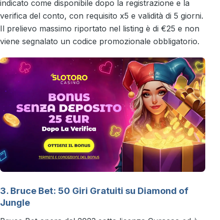
indicato come disponibile dopo la registrazione e la
verifica del conto, con requisito x5 e validità di 5 giorni.
Il prelievo massimo riportato nel listing è di €25 e non
viene segnalato un codice promozionale obbligatorio.
3. Bruce Bet: 50 Giri Gratuiti su Diamond of
Jungle