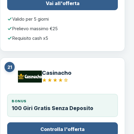
Vai all'offerta
Valido per 5 giorni
Prelievo massimo €25
Requisito cash x5
21
Casinacho
★★★★☆
BONUS
100 Giri Gratis Senza Deposito
Controlla l'offerta