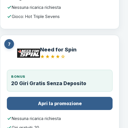
Nessuna ricarica richiesta
Gioco: Hot Triple Sevens
7
Need for Spin
★★★★☆
BONUS
20 Giri Gratis Senza Deposito
Apri la promozione
Nessuna ricarica richiesta
Giri gratuiti: 20