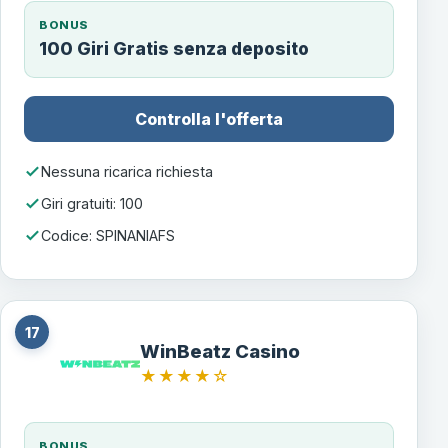
BONUS
100 Giri Gratis senza deposito
Controlla l'offerta
Nessuna ricarica richiesta
Giri gratuiti: 100
Codice: SPINANIAFS
17
WinBeatz Casino
★★★★☆
BONUS