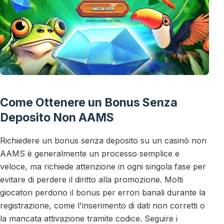
Come Ottenere un Bonus Senza
Deposito Non AAMS
Richiedere un bonus senza deposito su un casinò non
AAMS è generalmente un processo semplice e
veloce, ma richiede attenzione in ogni singola fase per
evitare di perdere il diritto alla promozione. Molti
giocatori perdono il bonus per errori banali durante la
registrazione, come l'inserimento di dati non corretti o
la mancata attivazione tramite codice. Seguire i