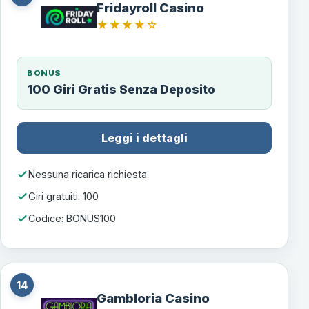
Fridayroll Casino
★★★★☆
BONUS
100 Giri Gratis Senza Deposito
Leggi i dettagli
Nessuna ricarica richiesta
Giri gratuiti: 100
Codice: BONUS100
14
Gambloria Casino