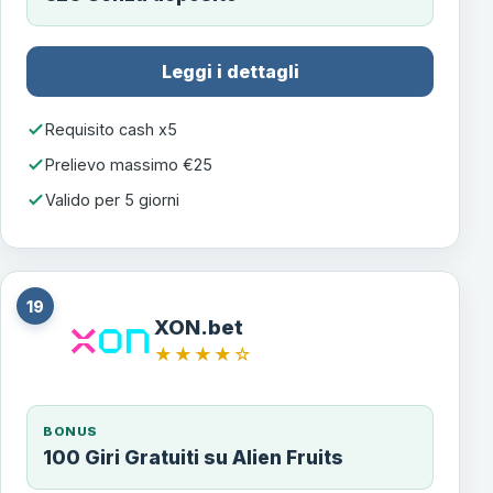
Leggi i dettagli
Requisito cash x5
Prelievo massimo €25
Valido per 5 giorni
19
XON.bet
★★★★☆
BONUS
100 Giri Gratuiti su Alien Fruits