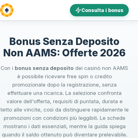
Consulta i bonus
Bonus Senza Deposito
Non AAMS: Offerte 2026
Con i
bonus senza deposito
dei casinò non AAMS
è possibile ricevere free spin o credito
promozionale dopo la registrazione, senza
effettuare una ricarica. La selezione confronta
valore dell'offerta, requisiti di puntata, durata e
tetto alle vincite, così da distinguere rapidamente le
promozioni con condizioni più leggibili. Le schede
mostrano i dati essenziali, mentre la guida spiega
quando il saldo ottenuto può diventare prelevabile.