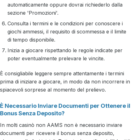
automaticamente oppure dovrai richiederlo dalla
sezione 'Promozioni'.
Consulta i termini e le condizioni per conoscere i
giochi ammessi, il requisito di scommessa e il limite
di tempo disponibile.
Inizia a giocare rispettando le regole indicate per
poter eventualmente prelevare le vincite.
È consigliabile leggere sempre attentamente i termini
prima di iniziare a giocare, in modo da non incorrere in
spiacevoli sorprese al momento del prelievo.
È Necessario Inviare Documenti per Ottenere il
Bonus Senza Deposito?
In molti casinò non AAMS non è necessario inviare
documenti per ricevere il bonus senza deposito,