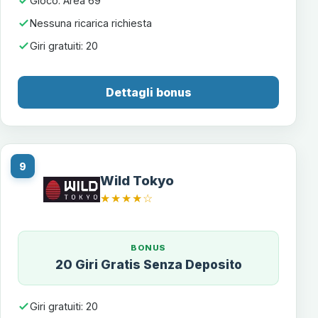
Gioco: Area 69
Nessuna ricarica richiesta
Giri gratuiti: 20
Dettagli bonus
9
Wild Tokyo
★★★★☆
BONUS
20 Giri Gratis Senza Deposito
Giri gratuiti: 20