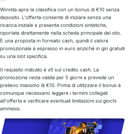
Winnita apre la classifica con un bonus di €10 senza
deposito. L'offerta consente di iniziare senza una
ricarica iniziale e presenta condizioni sintetiche,
riportate direttamente nella scheda principale del sito.
È una proposta in formato cash, quindi il valore
promozionale è espresso in euro anziché in giri gratuiti
su una slot specifica.
Il requisito indicato è x5 sul credito cash. La
promozione resta valida per 5 giorni e prevede un
prelievo massimo di €10. Prima di utilizzare il bonus è
comunque necessario leggere i termini collegati
all'offerta e verificare eventuali limitazioni sui giochi
ammessi.