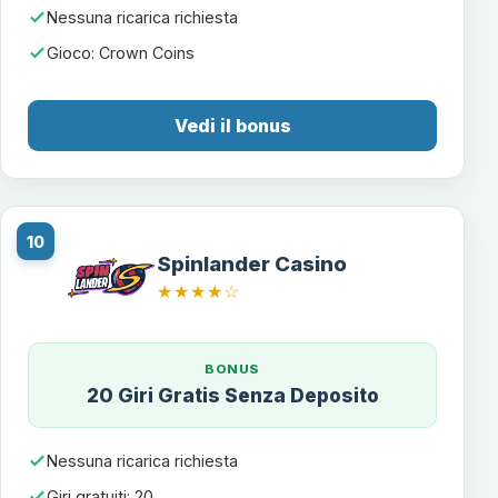
Nessuna ricarica richiesta
Gioco: Crown Coins
Vedi il bonus
10
Spinlander Casino
★★★★☆
BONUS
20 Giri Gratis Senza Deposito
Nessuna ricarica richiesta
Giri gratuiti: 20