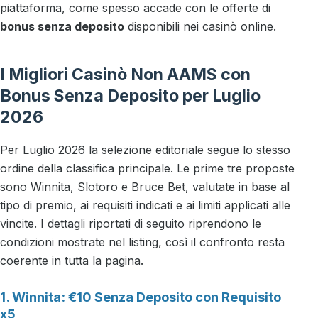
piattaforma, come spesso accade con le offerte di
bonus senza deposito
disponibili nei casinò online.
I Migliori Casinò Non AAMS con
Bonus Senza Deposito per Luglio
2026
Per Luglio 2026 la selezione editoriale segue lo stesso
ordine della classifica principale. Le prime tre proposte
sono Winnita, Slotoro e Bruce Bet, valutate in base al
tipo di premio, ai requisiti indicati e ai limiti applicati alle
vincite. I dettagli riportati di seguito riprendono le
condizioni mostrate nel listing, così il confronto resta
coerente in tutta la pagina.
1. Winnita: €10 Senza Deposito con Requisito
x5