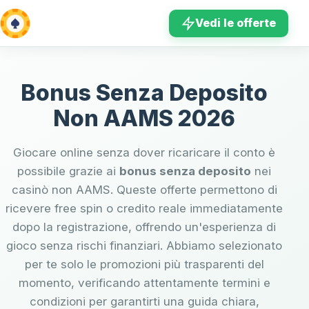
Vedi le offerte
Bonus Senza Deposito
Non AAMS 2026
Giocare online senza dover ricaricare il conto è
possibile grazie ai
bonus senza deposito
nei
casinò non AAMS. Queste offerte permettono di
ricevere free spin o credito reale immediatamente
dopo la registrazione, offrendo un'esperienza di
gioco senza rischi finanziari. Abbiamo selezionato
per te solo le promozioni più trasparenti del
momento, verificando attentamente termini e
condizioni per garantirti una guida chiara,