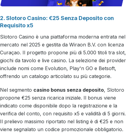
2. Slotoro Casino: €25 Senza Deposito con
Requisito x5
Slotoro Casino è una piattaforma moderna entrata nel
mercato nel 2025 e gestita da Wiraon B.V. con licenza
Curaçao. Il progetto propone più di 5.000 titoli tra slot,
giochi da tavolo e live casino. La selezione dei provider
include nomi come Evolution, Play'n GO e Betsoft,
offrendo un catalogo articolato su più categorie.
Nel segmento
casino bonus senza deposito
, Slotoro
propone €25 senza ricarica iniziale. Il bonus viene
indicato come disponibile dopo la registrazione e la
verifica del conto, con requisito x5 e validità di 5 giorni.
Il prelievo massimo riportato nel listing è di €25 e non
viene segnalato un codice promozionale obbligatorio.