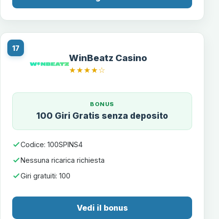
17
WinBeatz Casino
★★★★☆
BONUS
100 Giri Gratis senza deposito
Codice: 100SPINS4
Nessuna ricarica richiesta
Giri gratuiti: 100
Vedi il bonus