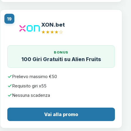
19
XON.bet
★★★★☆
BONUS
100 Giri Gratuiti su Alien Fruits
Prelievo massimo €50
Requisito giri x55
Nessuna scadenza
Vai alla promo