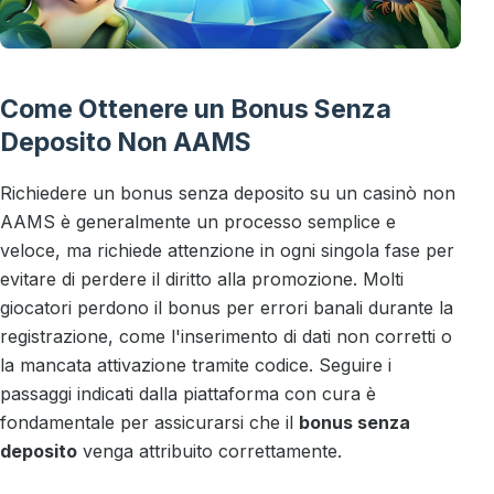
Come Ottenere un Bonus Senza
Deposito Non AAMS
Richiedere un bonus senza deposito su un casinò non
AAMS è generalmente un processo semplice e
veloce, ma richiede attenzione in ogni singola fase per
evitare di perdere il diritto alla promozione. Molti
giocatori perdono il bonus per errori banali durante la
registrazione, come l'inserimento di dati non corretti o
la mancata attivazione tramite codice. Seguire i
passaggi indicati dalla piattaforma con cura è
fondamentale per assicurarsi che il
bonus senza
deposito
venga attribuito correttamente.