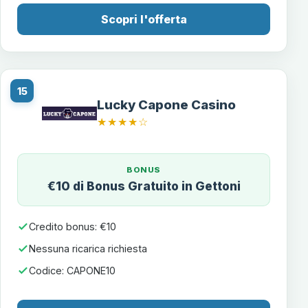
Scopri l'offerta
15
Lucky Capone Casino
★★★★☆
BONUS
€10 di Bonus Gratuito in Gettoni
Credito bonus: €10
Nessuna ricarica richiesta
Codice: CAPONE10