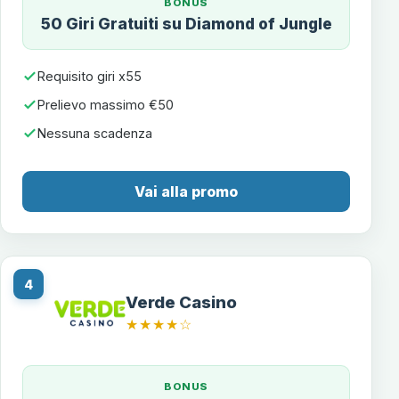
BONUS
50 Giri Gratuiti su Diamond of Jungle
Requisito giri x55
Prelievo massimo €50
Nessuna scadenza
Vai alla promo
4
Verde Casino
★★★★☆
BONUS