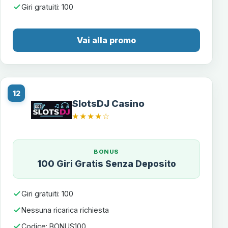
Giri gratuiti: 100
Vai alla promo
12
SlotsDJ Casino
★★★★☆
BONUS
100 Giri Gratis Senza Deposito
Giri gratuiti: 100
Nessuna ricarica richiesta
Codice: BONUS100