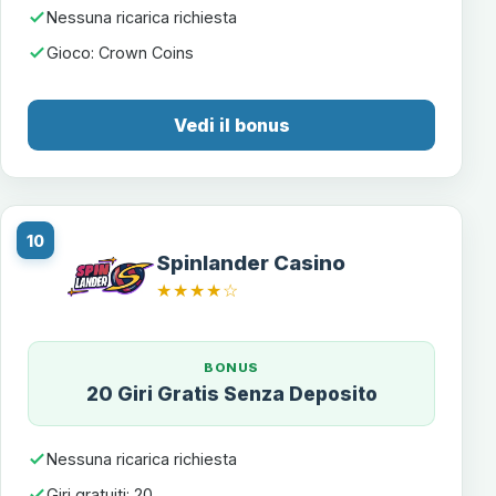
Nessuna ricarica richiesta
Gioco: Crown Coins
Vedi il bonus
10
Spinlander Casino
★★★★☆
BONUS
20 Giri Gratis Senza Deposito
Nessuna ricarica richiesta
Giri gratuiti: 20