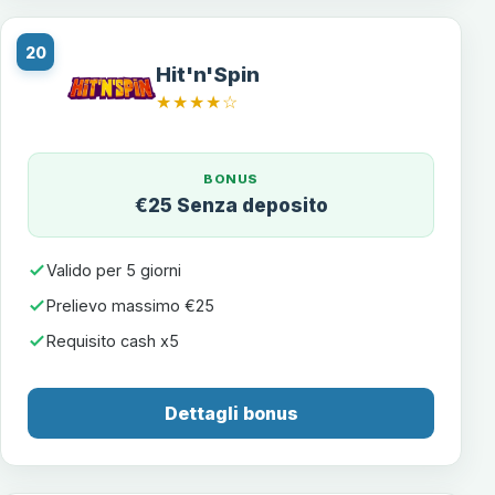
20
Hit'n'Spin
★★★★☆
BONUS
€25 Senza deposito
Valido per 5 giorni
Prelievo massimo €25
Requisito cash x5
Dettagli bonus