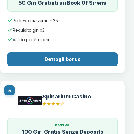
50 Giri Gratuiti su Book Of Sirens
Prelievo massimo €25
Requisito giri x3
Valido per 5 giorni
Dettagli bonus
5
Spinarium Casino
★★★★☆
BONUS
100 Giri Gratis Senza Deposito