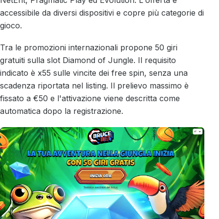
accessibile da diversi dispositivi e copre più categorie di
gioco.
Tra le promozioni internazionali propone 50 giri
gratuiti sulla slot Diamond of Jungle. Il requisito
indicato è x55 sulle vincite dei free spin, senza una
scadenza riportata nel listing. Il prelievo massimo è
fissato a €50 e l'attivazione viene descritta come
automatica dopo la registrazione.