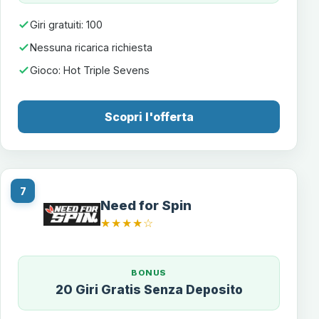
Giri gratuiti: 100
Nessuna ricarica richiesta
Gioco: Hot Triple Sevens
Scopri l'offerta
7
Need for Spin
★★★★☆
BONUS
20 Giri Gratis Senza Deposito