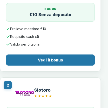
BONUS
€10 Senza deposito
Prelievo massimo €10
Requisito cash x5
Valido per 5 giorni
Vedi il bonus
2
Slotoro
★★★★★