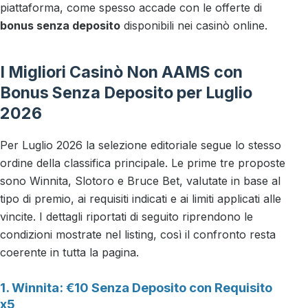
piattaforma, come spesso accade con le offerte di
bonus senza deposito
disponibili nei casinò online.
I Migliori Casinò Non AAMS con
Bonus Senza Deposito per Luglio
2026
Per Luglio 2026 la selezione editoriale segue lo stesso
ordine della classifica principale. Le prime tre proposte
sono Winnita, Slotoro e Bruce Bet, valutate in base al
tipo di premio, ai requisiti indicati e ai limiti applicati alle
vincite. I dettagli riportati di seguito riprendono le
condizioni mostrate nel listing, così il confronto resta
coerente in tutta la pagina.
1. Winnita: €10 Senza Deposito con Requisito
x5