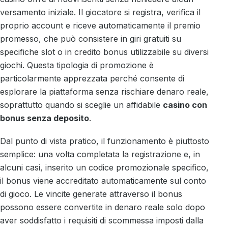
versamento iniziale. Il giocatore si registra, verifica il
proprio account e riceve automaticamente il premio
promesso, che può consistere in giri gratuiti su
specifiche slot o in credito bonus utilizzabile su diversi
giochi. Questa tipologia di promozione è
particolarmente apprezzata perché consente di
esplorare la piattaforma senza rischiare denaro reale,
soprattutto quando si sceglie un affidabile
casino con
bonus senza deposito
.
Dal punto di vista pratico, il funzionamento è piuttosto
semplice: una volta completata la registrazione e, in
alcuni casi, inserito un codice promozionale specifico,
il bonus viene accreditato automaticamente sul conto
di gioco. Le vincite generate attraverso il bonus
possono essere convertite in denaro reale solo dopo
aver soddisfatto i requisiti di scommessa imposti dalla