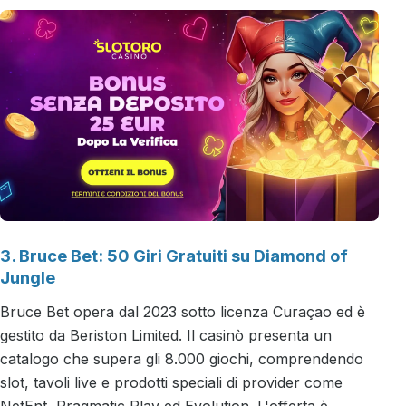
3. Bruce Bet: 50 Giri Gratuiti su Diamond of
Jungle
Bruce Bet opera dal 2023 sotto licenza Curaçao ed è
gestito da Beriston Limited. Il casinò presenta un
catalogo che supera gli 8.000 giochi, comprendendo
slot, tavoli live e prodotti speciali di provider come
NetEnt, Pragmatic Play ed Evolution. L'offerta è