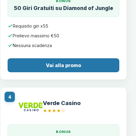
BONUS
50 Giri Gratuiti su Diamond of Jungle
Requisito giri x55
Prelievo massimo €50
Nessuna scadenza
Vai alla promo
4
Verde Casino
★★★★☆
BONUS