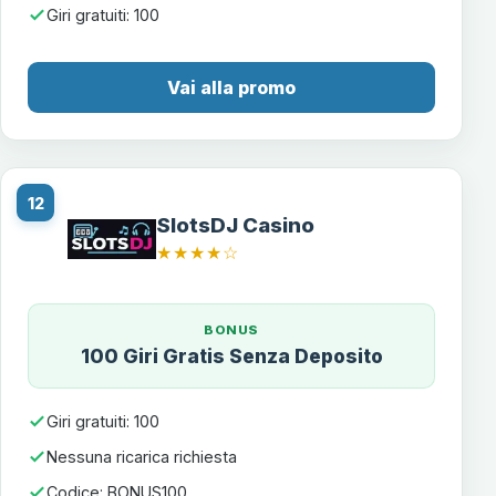
Giri gratuiti: 100
Vai alla promo
12
SlotsDJ Casino
★★★★☆
BONUS
100 Giri Gratis Senza Deposito
Giri gratuiti: 100
Nessuna ricarica richiesta
Codice: BONUS100