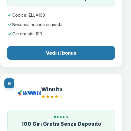
Codice: ZLLA100
Nessuna ricarica richiesta
Giri gratuiti: 100
Vedi il bonus
6
Winnita
★★★★☆
BONUS
100 Giri Gratis Senza Deposito