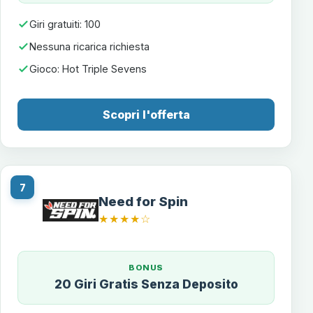
Giri gratuiti: 100
Nessuna ricarica richiesta
Gioco: Hot Triple Sevens
Scopri l'offerta
7
Need for Spin
★★★★☆
BONUS
20 Giri Gratis Senza Deposito