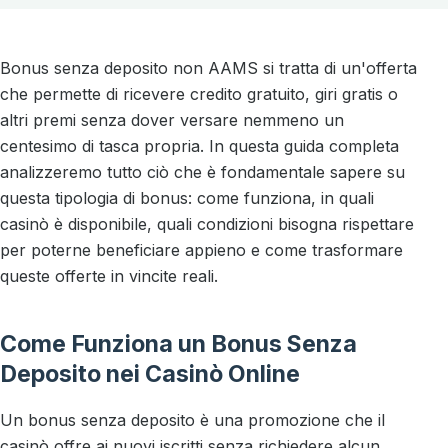
Bonus senza deposito non AAMS si tratta di un'offerta
che permette di ricevere credito gratuito, giri gratis o
altri premi senza dover versare nemmeno un
centesimo di tasca propria. In questa guida completa
analizzeremo tutto ciò che è fondamentale sapere su
questa tipologia di bonus: come funziona, in quali
casinò è disponibile, quali condizioni bisogna rispettare
per poterne beneficiare appieno e come trasformare
queste offerte in vincite reali.
Come Funziona un Bonus Senza
Deposito nei Casinò Online
Un bonus senza deposito è una promozione che il
casinò offre ai nuovi iscritti senza richiedere alcun