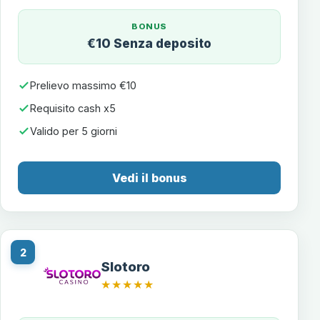
BONUS
€10 Senza deposito
Prelievo massimo €10
Requisito cash x5
Valido per 5 giorni
Vedi il bonus
2
Slotoro
★★★★★