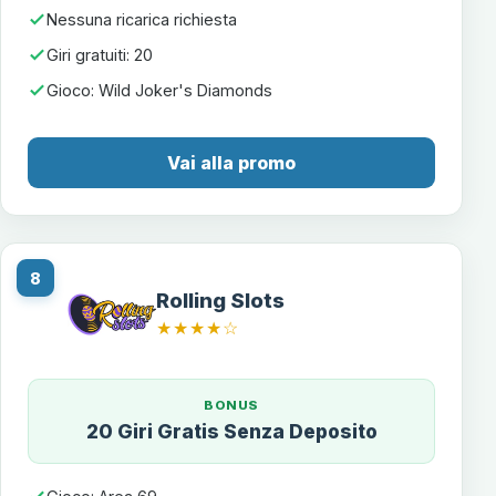
Nessuna ricarica richiesta
Giri gratuiti: 20
Gioco: Wild Joker's Diamonds
Vai alla promo
8
Rolling Slots
★★★★☆
BONUS
20 Giri Gratis Senza Deposito