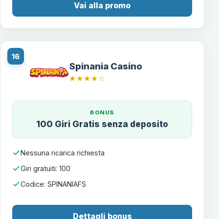
Vai alla promo
16
Spinania Casino
★★★★☆
BONUS
100 Giri Gratis senza deposito
Nessuna ricarica richiesta
Giri gratuiti: 100
Codice: SPINANIAFS
Dettagli bonus