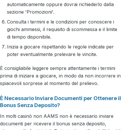
automaticamente oppure dovrai richiederlo dalla
sezione 'Promozioni'.
Consulta i termini e le condizioni per conoscere i
giochi ammessi, il requisito di scommessa e il limite
di tempo disponibile.
Inizia a giocare rispettando le regole indicate per
poter eventualmente prelevare le vincite.
È consigliabile leggere sempre attentamente i termini
prima di iniziare a giocare, in modo da non incorrere in
spiacevoli sorprese al momento del prelievo.
È Necessario Inviare Documenti per Ottenere il
Bonus Senza Deposito?
In molti casinò non AAMS non è necessario inviare
documenti per ricevere il bonus senza deposito,