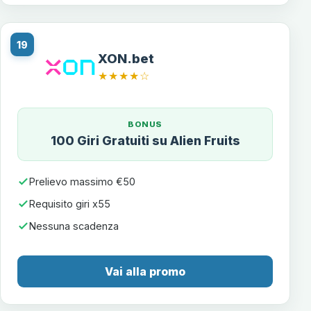
19
XON.bet
★★★★☆
BONUS
100 Giri Gratuiti su Alien Fruits
Prelievo massimo €50
Requisito giri x55
Nessuna scadenza
Vai alla promo