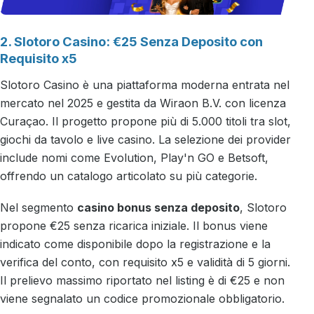
2. Slotoro Casino: €25 Senza Deposito con
Requisito x5
Slotoro Casino è una piattaforma moderna entrata nel
mercato nel 2025 e gestita da Wiraon B.V. con licenza
Curaçao. Il progetto propone più di 5.000 titoli tra slot,
giochi da tavolo e live casino. La selezione dei provider
include nomi come Evolution, Play'n GO e Betsoft,
offrendo un catalogo articolato su più categorie.
Nel segmento
casino bonus senza deposito
, Slotoro
propone €25 senza ricarica iniziale. Il bonus viene
indicato come disponibile dopo la registrazione e la
verifica del conto, con requisito x5 e validità di 5 giorni.
Il prelievo massimo riportato nel listing è di €25 e non
viene segnalato un codice promozionale obbligatorio.