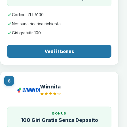
Codice: ZLLA100
Nessuna ricarica richiesta
Giri gratuiti: 100
Vedi il bonus
6
Winnita
★★★★☆
BONUS
100 Giri Gratis Senza Deposito