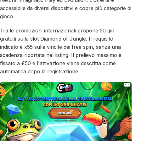
accessibile da diversi dispositivi e copre più categorie di
gioco.
Tra le promozioni internazionali propone 50 giri
gratuiti sulla slot Diamond of Jungle. Il requisito
indicato è x55 sulle vincite dei free spin, senza una
scadenza riportata nel listing. Il prelievo massimo è
fissato a €50 e l'attivazione viene descritta come
automatica dopo la registrazione.