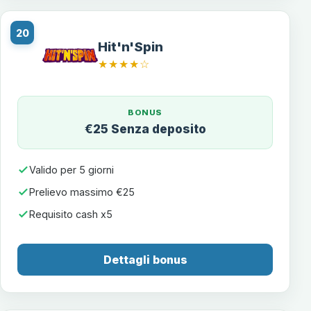
20
Hit'n'Spin
★★★★☆
BONUS
€25 Senza deposito
Valido per 5 giorni
Prelievo massimo €25
Requisito cash x5
Dettagli bonus