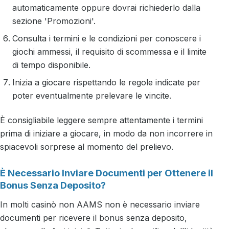
automaticamente oppure dovrai richiederlo dalla
sezione 'Promozioni'.
Consulta i termini e le condizioni per conoscere i
giochi ammessi, il requisito di scommessa e il limite
di tempo disponibile.
Inizia a giocare rispettando le regole indicate per
poter eventualmente prelevare le vincite.
È consigliabile leggere sempre attentamente i termini
prima di iniziare a giocare, in modo da non incorrere in
spiacevoli sorprese al momento del prelievo.
È Necessario Inviare Documenti per Ottenere il
Bonus Senza Deposito?
In molti casinò non AAMS non è necessario inviare
documenti per ricevere il bonus senza deposito,