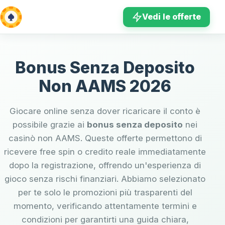
Vedi le offerte
Bonus Senza Deposito
Non AAMS 2026
Giocare online senza dover ricaricare il conto è
possibile grazie ai
bonus senza deposito
nei
casinò non AAMS. Queste offerte permettono di
ricevere free spin o credito reale immediatamente
dopo la registrazione, offrendo un'esperienza di
gioco senza rischi finanziari. Abbiamo selezionato
per te solo le promozioni più trasparenti del
momento, verificando attentamente termini e
condizioni per garantirti una guida chiara,