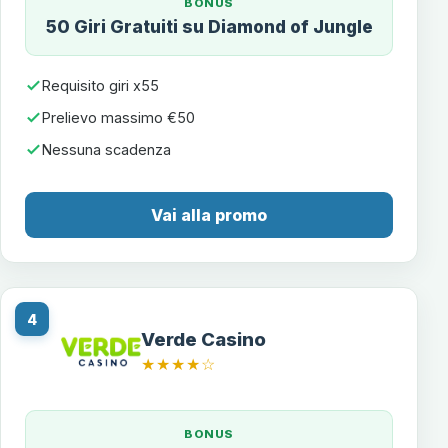
BONUS
50 Giri Gratuiti su Diamond of Jungle
Requisito giri x55
Prelievo massimo €50
Nessuna scadenza
Vai alla promo
4
Verde Casino
★★★★☆
BONUS