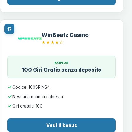
17
WinBeatz Casino
★★★★☆
BONUS
100 Giri Gratis senza deposito
Codice: 100SPINS4
Nessuna ricarica richiesta
Giri gratuiti: 100
Vedi il bonus