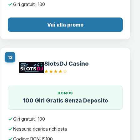
Giri gratuiti: 100
Vai alla promo
12
SlotsDJ Casino
★★★★☆
BONUS
100 Giri Gratis Senza Deposito
Giri gratuiti: 100
Nessuna ricarica richiesta
Codice: BONUS100