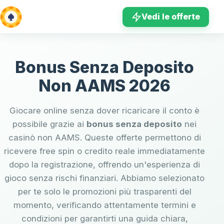
Vedi le offerte
Bonus Senza Deposito
Non AAMS 2026
Giocare online senza dover ricaricare il conto è
possibile grazie ai
bonus senza deposito
nei
casinò non AAMS. Queste offerte permettono di
ricevere free spin o credito reale immediatamente
dopo la registrazione, offrendo un'esperienza di
gioco senza rischi finanziari. Abbiamo selezionato
per te solo le promozioni più trasparenti del
momento, verificando attentamente termini e
condizioni per garantirti una guida chiara,