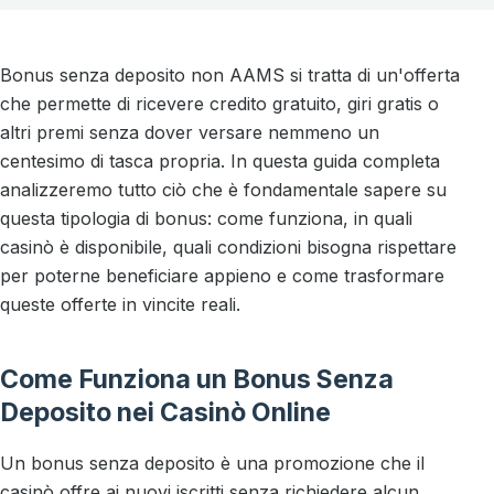
Bonus senza deposito non AAMS si tratta di un'offerta
che permette di ricevere credito gratuito, giri gratis o
altri premi senza dover versare nemmeno un
centesimo di tasca propria. In questa guida completa
analizzeremo tutto ciò che è fondamentale sapere su
questa tipologia di bonus: come funziona, in quali
casinò è disponibile, quali condizioni bisogna rispettare
per poterne beneficiare appieno e come trasformare
queste offerte in vincite reali.
Come Funziona un Bonus Senza
Deposito nei Casinò Online
Un bonus senza deposito è una promozione che il
casinò offre ai nuovi iscritti senza richiedere alcun