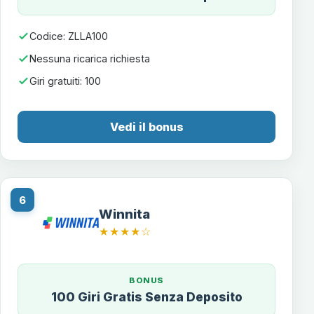
Codice: ZLLA100
Nessuna ricarica richiesta
Giri gratuiti: 100
Vedi il bonus
6
Winnita
★★★★☆
BONUS
100 Giri Gratis Senza Deposito