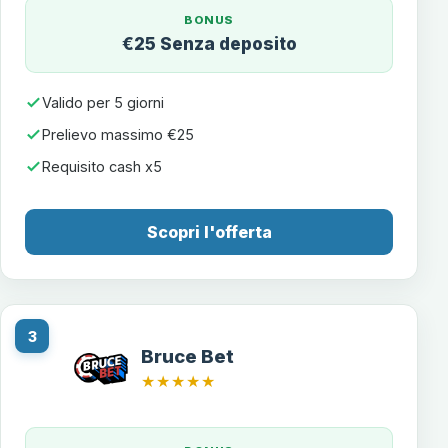
BONUS
€25 Senza deposito
Valido per 5 giorni
Prelievo massimo €25
Requisito cash x5
Scopri l'offerta
3
Bruce Bet
★★★★★