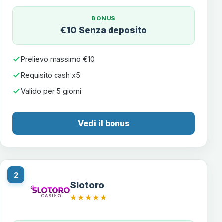
BONUS
€10 Senza deposito
Prelievo massimo €10
Requisito cash x5
Valido per 5 giorni
Vedi il bonus
2
Slotoro
★★★★★