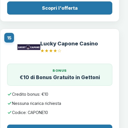
Scopri l'offerta
15
Lucky Capone Casino
★★★★☆
BONUS
€10 di Bonus Gratuito in Gettoni
Credito bonus: €10
Nessuna ricarica richiesta
Codice: CAPONE10