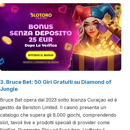
3. Bruce Bet: 50 Giri Gratuiti su Diamond of
Jungle
Bruce Bet opera dal 2023 sotto licenza Curaçao ed è
gestito da Beriston Limited. Il casinò presenta un
catalogo che supera gli 8.000 giochi, comprendendo
slot, tavoli live e prodotti speciali di provider come
NetEnt, Pragmatic Play ed Evolution. L'offerta è