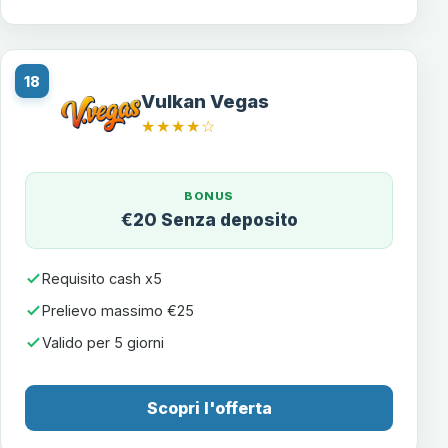
18
Vulkan Vegas
★★★★☆
BONUS
€20 Senza deposito
Requisito cash x5
Prelievo massimo €25
Valido per 5 giorni
Scopri l'offerta