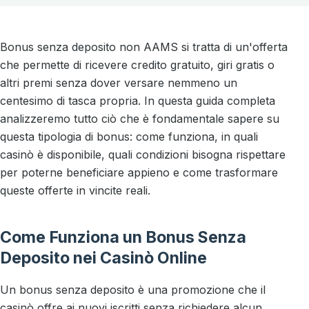
Bonus senza deposito non AAMS si tratta di un'offerta
che permette di ricevere credito gratuito, giri gratis o
altri premi senza dover versare nemmeno un
centesimo di tasca propria. In questa guida completa
analizzeremo tutto ciò che è fondamentale sapere su
questa tipologia di bonus: come funziona, in quali
casinò è disponibile, quali condizioni bisogna rispettare
per poterne beneficiare appieno e come trasformare
queste offerte in vincite reali.
Come Funziona un Bonus Senza
Deposito nei Casinò Online
Un bonus senza deposito è una promozione che il
casinò offre ai nuovi iscritti senza richiedere alcun