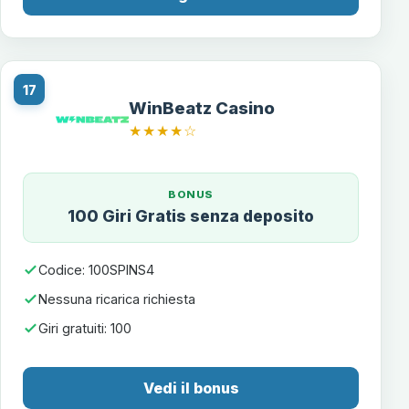
17
WinBeatz Casino
★★★★☆
BONUS
100 Giri Gratis senza deposito
Codice: 100SPINS4
Nessuna ricarica richiesta
Giri gratuiti: 100
Vedi il bonus