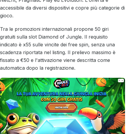
accessibile da diversi dispositivi e copre più categorie di
gioco.
Tra le promozioni internazionali propone 50 giri
gratuiti sulla slot Diamond of Jungle. Il requisito
indicato è x55 sulle vincite dei free spin, senza una
scadenza riportata nel listing. Il prelievo massimo è
fissato a €50 e l'attivazione viene descritta come
automatica dopo la registrazione.