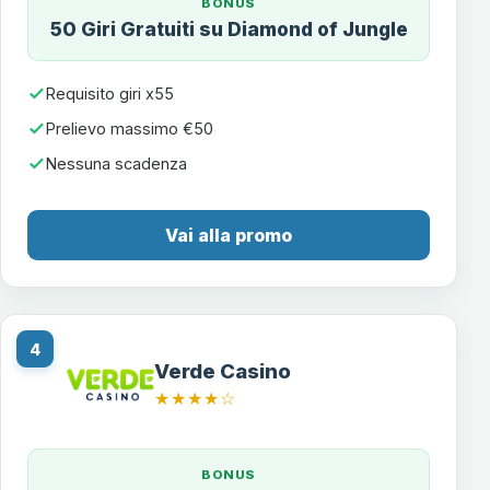
BONUS
50 Giri Gratuiti su Diamond of Jungle
Requisito giri x55
Prelievo massimo €50
Nessuna scadenza
Vai alla promo
4
Verde Casino
★★★★☆
BONUS