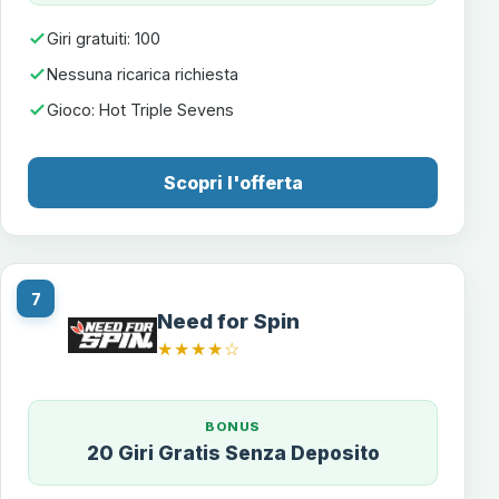
Giri gratuiti: 100
Nessuna ricarica richiesta
Gioco: Hot Triple Sevens
Scopri l'offerta
7
Need for Spin
★★★★☆
BONUS
20 Giri Gratis Senza Deposito