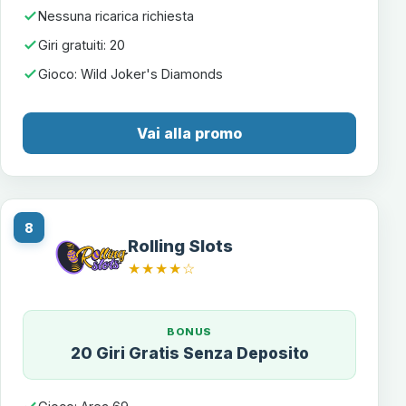
Nessuna ricarica richiesta
Giri gratuiti: 20
Gioco: Wild Joker's Diamonds
Vai alla promo
8
Rolling Slots
★★★★☆
BONUS
20 Giri Gratis Senza Deposito