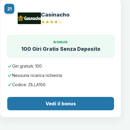
21
Casinacho
★★★★☆
BONUS
100 Giri Gratis Senza Deposito
Giri gratuiti: 100
Nessuna ricarica richiesta
Codice: ZILLA100
Vedi il bonus