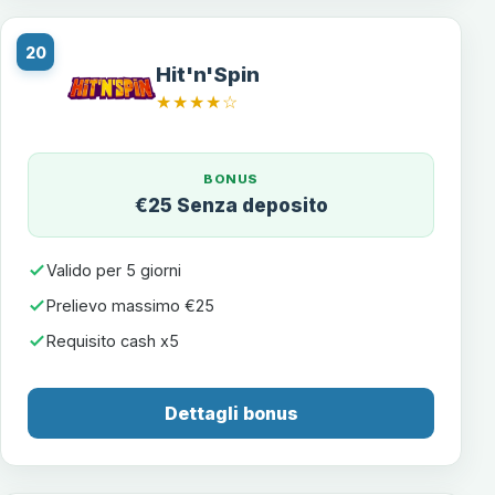
20
Hit'n'Spin
★★★★☆
BONUS
€25 Senza deposito
Valido per 5 giorni
Prelievo massimo €25
Requisito cash x5
Dettagli bonus