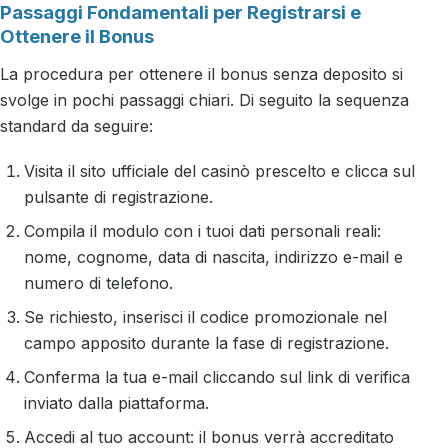
Passaggi Fondamentali per Registrarsi e
Ottenere il Bonus
La procedura per ottenere il bonus senza deposito si
svolge in pochi passaggi chiari. Di seguito la sequenza
standard da seguire:
Visita il sito ufficiale del casinò prescelto e clicca sul
pulsante di registrazione.
Compila il modulo con i tuoi dati personali reali:
nome, cognome, data di nascita, indirizzo e-mail e
numero di telefono.
Se richiesto, inserisci il codice promozionale nel
campo apposito durante la fase di registrazione.
Conferma la tua e-mail cliccando sul link di verifica
inviato dalla piattaforma.
Accedi al tuo account: il bonus verrà accreditato