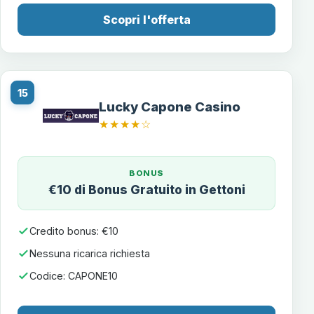
Scopri l'offerta
15
Lucky Capone Casino
★★★★☆
BONUS
€10 di Bonus Gratuito in Gettoni
Credito bonus: €10
Nessuna ricarica richiesta
Codice: CAPONE10