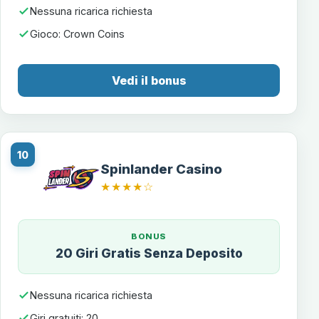
Nessuna ricarica richiesta
Gioco: Crown Coins
Vedi il bonus
10
Spinlander Casino
★★★★☆
BONUS
20 Giri Gratis Senza Deposito
Nessuna ricarica richiesta
Giri gratuiti: 20