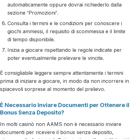
automaticamente oppure dovrai richiederlo dalla
sezione 'Promozioni'.
Consulta i termini e le condizioni per conoscere i
giochi ammessi, il requisito di scommessa e il limite
di tempo disponibile.
Inizia a giocare rispettando le regole indicate per
poter eventualmente prelevare le vincite.
È consigliabile leggere sempre attentamente i termini
prima di iniziare a giocare, in modo da non incorrere in
spiacevoli sorprese al momento del prelievo.
È Necessario Inviare Documenti per Ottenere il
Bonus Senza Deposito?
In molti casinò non AAMS non è necessario inviare
documenti per ricevere il bonus senza deposito,