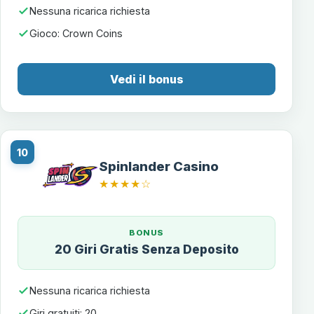
Nessuna ricarica richiesta
Gioco: Crown Coins
Vedi il bonus
10
Spinlander Casino
★★★★☆
BONUS
20 Giri Gratis Senza Deposito
Nessuna ricarica richiesta
Giri gratuiti: 20