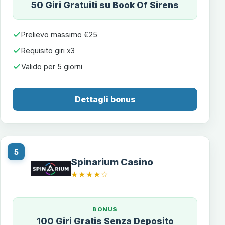
50 Giri Gratuiti su Book Of Sirens
Prelievo massimo €25
Requisito giri x3
Valido per 5 giorni
Dettagli bonus
5
Spinarium Casino
★★★★☆
BONUS
100 Giri Gratis Senza Deposito