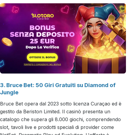
3. Bruce Bet: 50 Giri Gratuiti su Diamond of
Jungle
Bruce Bet opera dal 2023 sotto licenza Curaçao ed è
gestito da Beriston Limited. Il casinò presenta un
catalogo che supera gli 8.000 giochi, comprendendo
slot, tavoli live e prodotti speciali di provider come
NetEnt, Pragmatic Play ed Evolution. L'offerta è