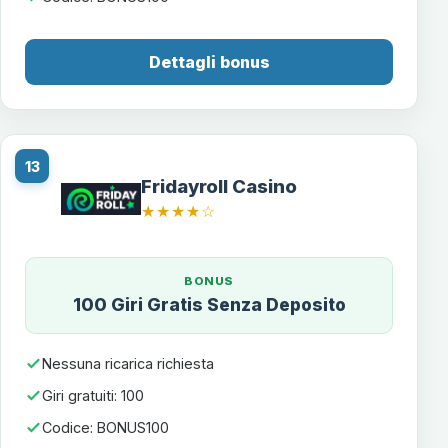
Dettagli bonus
13
Fridayroll Casino
★★★★☆
BONUS
100 Giri Gratis Senza Deposito
Nessuna ricarica richiesta
Giri gratuiti: 100
Codice: BONUS100