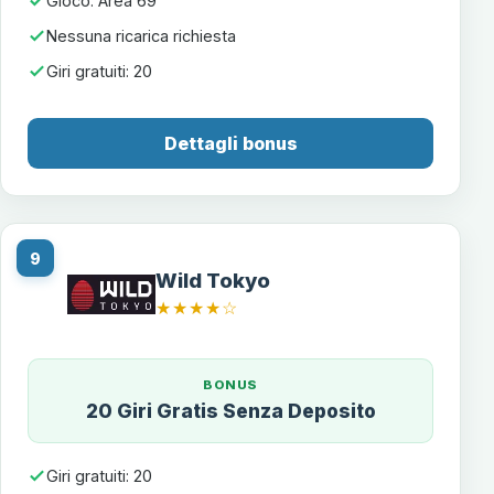
Gioco: Area 69
Nessuna ricarica richiesta
Giri gratuiti: 20
Dettagli bonus
9
Wild Tokyo
★★★★☆
BONUS
20 Giri Gratis Senza Deposito
Giri gratuiti: 20