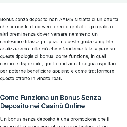
Bonus senza deposito non AAMS si tratta di un'offerta
che permette di ricevere credito gratuito, giri gratis o
altri premi senza dover versare nemmeno un
centesimo di tasca propria. In questa guida completa
analizzeremo tutto ciò che è fondamentale sapere su
questa tipologia di bonus: come funziona, in quali
casinò è disponibile, quali condizioni bisogna rispettare
per poterne beneficiare appieno e come trasformare
queste offerte in vincite reali.
Come Funziona un Bonus Senza
Deposito nei Casinò Online
Un bonus senza deposito è una promozione che il
casinò offre ai nuovi iscritti senza richiedere alcun