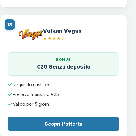
18
Vulkan Vegas
★★★★☆
BONUS
€20 Senza deposito
Requisito cash x5
Prelievo massimo €25
Valido per 5 giorni
Scopri l'offerta