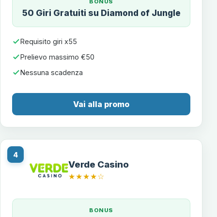
BONUS
50 Giri Gratuiti su Diamond of Jungle
Requisito giri x55
Prelievo massimo €50
Nessuna scadenza
Vai alla promo
4
Verde Casino
★★★★☆
BONUS