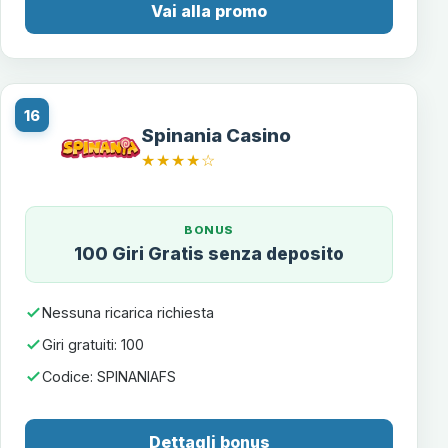
Vai alla promo
16
Spinania Casino
★★★★☆
BONUS
100 Giri Gratis senza deposito
Nessuna ricarica richiesta
Giri gratuiti: 100
Codice: SPINANIAFS
Dettagli bonus