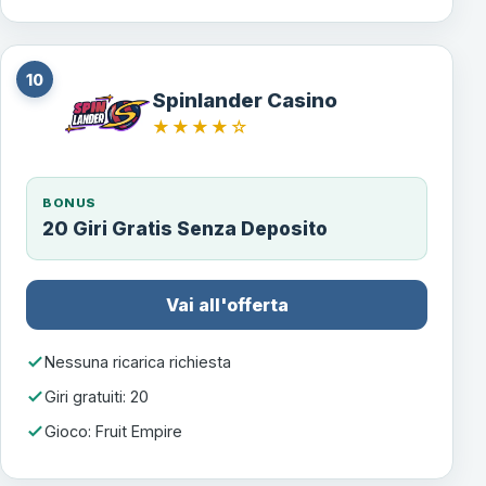
10
Spinlander Casino
★★★★☆
BONUS
20 Giri Gratis Senza Deposito
Vai all'offerta
Nessuna ricarica richiesta
Giri gratuiti: 20
Gioco: Fruit Empire