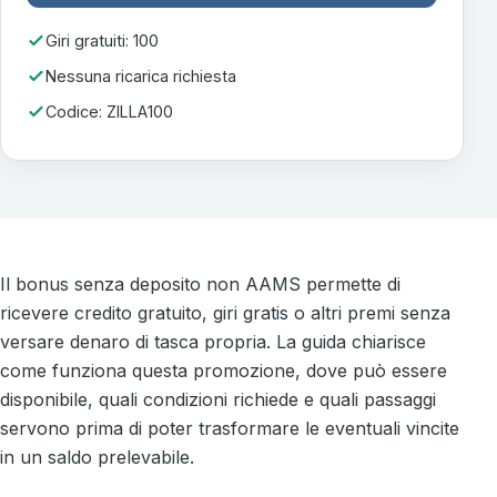
Giri gratuiti: 100
Nessuna ricarica richiesta
Codice: ZILLA100
Il bonus senza deposito non AAMS permette di
ricevere credito gratuito, giri gratis o altri premi senza
versare denaro di tasca propria. La guida chiarisce
come funziona questa promozione, dove può essere
disponibile, quali condizioni richiede e quali passaggi
servono prima di poter trasformare le eventuali vincite
in un saldo prelevabile.