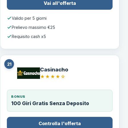
Vai all'offerta
Valido per 5 giorni
Prelievo massimo €25
Requisito cash x5
21
Casinacho
★★★★☆
BONUS
100 Giri Gratis Senza Deposito
Controlla l'offerta