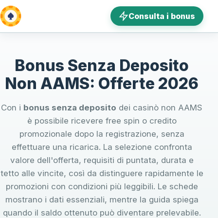
Consulta i bonus
Bonus Senza Deposito
Non AAMS: Offerte 2026
Con i
bonus senza deposito
dei casinò non AAMS
è possibile ricevere free spin o credito
promozionale dopo la registrazione, senza
effettuare una ricarica. La selezione confronta
valore dell'offerta, requisiti di puntata, durata e
tetto alle vincite, così da distinguere rapidamente le
promozioni con condizioni più leggibili. Le schede
mostrano i dati essenziali, mentre la guida spiega
quando il saldo ottenuto può diventare prelevabile.