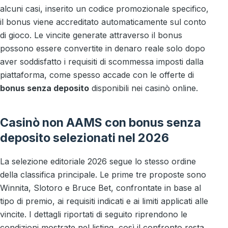
alcuni casi, inserito un codice promozionale specifico,
il bonus viene accreditato automaticamente sul conto
di gioco. Le vincite generate attraverso il bonus
possono essere convertite in denaro reale solo dopo
aver soddisfatto i requisiti di scommessa imposti dalla
piattaforma, come spesso accade con le offerte di
bonus senza deposito
disponibili nei casinò online.
Casinò non AAMS con bonus senza
deposito selezionati nel 2026
La selezione editoriale 2026 segue lo stesso ordine
della classifica principale. Le prime tre proposte sono
Winnita, Slotoro e Bruce Bet, confrontate in base al
tipo di premio, ai requisiti indicati e ai limiti applicati alle
vincite. I dettagli riportati di seguito riprendono le
condizioni mostrate nel listing, così il confronto resta