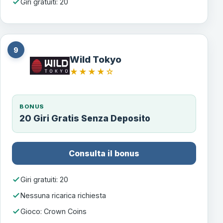
Giri gratuiti: 20
9
Wild Tokyo
★★★★☆
BONUS
20 Giri Gratis Senza Deposito
Consulta il bonus
Giri gratuiti: 20
Nessuna ricarica richiesta
Gioco: Crown Coins