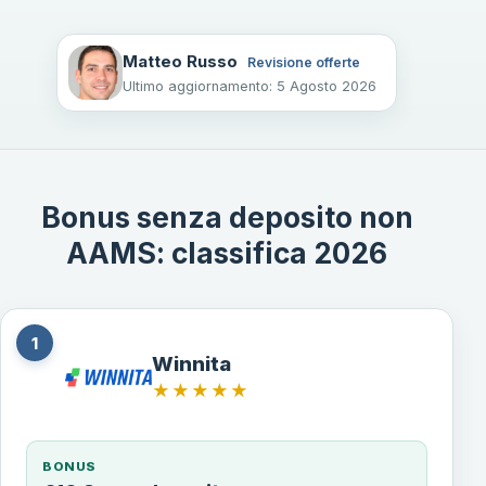
Matteo Russo
Revisione offerte
Ultimo aggiornamento: 5 Agosto 2026
Bonus senza deposito non
AAMS: classifica 2026
1
Winnita
★★★★★
BONUS