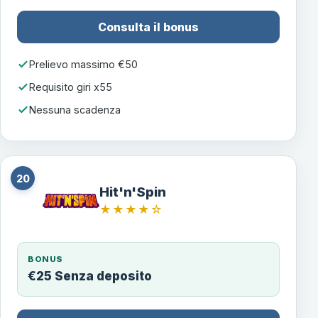
Consulta il bonus
Prelievo massimo €50
Requisito giri x55
Nessuna scadenza
20
Hit'n'Spin
★★★★☆
BONUS
€25 Senza deposito