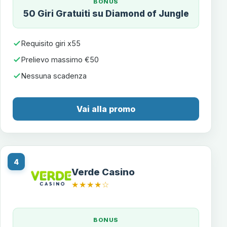
BONUS
50 Giri Gratuiti su Diamond of Jungle
Requisito giri x55
Prelievo massimo €50
Nessuna scadenza
Vai alla promo
4
Verde Casino
★★★★☆
BONUS