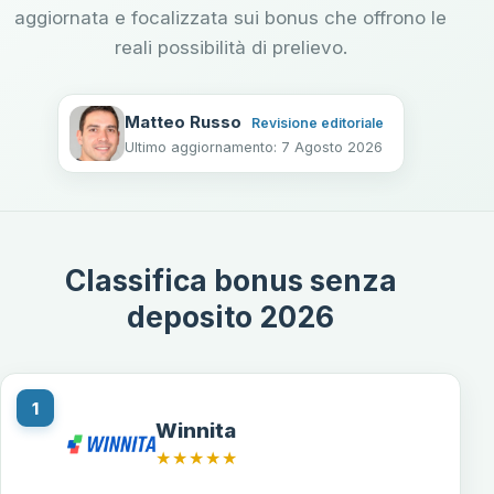
aggiornata e focalizzata sui bonus che offrono le
reali possibilità di prelievo.
Matteo Russo
Revisione editoriale
Ultimo aggiornamento: 7 Agosto 2026
Classifica bonus senza
deposito 2026
1
Winnita
★★★★★