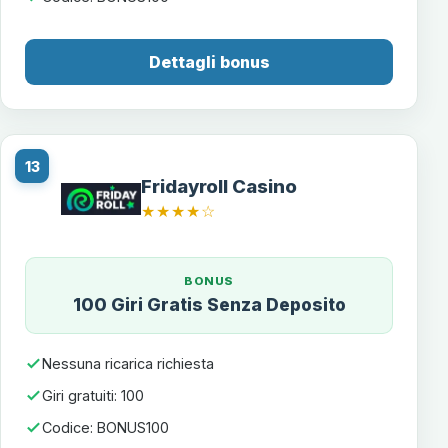
Dettagli bonus
13
Fridayroll Casino
★★★★☆
BONUS
100 Giri Gratis Senza Deposito
Nessuna ricarica richiesta
Giri gratuiti: 100
Codice: BONUS100