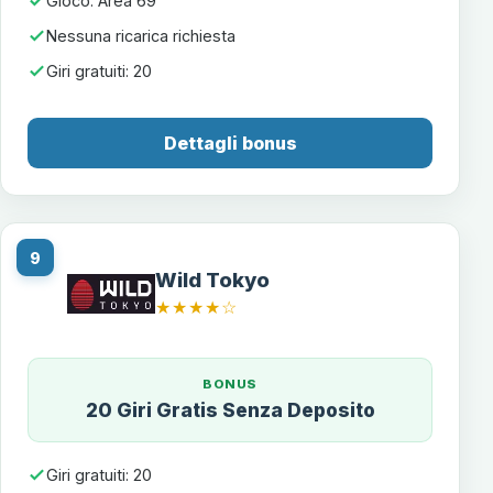
Gioco: Area 69
Nessuna ricarica richiesta
Giri gratuiti: 20
Dettagli bonus
9
Wild Tokyo
★★★★☆
BONUS
20 Giri Gratis Senza Deposito
Giri gratuiti: 20