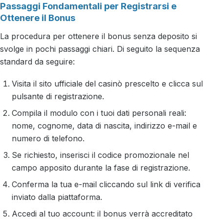
Passaggi Fondamentali per Registrarsi e
Ottenere il Bonus
La procedura per ottenere il bonus senza deposito si
svolge in pochi passaggi chiari. Di seguito la sequenza
standard da seguire:
Visita il sito ufficiale del casinò prescelto e clicca sul
pulsante di registrazione.
Compila il modulo con i tuoi dati personali reali:
nome, cognome, data di nascita, indirizzo e-mail e
numero di telefono.
Se richiesto, inserisci il codice promozionale nel
campo apposito durante la fase di registrazione.
Conferma la tua e-mail cliccando sul link di verifica
inviato dalla piattaforma.
Accedi al tuo account: il bonus verrà accreditato