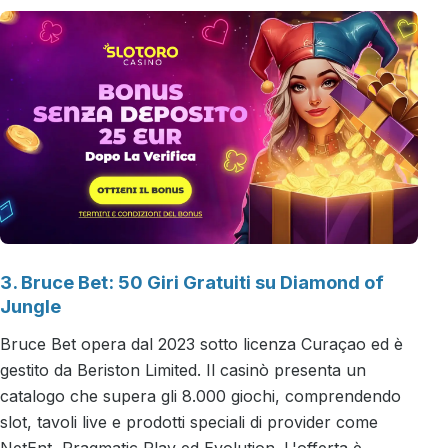
3. Bruce Bet: 50 Giri Gratuiti su Diamond of
Jungle
Bruce Bet opera dal 2023 sotto licenza Curaçao ed è
gestito da Beriston Limited. Il casinò presenta un
catalogo che supera gli 8.000 giochi, comprendendo
slot, tavoli live e prodotti speciali di provider come
NetEnt, Pragmatic Play ed Evolution. L'offerta è