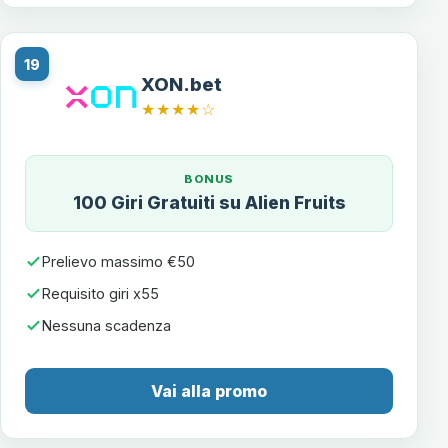
19
XON.bet
★★★★☆
BONUS
100 Giri Gratuiti su Alien Fruits
Prelievo massimo €50
Requisito giri x55
Nessuna scadenza
Vai alla promo