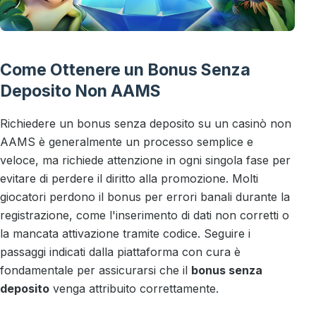
Come Ottenere un Bonus Senza
Deposito Non AAMS
Richiedere un bonus senza deposito su un casinò non
AAMS è generalmente un processo semplice e
veloce, ma richiede attenzione in ogni singola fase per
evitare di perdere il diritto alla promozione. Molti
giocatori perdono il bonus per errori banali durante la
registrazione, come l'inserimento di dati non corretti o
la mancata attivazione tramite codice. Seguire i
passaggi indicati dalla piattaforma con cura è
fondamentale per assicurarsi che il
bonus senza
deposito
venga attribuito correttamente.