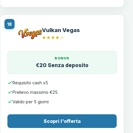
18
Vulkan Vegas
★★★★☆
BONUS
€20 Senza deposito
Requisito cash x5
Prelievo massimo €25
Valido per 5 giorni
Scopri l'offerta