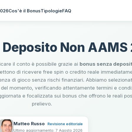
2026
Cos'è il Bonus
Tipologie
FAQ
 Deposito Non AAMS
care il conto è possibile grazie ai
bonus senza deposi
ttono di ricevere free spin o credito reale immediatam
enza di gioco senza rischi finanziari. Abbiamo selezionat
i del momento, verificando attentamente termini e condi
ggiornata e focalizzata sui bonus che offrono le reali poss
prelievo.
Matteo Russo
Revisione editoriale
Ultimo aggiornamento: 7 Agosto 2026