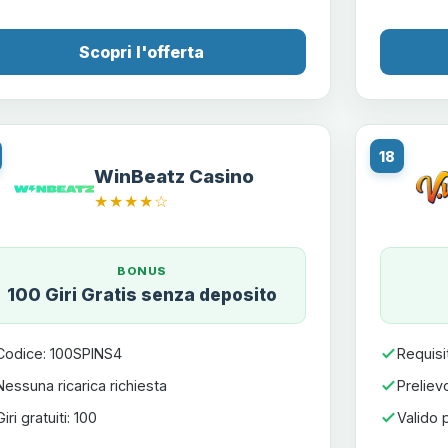
Scopri l'offerta
18
WinBeatz Casino
★★★★☆
BONUS
100 Giri Gratis senza deposito
Codice: 100SPINS4
Requisi
Nessuna ricarica richiesta
Prelie
Giri gratuiti: 100
Valido 