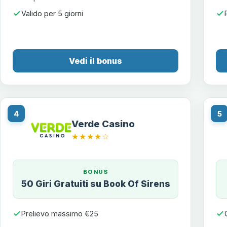
Valido per 5 giorni
Vedi il bonus
4
5
Verde Casino
★★★★☆
BONUS
50 Giri Gratuiti su Book Of Sirens
Prelievo massimo €25