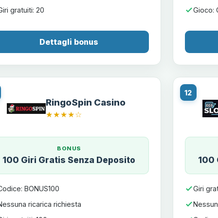
Giri gratuiti: 20
Gioco:
Dettagli bonus
12
RingoSpin Casino
★★★★☆
BONUS
100 Giri Gratis Senza Deposito
100 
Codice: BONUS100
Giri grat
Nessuna ricarica richiesta
Nessuna