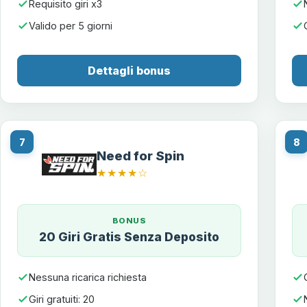
Requisito giri x3
Valido per 5 giorni
Dettagli bonus
7
8
Need for Spin
★★★★☆
BONUS
20 Giri Gratis Senza Deposito
Nessuna ricarica richiesta
Giri gratuiti: 20