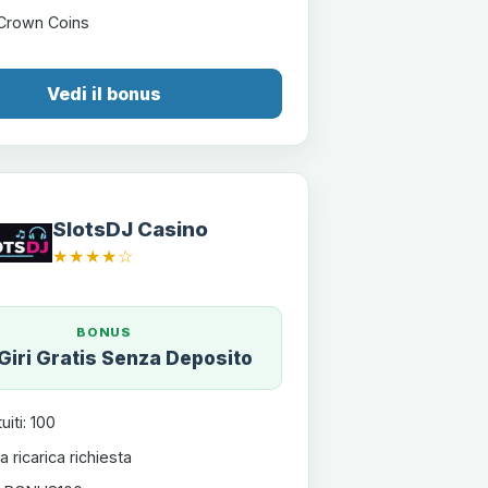
 Crown Coins
Vedi il bonus
SlotsDJ Casino
★★★★☆
BONUS
Giri Gratis Senza Deposito
uiti: 100
 ricarica richiesta