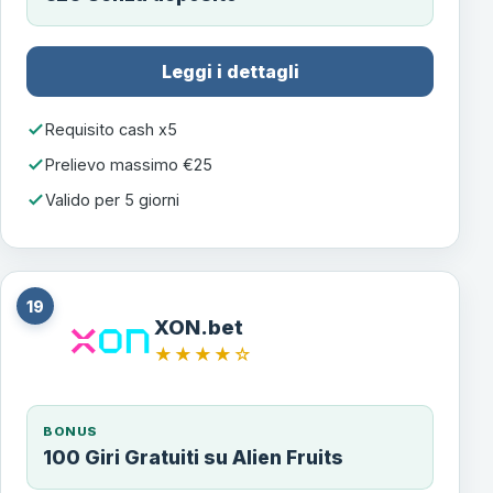
Leggi i dettagli
Requisito cash x5
Prelievo massimo €25
Valido per 5 giorni
19
XON.bet
★★★★☆
BONUS
100 Giri Gratuiti su Alien Fruits