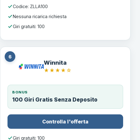
Codice: ZLLA100
Nessuna ricarica richiesta
Giri gratuiti: 100
6
Winnita
★★★★☆
BONUS
100 Giri Gratis Senza Deposito
Controlla l'offerta
Giri gratuiti: 100