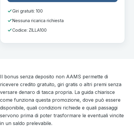
Giri gratuiti: 100
Nessuna ricarica richiesta
Codice: ZILLA100
Il bonus senza deposito non AAMS permette di
ricevere credito gratuito, giri gratis o altri premi senza
versare denaro di tasca propria. La guida chiarisce
come funziona questa promozione, dove può essere
disponibile, quali condizioni richiede e quali passaggi
servono prima di poter trasformare le eventuali vincite
in un saldo prelevabile.