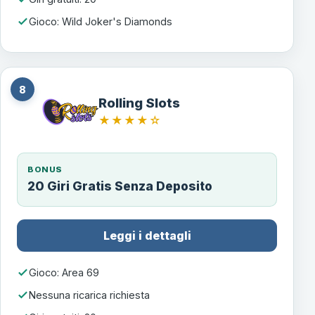
Gioco: Wild Joker's Diamonds
8
Rolling Slots
★★★★☆
BONUS
20 Giri Gratis Senza Deposito
Leggi i dettagli
Gioco: Area 69
Nessuna ricarica richiesta