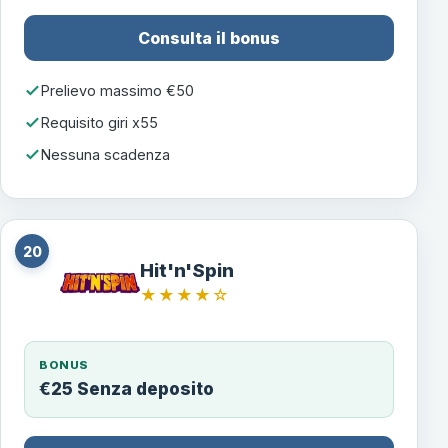
Consulta il bonus
Prelievo massimo €50
Requisito giri x55
Nessuna scadenza
20
Hit'n'Spin
★★★★☆
BONUS
€25 Senza deposito