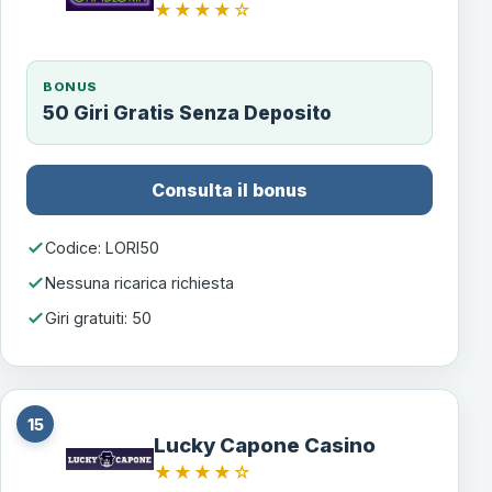
★★★★☆
BONUS
50 Giri Gratis Senza Deposito
Consulta il bonus
Codice: LORI50
Nessuna ricarica richiesta
Giri gratuiti: 50
15
Lucky Capone Casino
★★★★☆