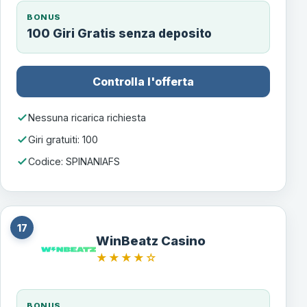
BONUS
100 Giri Gratis senza deposito
Controlla l'offerta
Nessuna ricarica richiesta
Giri gratuiti: 100
Codice: SPINANIAFS
17
WinBeatz Casino
★★★★☆
BONUS