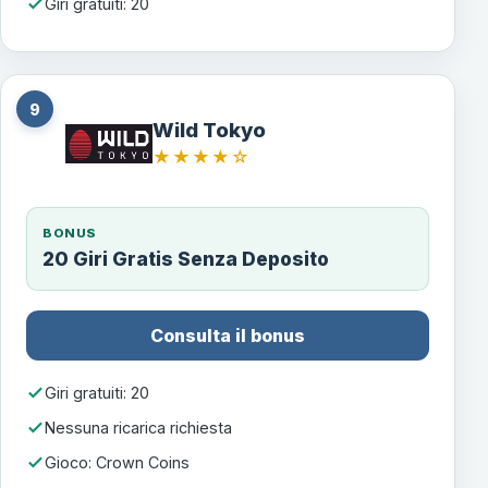
Giri gratuiti: 20
9
Wild Tokyo
★★★★☆
BONUS
20 Giri Gratis Senza Deposito
Consulta il bonus
Giri gratuiti: 20
Nessuna ricarica richiesta
Gioco: Crown Coins