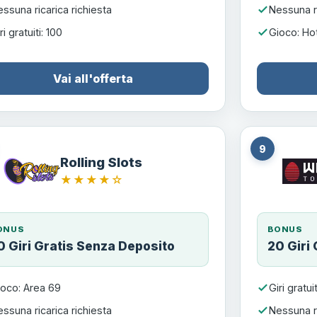
ssuna ricarica richiesta
Nessuna ri
ri gratuiti: 100
Gioco: Ho
Vai all'offerta
9
Rolling Slots
★★★★☆
ONUS
BONUS
0 Giri Gratis Senza Deposito
20 Giri
ioco: Area 69
Giri gratuit
ssuna ricarica richiesta
Nessuna ri