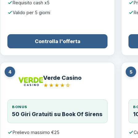
Requisito cash x5
P
Valido per 5 giorni
R
Controlla l'offerta
4
5
Verde Casino
★★★★☆
BONUS
B
50 Giri Gratuiti su Book Of Sirens
1
Prelievo massimo €25
C