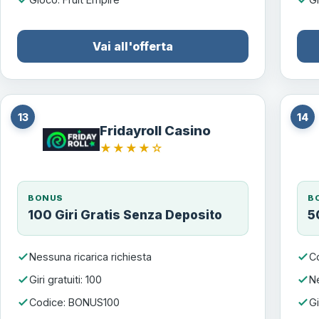
Vai all'offerta
13
14
Fridayroll Casino
★★★★☆
BONUS
B
100 Giri Gratis Senza Deposito
5
Nessuna ricarica richiesta
C
Giri gratuiti: 100
Ne
Codice: BONUS100
Gi