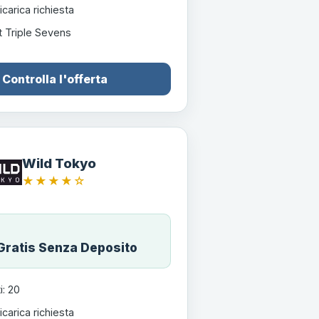
carica richiesta
t Triple Sevens
Controlla l'offerta
Wild Tokyo
★★★★☆
 Gratis Senza Deposito
i: 20
carica richiesta