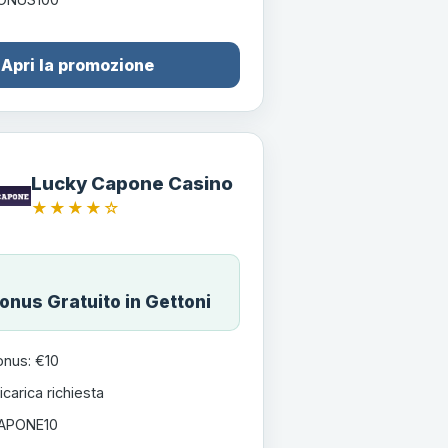
Apri la promozione
Lucky Capone Casino
★★★★☆
onus Gratuito in Gettoni
onus: €10
carica richiesta
CAPONE10