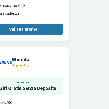
vo massimo €50
a scadenza
Vai alla promo
Winnita
★★★★☆
BONUS
Giri Gratis Senza Deposito
uiti: 100