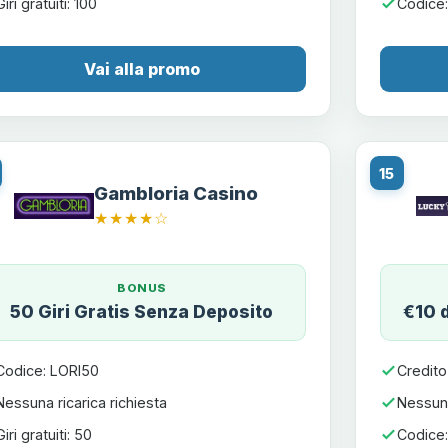
Giri gratuiti: 100
Codice
Vai alla promo
15
Gambloria Casino
★★★★☆
BONUS
50 Giri Gratis Senza Deposito
€10 d
Codice: LORI50
Credito
Nessuna ricarica richiesta
Nessuna
Giri gratuiti: 50
Codice