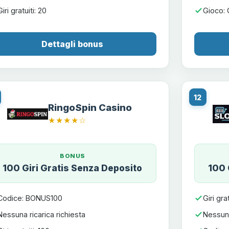
Giri gratuiti: 20
Gioco:
Dettagli bonus
12
RingoSpin Casino
★★★★☆
BONUS
100 Giri Gratis Senza Deposito
100 
Codice: BONUS100
Giri grat
Nessuna ricarica richiesta
Nessuna