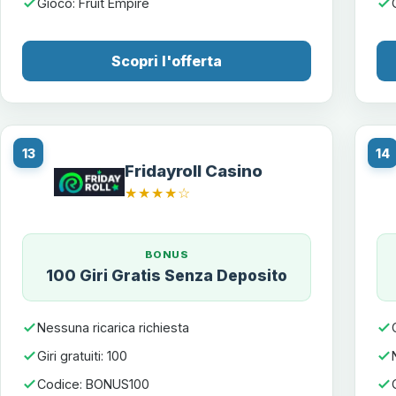
Gioco: Fruit Empire
Scopri l'offerta
13
14
Fridayroll Casino
★★★★☆
BONUS
100 Giri Gratis Senza Deposito
Nessuna ricarica richiesta
Giri gratuiti: 100
Codice: BONUS100