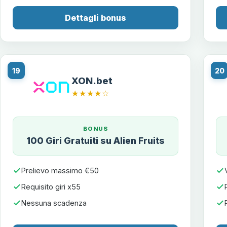
Dettagli bonus
19
20
XON.bet
★★★★☆
BONUS
100 Giri Gratuiti su Alien Fruits
Prelievo massimo €50
Requisito giri x55
Nessuna scadenza