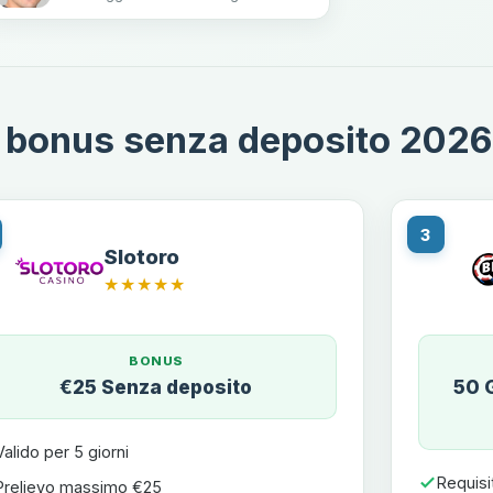
a bonus senza deposito 2026
3
Slotoro
★★★★★
BONUS
€25 Senza deposito
50 G
Valido per 5 giorni
Requisi
Prelievo massimo €25