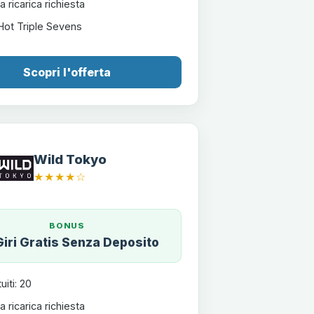
 ricarica richiesta
Hot Triple Sevens
Scopri l'offerta
Wild Tokyo
★★★★☆
BONUS
Giri Gratis Senza Deposito
uiti: 20
 ricarica richiesta