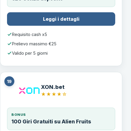
Leggi i dettagli
Requisito cash x5
Prelievo massimo €25
Valido per 5 giorni
19
XON.bet
★★★★☆
BONUS
100 Giri Gratuiti su Alien Fruits