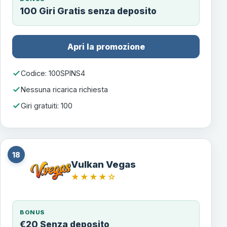
100 Giri Gratis senza deposito
Apri la promozione
Codice: 100SPINS4
Nessuna ricarica richiesta
Giri gratuiti: 100
18
Vulkan Vegas
★★★★☆
BONUS
€20 Senza deposito