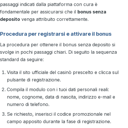
passaggi indicati dalla piattaforma con cura è
fondamentale per assicurarsi che il
bonus senza
deposito
venga attribuito correttamente.
Procedura per registrarsi e attivare il bonus
La procedura per ottenere il bonus senza deposito si
svolge in pochi passaggi chiari. Di seguito la sequenza
standard da seguire:
Visita il sito ufficiale del casinò prescelto e clicca sul
pulsante di registrazione.
Compila il modulo con i tuoi dati personali reali:
nome, cognome, data di nascita, indirizzo e-mail e
numero di telefono.
Se richiesto, inserisci il codice promozionale nel
campo apposito durante la fase di registrazione.