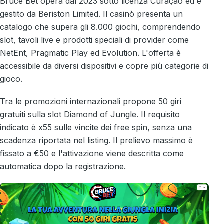
Bruce Bet opera dal 2023 sotto licenza Curaçao ed è
gestito da Beriston Limited. Il casinò presenta un
catalogo che supera gli 8.000 giochi, comprendendo
slot, tavoli live e prodotti speciali di provider come
NetEnt, Pragmatic Play ed Evolution. L'offerta è
accessibile da diversi dispositivi e copre più categorie di
gioco.
Tra le promozioni internazionali propone 50 giri
gratuiti sulla slot Diamond of Jungle. Il requisito
indicato è x55 sulle vincite dei free spin, senza una
scadenza riportata nel listing. Il prelievo massimo è
fissato a €50 e l'attivazione viene descritta come
automatica dopo la registrazione.