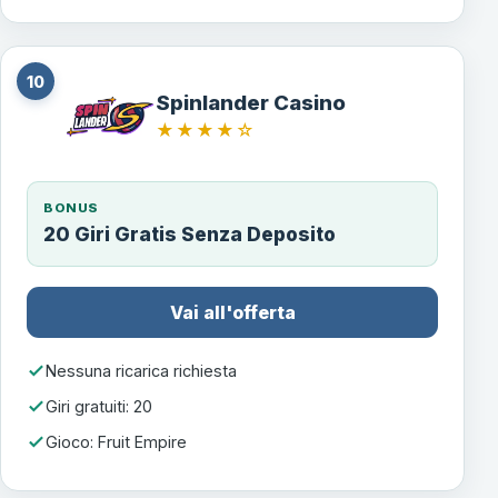
10
Spinlander Casino
★★★★☆
BONUS
20 Giri Gratis Senza Deposito
Vai all'offerta
Nessuna ricarica richiesta
Giri gratuiti: 20
Gioco: Fruit Empire