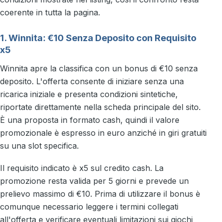
coerente in tutta la pagina.
1. Winnita: €10 Senza Deposito con Requisito
x5
Winnita apre la classifica con un bonus di €10 senza
deposito. L'offerta consente di iniziare senza una
ricarica iniziale e presenta condizioni sintetiche,
riportate direttamente nella scheda principale del sito.
È una proposta in formato cash, quindi il valore
promozionale è espresso in euro anziché in giri gratuiti
su una slot specifica.
Il requisito indicato è x5 sul credito cash. La
promozione resta valida per 5 giorni e prevede un
prelievo massimo di €10. Prima di utilizzare il bonus è
comunque necessario leggere i termini collegati
all'offerta e verificare eventuali limitazioni sui giochi