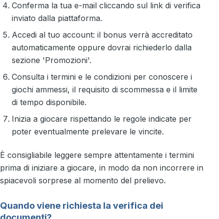
Conferma la tua e-mail cliccando sul link di verifica
inviato dalla piattaforma.
Accedi al tuo account: il bonus verrà accreditato
automaticamente oppure dovrai richiederlo dalla
sezione 'Promozioni'.
Consulta i termini e le condizioni per conoscere i
giochi ammessi, il requisito di scommessa e il limite
di tempo disponibile.
Inizia a giocare rispettando le regole indicate per
poter eventualmente prelevare le vincite.
È consigliabile leggere sempre attentamente i termini
prima di iniziare a giocare, in modo da non incorrere in
spiacevoli sorprese al momento del prelievo.
Quando viene richiesta la verifica dei
documenti?