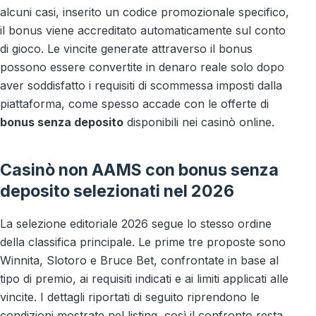
alcuni casi, inserito un codice promozionale specifico,
il bonus viene accreditato automaticamente sul conto
di gioco. Le vincite generate attraverso il bonus
possono essere convertite in denaro reale solo dopo
aver soddisfatto i requisiti di scommessa imposti dalla
piattaforma, come spesso accade con le offerte di
bonus senza deposito
disponibili nei casinò online.
Casinò non AAMS con bonus senza
deposito selezionati nel 2026
La selezione editoriale 2026 segue lo stesso ordine
della classifica principale. Le prime tre proposte sono
Winnita, Slotoro e Bruce Bet, confrontate in base al
tipo di premio, ai requisiti indicati e ai limiti applicati alle
vincite. I dettagli riportati di seguito riprendono le
condizioni mostrate nel listing, così il confronto resta