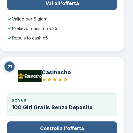
Vai all'offerta
Valido per 5 giorni
Prelievo massimo €25
Requisito cash x5
21
Casinacho
★★★★☆
BONUS
100 Giri Gratis Senza Deposito
Controlla l'offerta