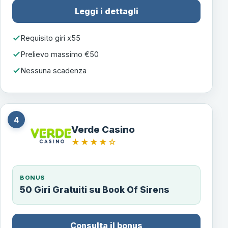
Leggi i dettagli
Requisito giri x55
Prelievo massimo €50
Nessuna scadenza
4
Verde Casino
★★★★☆
BONUS
50 Giri Gratuiti su Book Of Sirens
Consulta il bonus