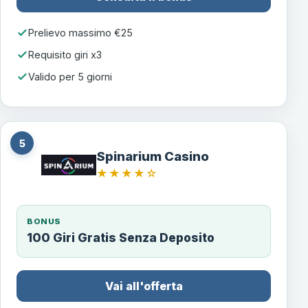
Prelievo massimo €25
Requisito giri x3
Valido per 5 giorni
5
Spinarium Casino
★★★★☆
BONUS
100 Giri Gratis Senza Deposito
Vai all'offerta