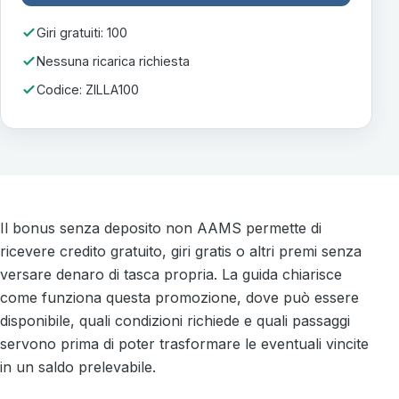
Giri gratuiti: 100
Nessuna ricarica richiesta
Codice: ZILLA100
Il bonus senza deposito non AAMS permette di
ricevere credito gratuito, giri gratis o altri premi senza
versare denaro di tasca propria. La guida chiarisce
come funziona questa promozione, dove può essere
disponibile, quali condizioni richiede e quali passaggi
servono prima di poter trasformare le eventuali vincite
in un saldo prelevabile.