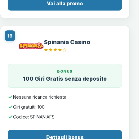
Vai alla promo
16
Spinania Casino
★★★★☆
BONUS
100 Giri Gratis senza deposito
Nessuna ricarica richiesta
Giri gratuiti: 100
Codice: SPINANIAFS
Dettagli bonus