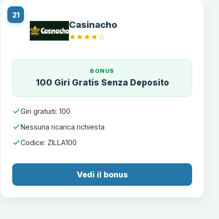
21
Casinacho
★★★★☆
BONUS
100 Giri Gratis Senza Deposito
Giri gratuiti: 100
Nessuna ricarica richiesta
Codice: ZILLA100
Vedi il bonus