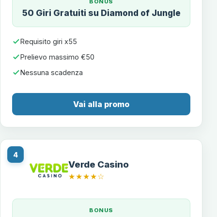
BONUS
50 Giri Gratuiti su Diamond of Jungle
Requisito giri x55
Prelievo massimo €50
Nessuna scadenza
Vai alla promo
4
Verde Casino
★★★★☆
BONUS