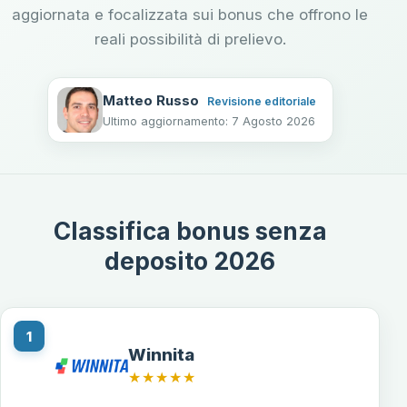
aggiornata e focalizzata sui bonus che offrono le
reali possibilità di prelievo.
Matteo Russo
Revisione editoriale
Ultimo aggiornamento: 7 Agosto 2026
Classifica bonus senza
deposito 2026
1
Winnita
★★★★★