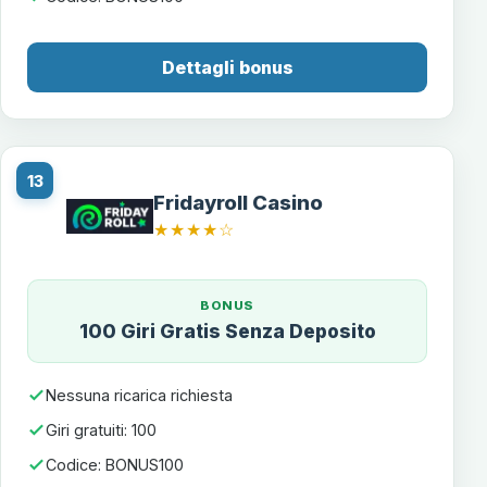
Dettagli bonus
13
Fridayroll Casino
★★★★☆
BONUS
100 Giri Gratis Senza Deposito
Nessuna ricarica richiesta
Giri gratuiti: 100
Codice: BONUS100