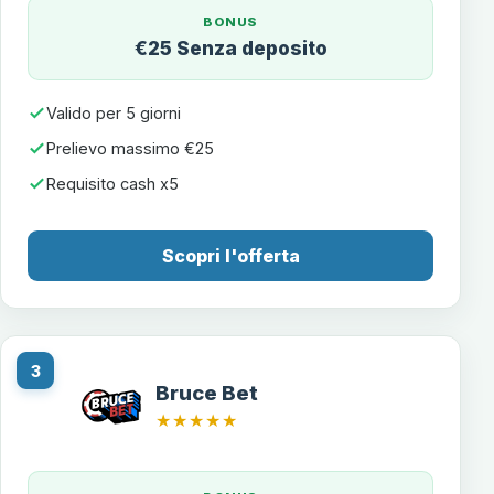
BONUS
€25 Senza deposito
Valido per 5 giorni
Prelievo massimo €25
Requisito cash x5
Scopri l'offerta
3
Bruce Bet
★★★★★