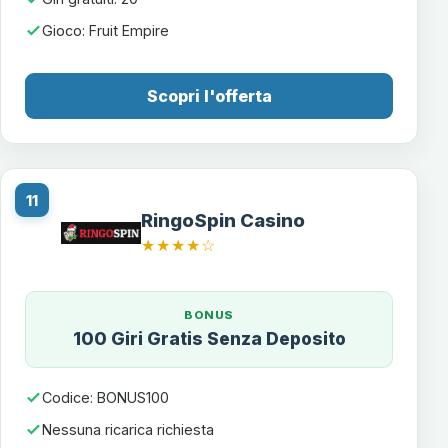
Gioco: Fruit Empire
Scopri l'offerta
11
RingoSpin Casino
★★★★☆
BONUS
100 Giri Gratis Senza Deposito
Codice: BONUS100
Nessuna ricarica richiesta