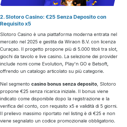
2. Slotoro Casino: €25 Senza Deposito con
Requisito x5
Slotoro Casino è una piattaforma moderna entrata nel
mercato nel 2025 e gestita da Wiraon B.V. con licenza
Curaçao. Il progetto propone più di 5.000 titoli tra slot,
giochi da tavolo e live casino. La selezione dei provider
include nomi come Evolution, Play'n GO e Betsoft,
offrendo un catalogo articolato su più categorie.
Nel segmento
casino bonus senza deposito
, Slotoro
propone €25 senza ricarica iniziale. Il bonus viene
indicato come disponibile dopo la registrazione e la
verifica del conto, con requisito x5 e validità di 5 giorni.
Il prelievo massimo riportato nel listing è di €25 e non
viene segnalato un codice promozionale obbligatorio.