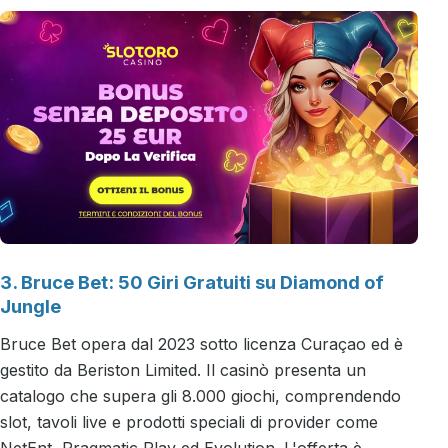
3. Bruce Bet: 50 Giri Gratuiti su Diamond of
Jungle
Bruce Bet opera dal 2023 sotto licenza Curaçao ed è
gestito da Beriston Limited. Il casinò presenta un
catalogo che supera gli 8.000 giochi, comprendendo
slot, tavoli live e prodotti speciali di provider come
NetEnt, Pragmatic Play ed Evolution. L'offerta è