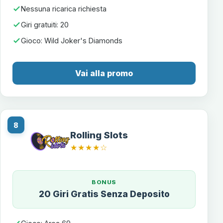
Nessuna ricarica richiesta
Giri gratuiti: 20
Gioco: Wild Joker's Diamonds
Vai alla promo
8
Rolling Slots
★★★★☆
BONUS
20 Giri Gratis Senza Deposito