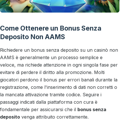
Come Ottenere un Bonus Senza
Deposito Non AAMS
Richiedere un bonus senza deposito su un casinò non
AAMS è generalmente un processo semplice e
veloce, ma richiede attenzione in ogni singola fase per
evitare di perdere il diritto alla promozione. Molti
giocatori perdono il bonus per errori banali durante la
registrazione, come l'inserimento di dati non corretti o
la mancata attivazione tramite codice. Seguire i
passaggi indicati dalla piattaforma con cura è
fondamentale per assicurarsi che il
bonus senza
deposito
venga attribuito correttamente.