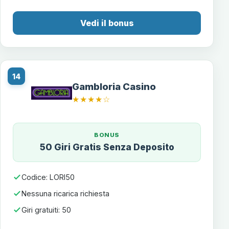
Vedi il bonus
14
Gambloria Casino
★★★★☆
BONUS
50 Giri Gratis Senza Deposito
Codice: LORI50
Nessuna ricarica richiesta
Giri gratuiti: 50