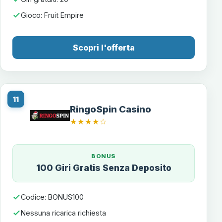
Gioco: Fruit Empire
Scopri l'offerta
11
RingoSpin Casino
★★★★☆
BONUS
100 Giri Gratis Senza Deposito
Codice: BONUS100
Nessuna ricarica richiesta