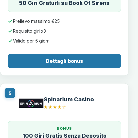
50 Giri Gratuiti su Book Of Sirens
Prelievo massimo €25
Requisito giri x3
Valido per 5 giorni
Dettagli bonus
5
Spinarium Casino
★★★★☆
BONUS
100 Giri Gratis Senza Deposito