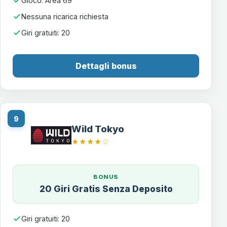
Gioco: Area 69
Nessuna ricarica richiesta
Giri gratuiti: 20
Dettagli bonus
9
Wild Tokyo
★★★★☆
BONUS
20 Giri Gratis Senza Deposito
Giri gratuiti: 20