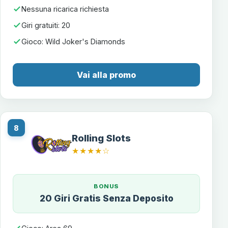
Nessuna ricarica richiesta
Giri gratuiti: 20
Gioco: Wild Joker's Diamonds
Vai alla promo
8
Rolling Slots
★★★★☆
BONUS
20 Giri Gratis Senza Deposito