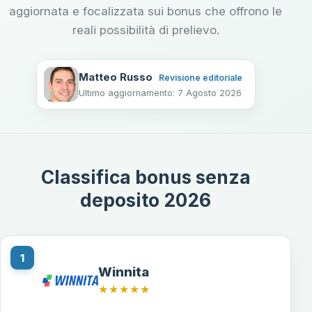
aggiornata e focalizzata sui bonus che offrono le
reali possibilità di prelievo.
Matteo Russo
Revisione editoriale
Ultimo aggiornamento: 7 Agosto 2026
Classifica bonus senza
deposito 2026
1
Winnita
★★★★★