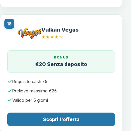
18
Vulkan Vegas
★★★★☆
BONUS
€20 Senza deposito
Requisito cash x5
Prelievo massimo €25
Valido per 5 giorni
Scopri l'offerta