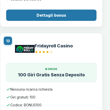
Dettagli bonus
13
Fridayroll Casino
★★★★☆
BONUS
100 Giri Gratis Senza Deposito
Nessuna ricarica richiesta
Giri gratuiti: 100
Codice: BONUS100