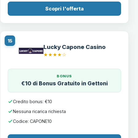
Scopri l'offerta
15
Lucky Capone Casino
★★★★☆
BONUS
€10 di Bonus Gratuito in Gettoni
Credito bonus: €10
Nessuna ricarica richiesta
Codice: CAPONE10