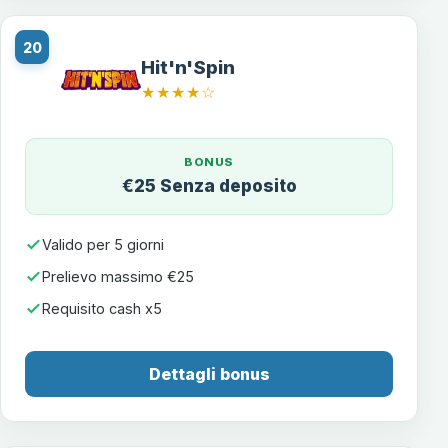
20
Hit'n'Spin
★★★★☆
BONUS
€25 Senza deposito
Valido per 5 giorni
Prelievo massimo €25
Requisito cash x5
Dettagli bonus