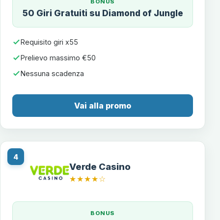
BONUS
50 Giri Gratuiti su Diamond of Jungle
Requisito giri x55
Prelievo massimo €50
Nessuna scadenza
Vai alla promo
4
Verde Casino
★★★★☆
BONUS