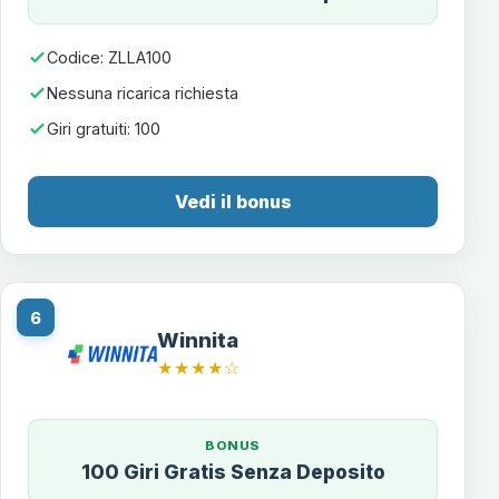
Codice: ZLLA100
Nessuna ricarica richiesta
Giri gratuiti: 100
Vedi il bonus
6
Winnita
★★★★☆
BONUS
100 Giri Gratis Senza Deposito