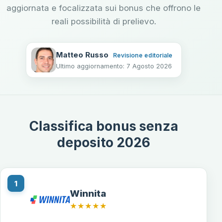
aggiornata e focalizzata sui bonus che offrono le
reali possibilità di prelievo.
Matteo Russo
Revisione editoriale
Ultimo aggiornamento: 7 Agosto 2026
Classifica bonus senza
deposito 2026
1
Winnita
★★★★★