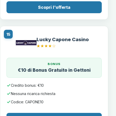
Scopri l'offerta
15
Lucky Capone Casino
★★★★☆
BONUS
€10 di Bonus Gratuito in Gettoni
Credito bonus: €10
Nessuna ricarica richiesta
Codice: CAPONE10