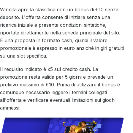
Winnita apre la classifica con un bonus di €10 senza
deposito. L'offerta consente di iniziare senza una
ricarica iniziale e presenta condizioni sintetiche,
riportate direttamente nella scheda principale del sito.
È una proposta in formato cash, quindi il valore
promozionale è espresso in euro anziché in giri gratuiti
su una slot specifica.
Il requisito indicato è x5 sul credito cash. La
promozione resta valida per 5 giorni e prevede un
prelievo massimo di €10. Prima di utilizzare il bonus è
comunque necessario leggere i termini collegati
all'offerta e verificare eventuali limitazioni sui giochi
ammessi.