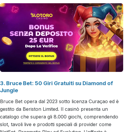
3. Bruce Bet: 50 Giri Gratuiti su Diamond of
Jungle
Bruce Bet opera dal 2023 sotto licenza Curaçao ed è
gestito da Beriston Limited. Il casinò presenta un
catalogo che supera gli 8.000 giochi, comprendendo
slot, tavoli live e prodotti speciali di provider come
NetEnt, Pragmatic Play ed Evolution. L'offerta è