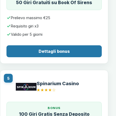
50 Giri Gratuiti su Book Of Sirens
Prelievo massimo €25
Requisito giri x3
Valido per 5 giorni
Dettagli bonus
5
Spinarium Casino
★★★★☆
BONUS
100 Giri Gratis Senza Deposito