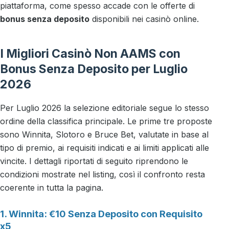
piattaforma, come spesso accade con le offerte di
bonus senza deposito
disponibili nei casinò online.
I Migliori Casinò Non AAMS con
Bonus Senza Deposito per Luglio
2026
Per Luglio 2026 la selezione editoriale segue lo stesso
ordine della classifica principale. Le prime tre proposte
sono Winnita, Slotoro e Bruce Bet, valutate in base al
tipo di premio, ai requisiti indicati e ai limiti applicati alle
vincite. I dettagli riportati di seguito riprendono le
condizioni mostrate nel listing, così il confronto resta
coerente in tutta la pagina.
1. Winnita: €10 Senza Deposito con Requisito
x5