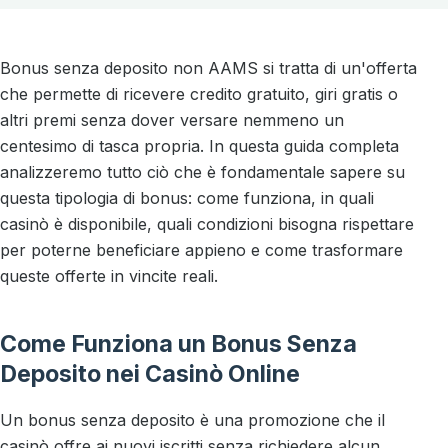
Bonus senza deposito non AAMS si tratta di un'offerta
che permette di ricevere credito gratuito, giri gratis o
altri premi senza dover versare nemmeno un
centesimo di tasca propria. In questa guida completa
analizzeremo tutto ciò che è fondamentale sapere su
questa tipologia di bonus: come funziona, in quali
casinò è disponibile, quali condizioni bisogna rispettare
per poterne beneficiare appieno e come trasformare
queste offerte in vincite reali.
Come Funziona un Bonus Senza
Deposito nei Casinò Online
Un bonus senza deposito è una promozione che il
casinò offre ai nuovi iscritti senza richiedere alcun