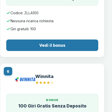
Codice: ZLLA100
Nessuna ricarica richiesta
Giri gratuiti: 100
Vedi il bonus
6
Winnita
★★★★☆
BONUS
100 Giri Gratis Senza Deposito