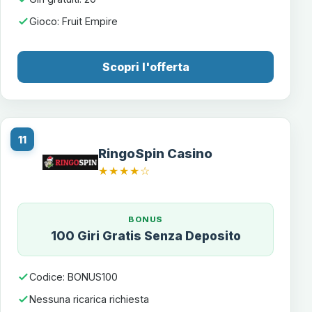
Gioco: Fruit Empire
Scopri l'offerta
11
RingoSpin Casino
★★★★☆
BONUS
100 Giri Gratis Senza Deposito
Codice: BONUS100
Nessuna ricarica richiesta