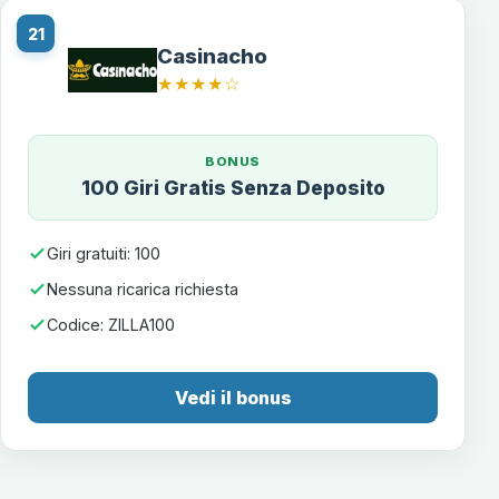
21
Casinacho
★★★★☆
BONUS
100 Giri Gratis Senza Deposito
Giri gratuiti: 100
Nessuna ricarica richiesta
Codice: ZILLA100
Vedi il bonus