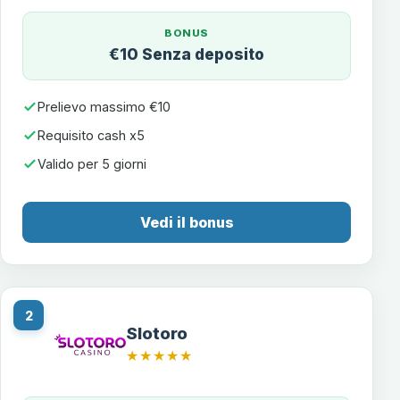
BONUS
€10 Senza deposito
Prelievo massimo €10
Requisito cash x5
Valido per 5 giorni
Vedi il bonus
2
Slotoro
★★★★★