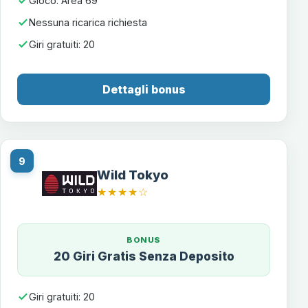
Gioco: Area 69
Nessuna ricarica richiesta
Giri gratuiti: 20
Dettagli bonus
9
Wild Tokyo
★★★★☆
BONUS
20 Giri Gratis Senza Deposito
Giri gratuiti: 20