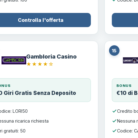
Controlla l'offerta
15
Gambloria Casino
★★★★☆
ONUS
BONUS
0 Giri Gratis Senza Deposito
€10 di B
odice: LORI50
Credito b
ssuna ricarica richiesta
Nessuna ri
ri gratuiti: 50
Codice: 