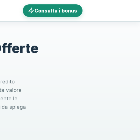
Consulta i bonus
fferte
redito
ta valore
mente le
uida spiega