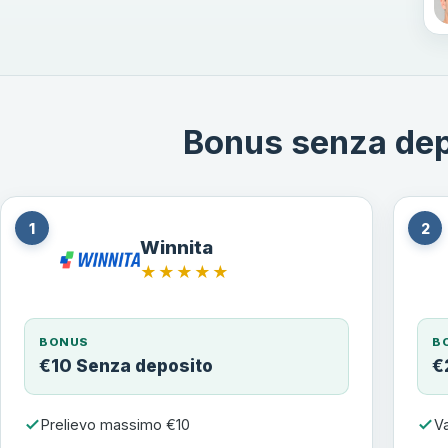
Bonus senza dep
1
2
Winnita
★★★★★
BONUS
B
€10 Senza deposito
€
Prelievo massimo €10
Va