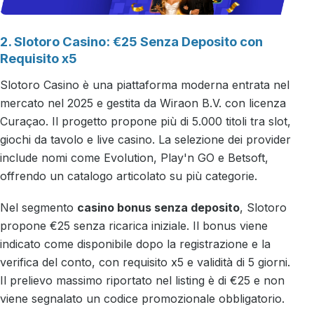
2. Slotoro Casino: €25 Senza Deposito con
Requisito x5
Slotoro Casino è una piattaforma moderna entrata nel
mercato nel 2025 e gestita da Wiraon B.V. con licenza
Curaçao. Il progetto propone più di 5.000 titoli tra slot,
giochi da tavolo e live casino. La selezione dei provider
include nomi come Evolution, Play'n GO e Betsoft,
offrendo un catalogo articolato su più categorie.
Nel segmento
casino bonus senza deposito
, Slotoro
propone €25 senza ricarica iniziale. Il bonus viene
indicato come disponibile dopo la registrazione e la
verifica del conto, con requisito x5 e validità di 5 giorni.
Il prelievo massimo riportato nel listing è di €25 e non
viene segnalato un codice promozionale obbligatorio.