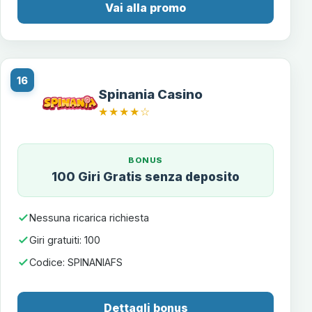
Vai alla promo
16
Spinania Casino
★★★★☆
BONUS
100 Giri Gratis senza deposito
Nessuna ricarica richiesta
Giri gratuiti: 100
Codice: SPINANIAFS
Dettagli bonus