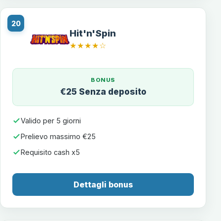
20
Hit'n'Spin
★★★★☆
BONUS
€25 Senza deposito
Valido per 5 giorni
Prelievo massimo €25
Requisito cash x5
Dettagli bonus