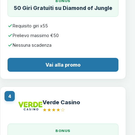
BONUS
50 Giri Gratuiti su Diamond of Jungle
Requisito giri x55
Prelievo massimo €50
Nessuna scadenza
Vai alla promo
4
Verde Casino
★★★★☆
BONUS