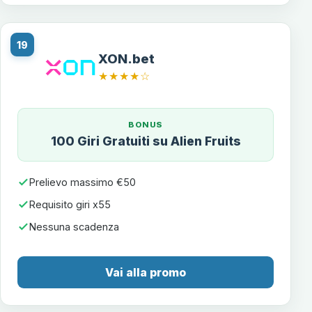
19
XON.bet
★★★★☆
BONUS
100 Giri Gratuiti su Alien Fruits
Prelievo massimo €50
Requisito giri x55
Nessuna scadenza
Vai alla promo