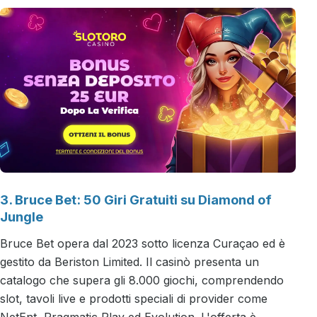
3. Bruce Bet: 50 Giri Gratuiti su Diamond of
Jungle
Bruce Bet opera dal 2023 sotto licenza Curaçao ed è
gestito da Beriston Limited. Il casinò presenta un
catalogo che supera gli 8.000 giochi, comprendendo
slot, tavoli live e prodotti speciali di provider come
NetEnt, Pragmatic Play ed Evolution. L'offerta è