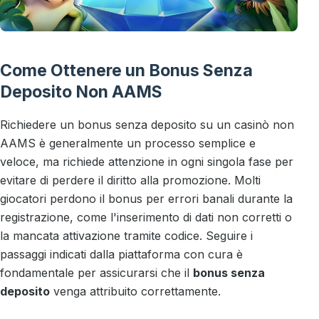
Come Ottenere un Bonus Senza
Deposito Non AAMS
Richiedere un bonus senza deposito su un casinò non
AAMS è generalmente un processo semplice e
veloce, ma richiede attenzione in ogni singola fase per
evitare di perdere il diritto alla promozione. Molti
giocatori perdono il bonus per errori banali durante la
registrazione, come l'inserimento di dati non corretti o
la mancata attivazione tramite codice. Seguire i
passaggi indicati dalla piattaforma con cura è
fondamentale per assicurarsi che il
bonus senza
deposito
venga attribuito correttamente.