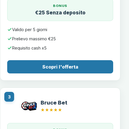
BONUS
€25 Senza deposito
Valido per 5 giorni
Prelievo massimo €25
Requisito cash x5
Scopri l'offerta
3
Bruce Bet
★★★★★