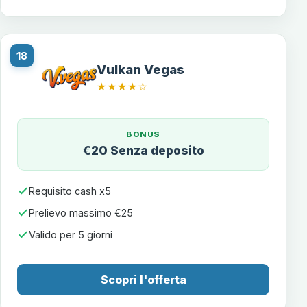
18
Vulkan Vegas
★★★★☆
BONUS
€20 Senza deposito
Requisito cash x5
Prelievo massimo €25
Valido per 5 giorni
Scopri l'offerta