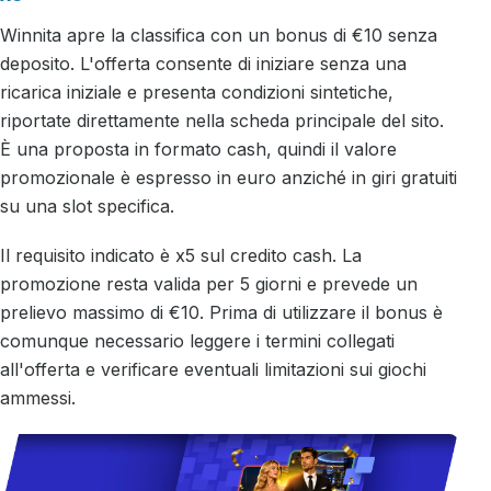
Winnita apre la classifica con un bonus di €10 senza
deposito. L'offerta consente di iniziare senza una
ricarica iniziale e presenta condizioni sintetiche,
riportate direttamente nella scheda principale del sito.
È una proposta in formato cash, quindi il valore
promozionale è espresso in euro anziché in giri gratuiti
su una slot specifica.
Il requisito indicato è x5 sul credito cash. La
promozione resta valida per 5 giorni e prevede un
prelievo massimo di €10. Prima di utilizzare il bonus è
comunque necessario leggere i termini collegati
all'offerta e verificare eventuali limitazioni sui giochi
ammessi.