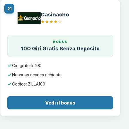
21
Casinacho
★★★★☆
BONUS
100 Giri Gratis Senza Deposito
Giri gratuiti: 100
Nessuna ricarica richiesta
Codice: ZILLA100
Vedi il bonus