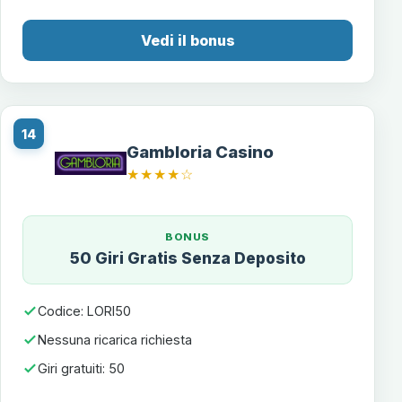
Vedi il bonus
14
Gambloria Casino
★★★★☆
BONUS
50 Giri Gratis Senza Deposito
Codice: LORI50
Nessuna ricarica richiesta
Giri gratuiti: 50