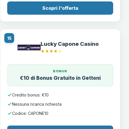
Scopri l'offerta
15
Lucky Capone Casino
★★★★☆
BONUS
€10 di Bonus Gratuito in Gettoni
Credito bonus: €10
Nessuna ricarica richiesta
Codice: CAPONE10