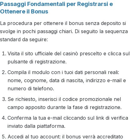
Passaggi Fondamentali per Registrarsi e
Ottenere il Bonus
La procedura per ottenere il bonus senza deposito si
svolge in pochi passaggi chiari. Di seguito la sequenza
standard da seguire:
Visita il sito ufficiale del casinò prescelto e clicca sul
pulsante di registrazione.
Compila il modulo con i tuoi dati personali reali:
nome, cognome, data di nascita, indirizzo e-mail e
numero di telefono.
Se richiesto, inserisci il codice promozionale nel
campo apposito durante la fase di registrazione.
Conferma la tua e-mail cliccando sul link di verifica
inviato dalla piattaforma.
Accedi al tuo account: il bonus verrà accreditato