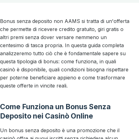
Bonus senza deposito non AAMS si tratta di un'offerta
che permette di ricevere credito gratuito, giri gratis o
altri premi senza dover versare nemmeno un
centesimo di tasca propria. In questa guida completa
analizzeremo tutto ciò che è fondamentale sapere su
questa tipologia di bonus: come funziona, in quali
casinò è disponibile, quali condizioni bisogna rispettare
per poterne beneficiare appieno e come trasformare
queste offerte in vincite reali.
Come Funziona un Bonus Senza
Deposito nei Casinò Online
Un bonus senza deposito è una promozione che il
casinò offre ai nuovi iscritti senza richiedere alcun