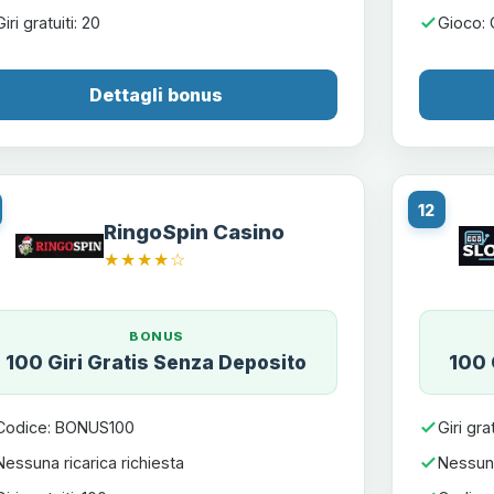
Giri gratuiti: 20
Gioco:
Dettagli bonus
12
RingoSpin Casino
★★★★☆
BONUS
100 Giri Gratis Senza Deposito
100 
Codice: BONUS100
Giri grat
Nessuna ricarica richiesta
Nessuna