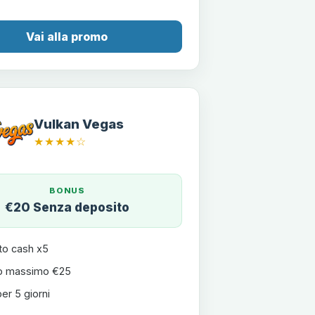
Vai alla promo
Vulkan Vegas
★★★★☆
BONUS
€20 Senza deposito
to cash x5
vo massimo €25
per 5 giorni