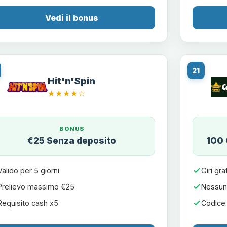
Vedi il bonus
21
Hit'n'Spin
★★★★☆
BONUS
€25 Senza deposito
100 
Valido per 5 giorni
Giri grat
Prelievo massimo €25
Nessuna
Requisito cash x5
Codice: