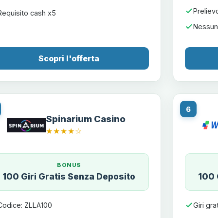
Prelie
Requisito cash x5
Nessun
Scopri l'offerta
6
Spinarium Casino
★★★★☆
BONUS
100 Giri Gratis Senza Deposito
100 
Codice: ZLLA100
Giri grat