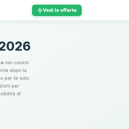
Vedi le offerte
 2026
to
nei casinò
ente dopo la
o per te solo
zioni per
ibilità di