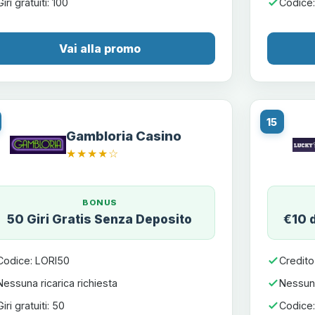
Giri gratuiti: 100
Codice
Vai alla promo
15
Gambloria Casino
★★★★☆
BONUS
50 Giri Gratis Senza Deposito
€10 d
Codice: LORI50
Credito
Nessuna ricarica richiesta
Nessuna
Giri gratuiti: 50
Codice