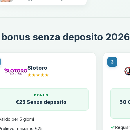
a bonus senza deposito 2026
3
Slotoro
★★★★★
BONUS
€25 Senza deposito
50 G
Valido per 5 giorni
Requisi
Prelievo massimo €25