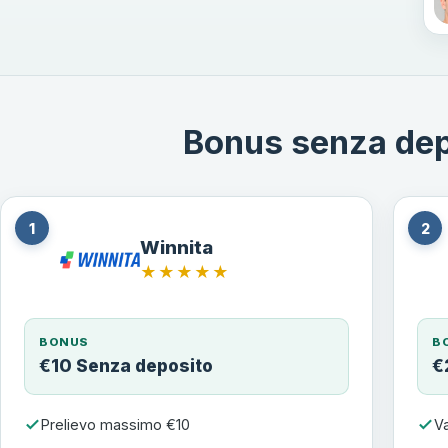
Bonus senza dep
1
2
Winnita
★★★★★
BONUS
B
€10 Senza deposito
€
Prelievo massimo €10
Va