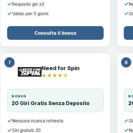
Requisito giri x3
Ne
Valido per 5 giorni
Gi
Consulta il bonus
7
8
Need for Spin
★★★★☆
BONUS
B
20 Giri Gratis Senza Deposito
2
Nessuna ricarica richiesta
G
Giri gratuiti: 20
Ne