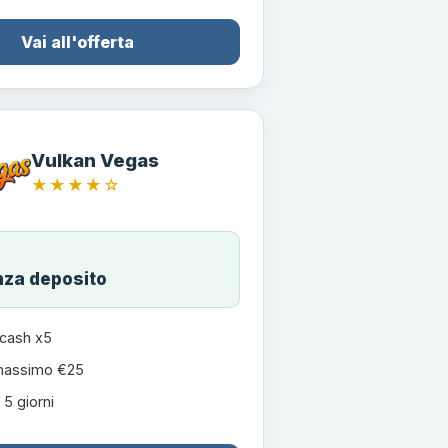
Vai all'offerta
Vulkan Vegas
★★★★☆
za deposito
 cash x5
 massimo €25
 5 giorni