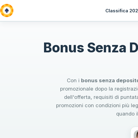
Classifica 20
Bonus Senza D
Con i
bonus senza deposit
promozionale dopo la registrazi
dell'offerta, requisiti di punt
promozioni con condizioni più leg
quando i