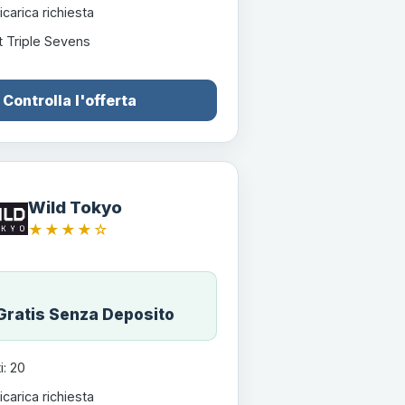
carica richiesta
t Triple Sevens
Controlla l'offerta
Wild Tokyo
★★★★☆
 Gratis Senza Deposito
i: 20
carica richiesta