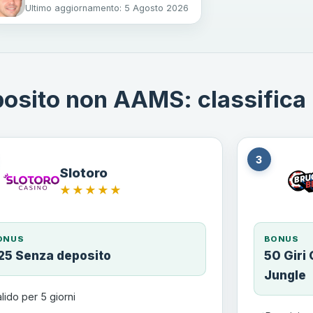
Ultimo aggiornamento: 5 Agosto 2026
osito non AAMS: classifica
3
Slotoro
★★★★★
ONUS
BONUS
25 Senza deposito
50 Giri 
Jungle
lido per 5 giorni