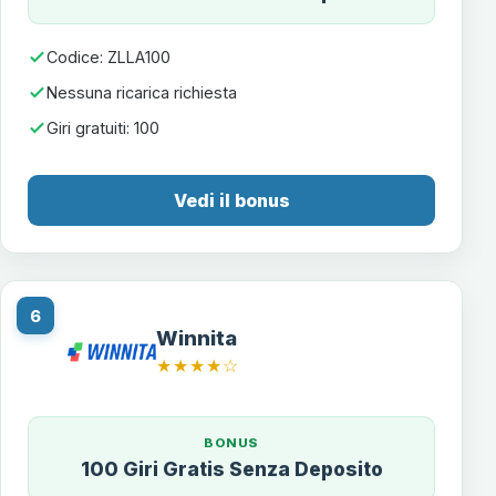
Codice: ZLLA100
Nessuna ricarica richiesta
Giri gratuiti: 100
Vedi il bonus
6
Winnita
★★★★☆
BONUS
100 Giri Gratis Senza Deposito