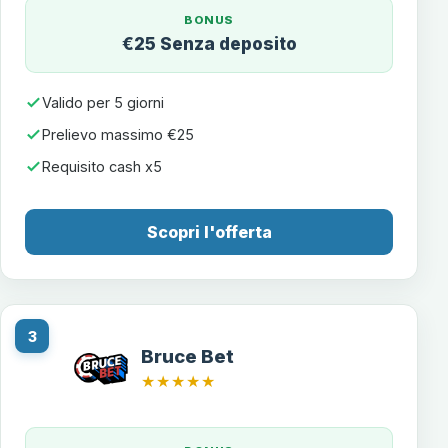
BONUS
€25 Senza deposito
Valido per 5 giorni
Prelievo massimo €25
Requisito cash x5
Scopri l'offerta
3
Bruce Bet
★★★★★