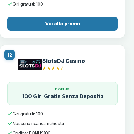
Giri gratuiti: 100
Vai alla promo
12
SlotsDJ Casino
★★★★☆
BONUS
100 Giri Gratis Senza Deposito
Giri gratuiti: 100
Nessuna ricarica richiesta
Codice: BONUS100