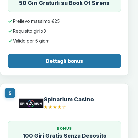
50 Giri Gratuiti su Book Of Sirens
Prelievo massimo €25
Requisito giri x3
Valido per 5 giorni
Dettagli bonus
5
Spinarium Casino
★★★★☆
BONUS
100 Giri Gratis Senza Deposito