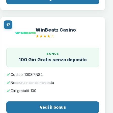
17
WinBeatz Casino
★★★★☆
BONUS
100 Giri Gratis senza deposito
Codice: 100SPINS4
Nessuna ricarica richiesta
Giri gratuiti: 100
Vedi il bonus