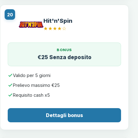
20
Hit'n'Spin
★★★★☆
BONUS
€25 Senza deposito
Valido per 5 giorni
Prelievo massimo €25
Requisito cash x5
Dettagli bonus