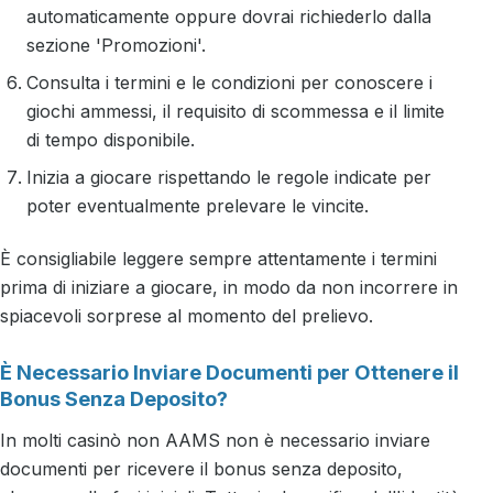
automaticamente oppure dovrai richiederlo dalla
sezione 'Promozioni'.
Consulta i termini e le condizioni per conoscere i
giochi ammessi, il requisito di scommessa e il limite
di tempo disponibile.
Inizia a giocare rispettando le regole indicate per
poter eventualmente prelevare le vincite.
È consigliabile leggere sempre attentamente i termini
prima di iniziare a giocare, in modo da non incorrere in
spiacevoli sorprese al momento del prelievo.
È Necessario Inviare Documenti per Ottenere il
Bonus Senza Deposito?
In molti casinò non AAMS non è necessario inviare
documenti per ricevere il bonus senza deposito,