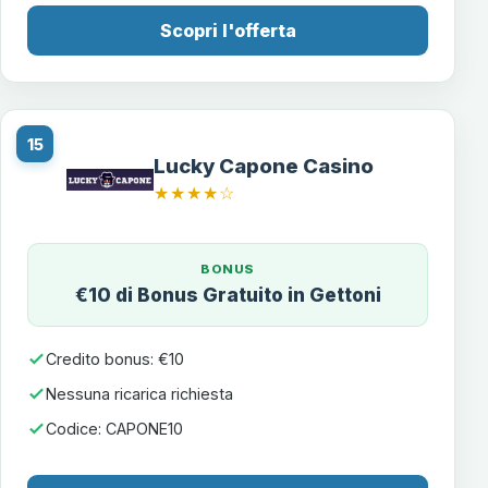
Scopri l'offerta
15
Lucky Capone Casino
★★★★☆
BONUS
€10 di Bonus Gratuito in Gettoni
Credito bonus: €10
Nessuna ricarica richiesta
Codice: CAPONE10