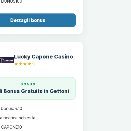
: BONUS100
Dettagli bonus
Lucky Capone Casino
★★★★☆
BONUS
i Bonus Gratuito in Gettoni
 bonus: €10
 ricarica richiesta
: CAPONE10