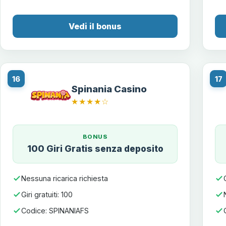
Vedi il bonus
16
17
Spinania Casino
★★★★☆
BONUS
100 Giri Gratis senza deposito
Nessuna ricarica richiesta
Giri gratuiti: 100
Codice: SPINANIAFS