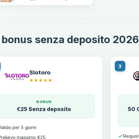
a bonus senza deposito 2026
3
Slotoro
★★★★★
BONUS
€25 Senza deposito
50 G
Valido per 5 giorni
Requisi
Prelievo massimo €25