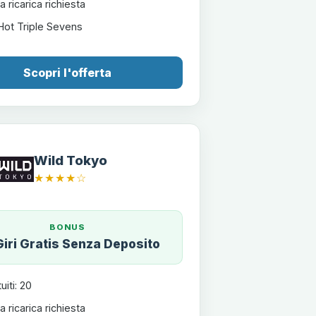
 ricarica richiesta
Hot Triple Sevens
Scopri l'offerta
Wild Tokyo
★★★★☆
BONUS
Giri Gratis Senza Deposito
uiti: 20
 ricarica richiesta