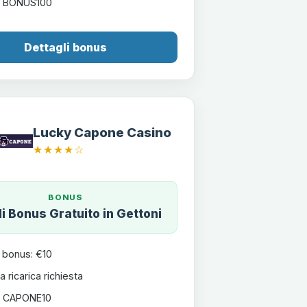
: BONUS100
Dettagli bonus
Lucky Capone Casino
★★★★☆
BONUS
i Bonus Gratuito in Gettoni
 bonus: €10
 ricarica richiesta
: CAPONE10