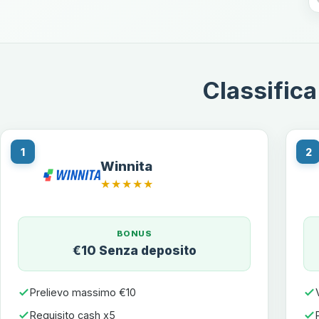
Classific
1
2
Winnita
★★★★★
BONUS
€10 Senza deposito
Prelievo massimo €10
Requisito cash x5