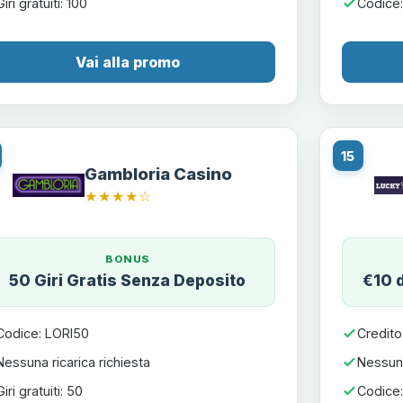
Giri gratuiti: 100
Codice
Vai alla promo
15
Gambloria Casino
★★★★☆
BONUS
50 Giri Gratis Senza Deposito
€10 d
Codice: LORI50
Credito
Nessuna ricarica richiesta
Nessuna
Giri gratuiti: 50
Codice