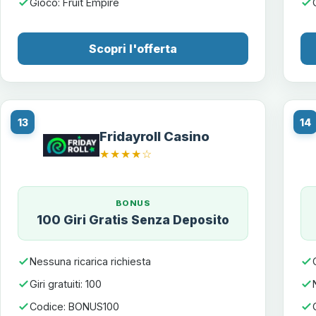
Gioco: Fruit Empire
Scopri l'offerta
13
14
Fridayroll Casino
★★★★☆
BONUS
100 Giri Gratis Senza Deposito
Nessuna ricarica richiesta
Giri gratuiti: 100
Codice: BONUS100