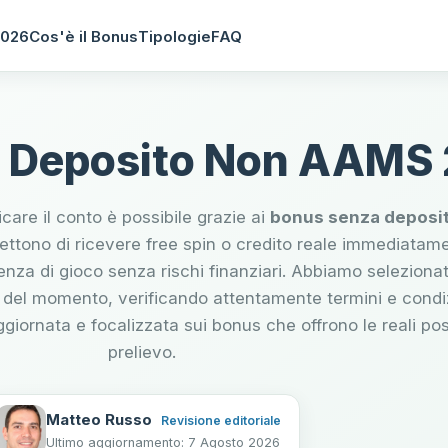
2026
Cos'è il Bonus
Tipologie
FAQ
 Deposito Non AAMS
care il conto è possibile grazie ai
bonus senza deposi
ttono di ricevere free spin o credito reale immediatam
enza di gioco senza rischi finanziari. Abbiamo selezionat
i del momento, verificando attentamente termini e condi
ggiornata e focalizzata sui bonus che offrono le reali poss
prelievo.
Matteo Russo
Revisione editoriale
Ultimo aggiornamento: 7 Agosto 2026