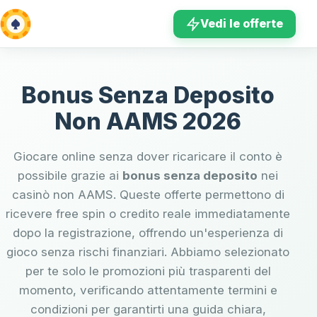
Vedi le offerte
Bonus Senza Deposito
Non AAMS 2026
Giocare online senza dover ricaricare il conto è
possibile grazie ai
bonus senza deposito
nei
casinò non AAMS. Queste offerte permettono di
ricevere free spin o credito reale immediatamente
dopo la registrazione, offrendo un'esperienza di
gioco senza rischi finanziari. Abbiamo selezionato
per te solo le promozioni più trasparenti del
momento, verificando attentamente termini e
condizioni per garantirti una guida chiara,