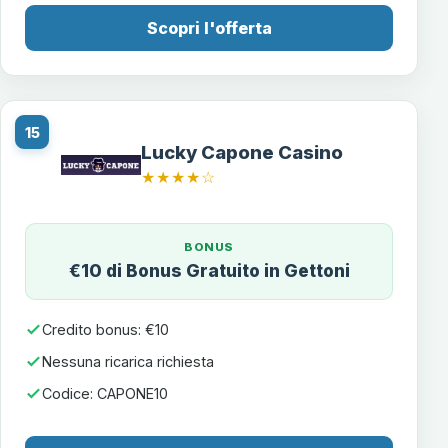
Scopri l'offerta
15
Lucky Capone Casino
★★★★☆
BONUS
€10 di Bonus Gratuito in Gettoni
Credito bonus: €10
Nessuna ricarica richiesta
Codice: CAPONE10