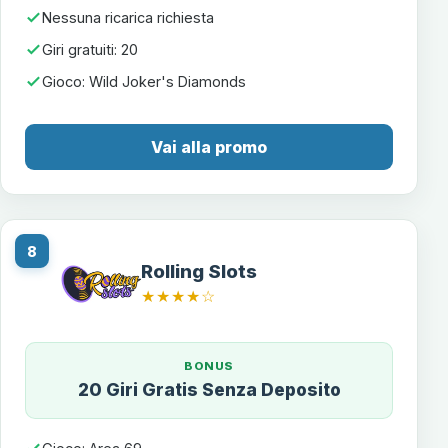
Nessuna ricarica richiesta
Giri gratuiti: 20
Gioco: Wild Joker's Diamonds
Vai alla promo
8
Rolling Slots
★★★★☆
BONUS
20 Giri Gratis Senza Deposito