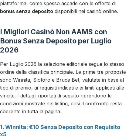
piattaforma, come spesso accade con le offerte di
bonus senza deposito
disponibili nei casinò online.
I Migliori Casinò Non AAMS con
Bonus Senza Deposito per Luglio
2026
Per Luglio 2026 la selezione editoriale segue lo stesso
ordine della classifica principale. Le prime tre proposte
sono Winnita, Slotoro e Bruce Bet, valutate in base al
tipo di premio, ai requisiti indicati e ai limiti applicati alle
vincite. I dettagli riportati di seguito riprendono le
condizioni mostrate nel listing, così il confronto resta
coerente in tutta la pagina.
1. Winnita: €10 Senza Deposito con Requisito
x5