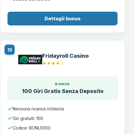
Dettagli bonus
13
Fridayroll Casino
★★★★☆
BONUS
100 Giri Gratis Senza Deposito
Nessuna ricarica richiesta
Giri gratuiti: 100
Codice: BONUS100