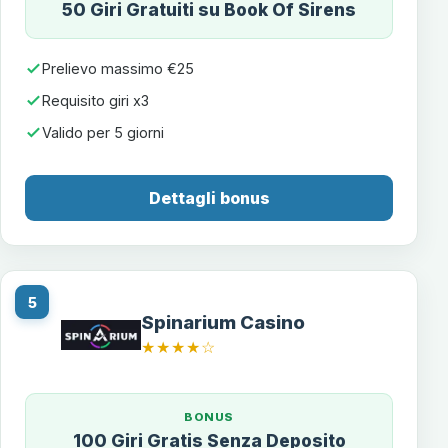
50 Giri Gratuiti su Book Of Sirens
Prelievo massimo €25
Requisito giri x3
Valido per 5 giorni
Dettagli bonus
5
Spinarium Casino
★★★★☆
BONUS
100 Giri Gratis Senza Deposito