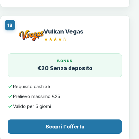
18
Vulkan Vegas
★★★★☆
BONUS
€20 Senza deposito
Requisito cash x5
Prelievo massimo €25
Valido per 5 giorni
Scopri l'offerta