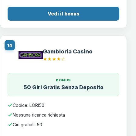
Vedi il bonus
14
Gambloria Casino
★★★★☆
BONUS
50 Giri Gratis Senza Deposito
Codice: LORI50
Nessuna ricarica richiesta
Giri gratuiti: 50