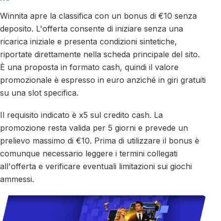
Winnita apre la classifica con un bonus di €10 senza
deposito. L'offerta consente di iniziare senza una
ricarica iniziale e presenta condizioni sintetiche,
riportate direttamente nella scheda principale del sito.
È una proposta in formato cash, quindi il valore
promozionale è espresso in euro anziché in giri gratuiti
su una slot specifica.
Il requisito indicato è x5 sul credito cash. La
promozione resta valida per 5 giorni e prevede un
prelievo massimo di €10. Prima di utilizzare il bonus è
comunque necessario leggere i termini collegati
all'offerta e verificare eventuali limitazioni sui giochi
ammessi.