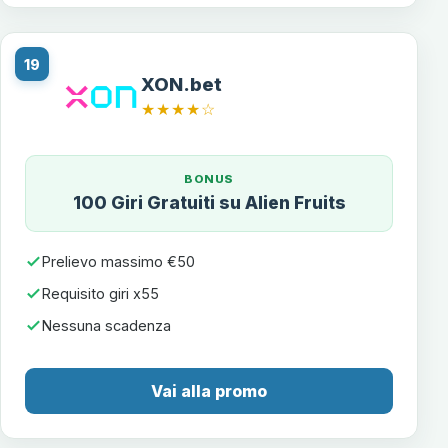
19
XON.bet
★★★★☆
BONUS
100 Giri Gratuiti su Alien Fruits
Prelievo massimo €50
Requisito giri x55
Nessuna scadenza
Vai alla promo