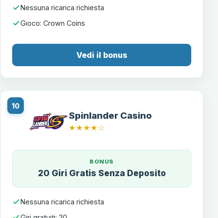
Nessuna ricarica richiesta
Gioco: Crown Coins
Vedi il bonus
10
Spinlander Casino
★★★★☆
BONUS
20 Giri Gratis Senza Deposito
Nessuna ricarica richiesta
Giri gratuiti: 20