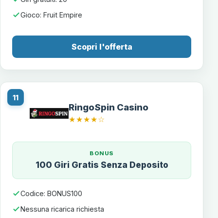
Gioco: Fruit Empire
Scopri l'offerta
11
RingoSpin Casino
★★★★☆
BONUS
100 Giri Gratis Senza Deposito
Codice: BONUS100
Nessuna ricarica richiesta