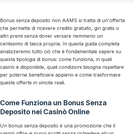
Bonus senza deposito non AAMS si tratta di un'offerta
che permette di ricevere credito gratuito, giri gratis o
altri premi senza dover versare nemmeno un
centesimo di tasca propria. In questa guida completa
analizzeremo tutto ciò che è fondamentale sapere su
questa tipologia di bonus: come funziona, in quali
casinò è disponibile, quali condizioni bisogna rispettare
per poterne beneficiare appieno e come trasformare
queste offerte in vincite reali.
Come Funziona un Bonus Senza
Deposito nei Casinò Online
Un bonus senza deposito è una promozione che il
casinò offre ai nuovi iscritti senza richiedere alcun