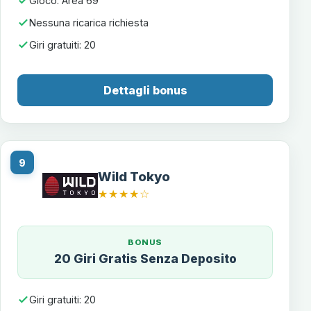
Gioco: Area 69
Nessuna ricarica richiesta
Giri gratuiti: 20
Dettagli bonus
9
Wild Tokyo
★★★★☆
BONUS
20 Giri Gratis Senza Deposito
Giri gratuiti: 20