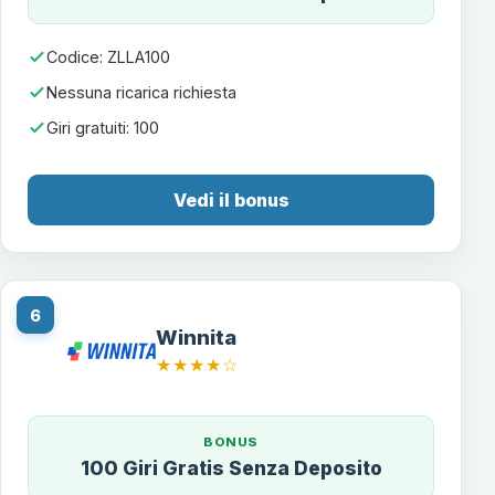
Codice: ZLLA100
Nessuna ricarica richiesta
Giri gratuiti: 100
Vedi il bonus
6
Winnita
★★★★☆
BONUS
100 Giri Gratis Senza Deposito