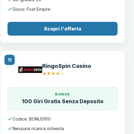
Gioco: Fruit Empire
Scopri l'offerta
11
RingoSpin Casino
★★★★☆
BONUS
100 Giri Gratis Senza Deposito
Codice: BONUS100
Nessuna ricarica richiesta