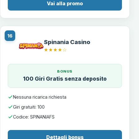
Vai alla promo
16
Spinania Casino
★★★★☆
BONUS
100 Giri Gratis senza deposito
Nessuna ricarica richiesta
Giri gratuiti: 100
Codice: SPINANIAFS
Dettagli bonus