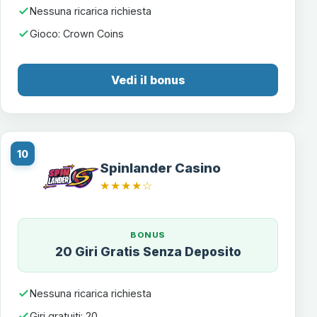
Nessuna ricarica richiesta
Gioco: Crown Coins
Vedi il bonus
10
Spinlander Casino
★★★★☆
BONUS
20 Giri Gratis Senza Deposito
Nessuna ricarica richiesta
Giri gratuiti: 20