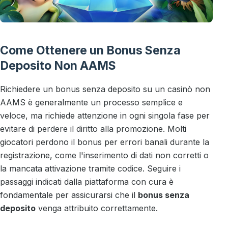
Come Ottenere un Bonus Senza
Deposito Non AAMS
Richiedere un bonus senza deposito su un casinò non
AAMS è generalmente un processo semplice e
veloce, ma richiede attenzione in ogni singola fase per
evitare di perdere il diritto alla promozione. Molti
giocatori perdono il bonus per errori banali durante la
registrazione, come l'inserimento di dati non corretti o
la mancata attivazione tramite codice. Seguire i
passaggi indicati dalla piattaforma con cura è
fondamentale per assicurarsi che il
bonus senza
deposito
venga attribuito correttamente.