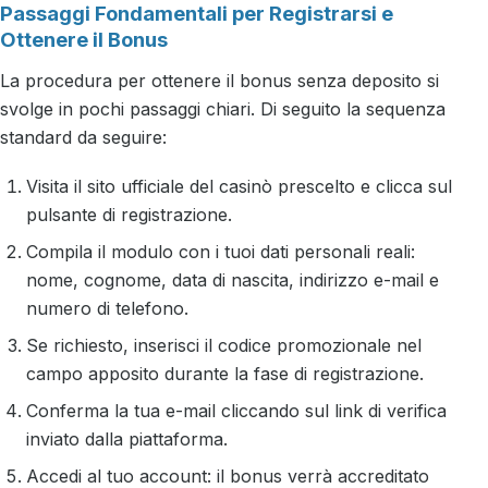
Passaggi Fondamentali per Registrarsi e
Ottenere il Bonus
La procedura per ottenere il bonus senza deposito si
svolge in pochi passaggi chiari. Di seguito la sequenza
standard da seguire:
Visita il sito ufficiale del casinò prescelto e clicca sul
pulsante di registrazione.
Compila il modulo con i tuoi dati personali reali:
nome, cognome, data di nascita, indirizzo e-mail e
numero di telefono.
Se richiesto, inserisci il codice promozionale nel
campo apposito durante la fase di registrazione.
Conferma la tua e-mail cliccando sul link di verifica
inviato dalla piattaforma.
Accedi al tuo account: il bonus verrà accreditato