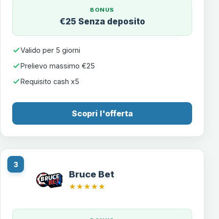
BONUS
€25 Senza deposito
Valido per 5 giorni
Prelievo massimo €25
Requisito cash x5
Scopri l'offerta
3
Bruce Bet
★★★★★