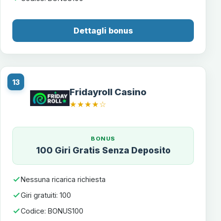
Dettagli bonus
13
Fridayroll Casino
★★★★☆
BONUS
100 Giri Gratis Senza Deposito
Nessuna ricarica richiesta
Giri gratuiti: 100
Codice: BONUS100