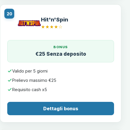
20
Hit'n'Spin
★★★★☆
BONUS
€25 Senza deposito
Valido per 5 giorni
Prelievo massimo €25
Requisito cash x5
Dettagli bonus