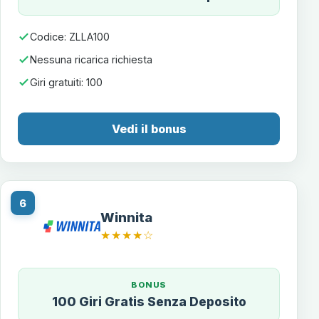
Codice: ZLLA100
Nessuna ricarica richiesta
Giri gratuiti: 100
Vedi il bonus
6
Winnita
★★★★☆
BONUS
100 Giri Gratis Senza Deposito