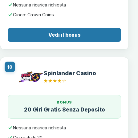
Nessuna ricarica richiesta
Gioco: Crown Coins
Vedi il bonus
10
Spinlander Casino
★★★★☆
BONUS
20 Giri Gratis Senza Deposito
Nessuna ricarica richiesta
Giri gratuiti: 20