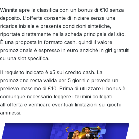
Winnita apre la classifica con un bonus di €10 senza
deposito. L'offerta consente di iniziare senza una
ricarica iniziale e presenta condizioni sintetiche,
riportate direttamente nella scheda principale del sito.
È una proposta in formato cash, quindi il valore
promozionale è espresso in euro anziché in giri gratuiti
su una slot specifica.
Il requisito indicato è x5 sul credito cash. La
promozione resta valida per 5 giorni e prevede un
prelievo massimo di €10. Prima di utilizzare il bonus è
comunque necessario leggere i termini collegati
all'offerta e verificare eventuali limitazioni sui giochi
ammessi.