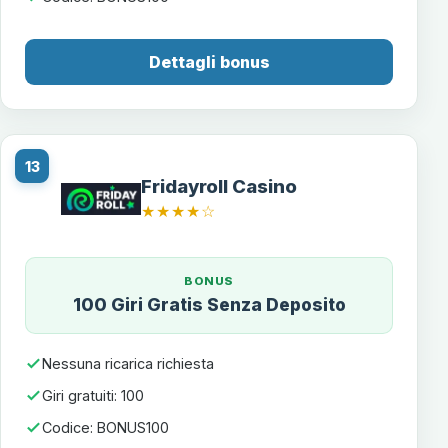
Dettagli bonus
13
Fridayroll Casino
★★★★☆
BONUS
100 Giri Gratis Senza Deposito
Nessuna ricarica richiesta
Giri gratuiti: 100
Codice: BONUS100