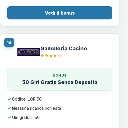
Vedi il bonus
14
Gambloria Casino
★★★★☆
BONUS
50 Giri Gratis Senza Deposito
Codice: LORI50
Nessuna ricarica richiesta
Giri gratuiti: 50