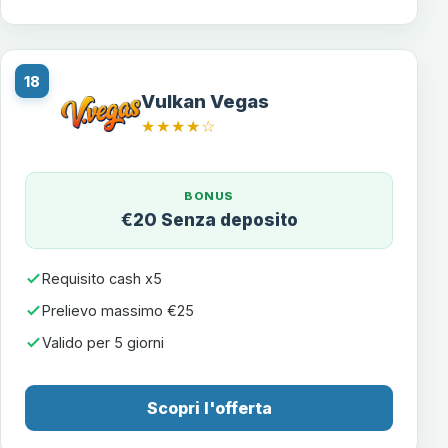
18
Vulkan Vegas
★★★★☆
BONUS
€20 Senza deposito
Requisito cash x5
Prelievo massimo €25
Valido per 5 giorni
Scopri l'offerta