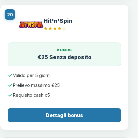
20
Hit'n'Spin
★★★★☆
BONUS
€25 Senza deposito
Valido per 5 giorni
Prelievo massimo €25
Requisito cash x5
Dettagli bonus