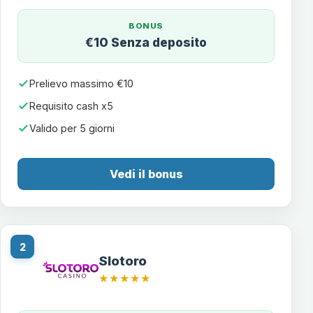
BONUS
€10 Senza deposito
Prelievo massimo €10
Requisito cash x5
Valido per 5 giorni
Vedi il bonus
2
Slotoro
★★★★★