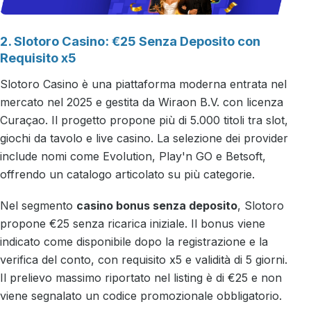
2. Slotoro Casino: €25 Senza Deposito con
Requisito x5
Slotoro Casino è una piattaforma moderna entrata nel
mercato nel 2025 e gestita da Wiraon B.V. con licenza
Curaçao. Il progetto propone più di 5.000 titoli tra slot,
giochi da tavolo e live casino. La selezione dei provider
include nomi come Evolution, Play'n GO e Betsoft,
offrendo un catalogo articolato su più categorie.
Nel segmento
casino bonus senza deposito
, Slotoro
propone €25 senza ricarica iniziale. Il bonus viene
indicato come disponibile dopo la registrazione e la
verifica del conto, con requisito x5 e validità di 5 giorni.
Il prelievo massimo riportato nel listing è di €25 e non
viene segnalato un codice promozionale obbligatorio.