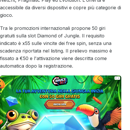
accessibile da diversi dispositivi e copre più categorie di
gioco.
Tra le promozioni internazionali propone 50 giri
gratuiti sulla slot Diamond of Jungle. Il requisito
indicato è x55 sulle vincite dei free spin, senza una
scadenza riportata nel listing. Il prelievo massimo è
fissato a €50 e l'attivazione viene descritta come
automatica dopo la registrazione.