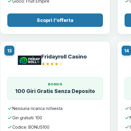
Gioco: Fruit Empire
Scopri l'offerta
13
14
Fridayroll Casino
★★★★☆
BONUS
100 Giri Gratis Senza Deposito
Nessuna ricarica richiesta
Giri gratuiti: 100
Codice: BONUS100