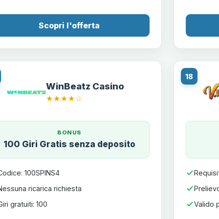
Scopri l'offerta
18
WinBeatz Casino
★★★★☆
BONUS
100 Giri Gratis senza deposito
Codice: 100SPINS4
Requisi
Nessuna ricarica richiesta
Prelie
Giri gratuiti: 100
Valido 