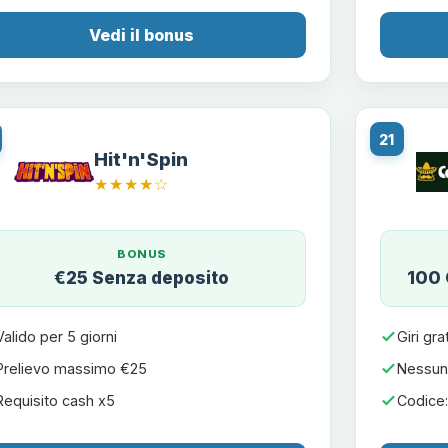
Vedi il bonus
21
Hit'n'Spin
★★★★☆
BONUS
€25 Senza deposito
100 
Valido per 5 giorni
Giri grat
Prelievo massimo €25
Nessuna
Requisito cash x5
Codice: