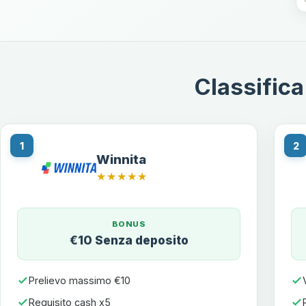
Classific
1
2
Winnita
★★★★★
BONUS
€10 Senza deposito
Prelievo massimo €10
Requisito cash x5