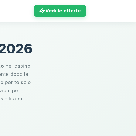
Vedi le offerte
 2026
to
nei casinò
ente dopo la
o per te solo
zioni per
ibilità di