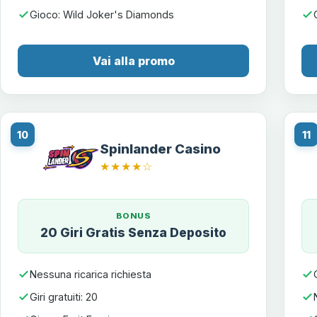
Gioco: Wild Joker's Diamonds
Vai alla promo
10
11
Spinlander Casino
★★★★☆
BONUS
20 Giri Gratis Senza Deposito
Nessuna ricarica richiesta
Giri gratuiti: 20