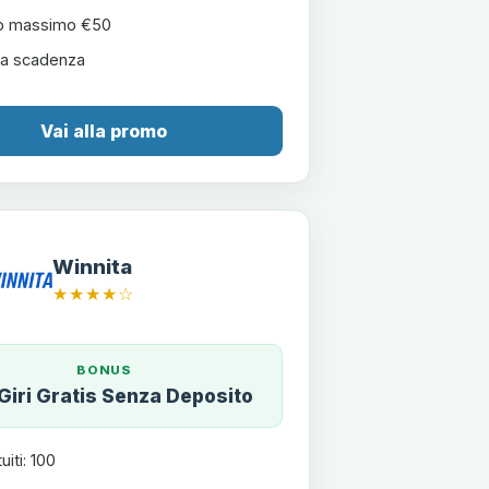
vo massimo €50
a scadenza
Vai alla promo
Winnita
★★★★☆
BONUS
Giri Gratis Senza Deposito
uiti: 100