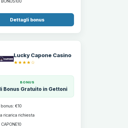
: BONUS100
Dettagli bonus
Lucky Capone Casino
★★★★☆
BONUS
i Bonus Gratuito in Gettoni
 bonus: €10
 ricarica richiesta
: CAPONE10