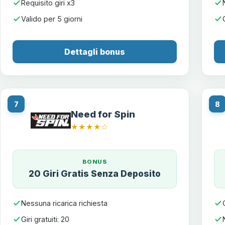
Requisito giri x3
Valido per 5 giorni
Dettagli bonus
7
8
Need for Spin
★★★★☆
BONUS
20 Giri Gratis Senza Deposito
Nessuna ricarica richiesta
Giri gratuiti: 20