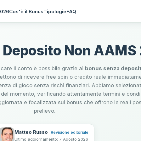
2026
Cos'è il Bonus
Tipologie
FAQ
 Deposito Non AAMS
care il conto è possibile grazie ai
bonus senza deposi
ttono di ricevere free spin o credito reale immediatam
enza di gioco senza rischi finanziari. Abbiamo selezionat
i del momento, verificando attentamente termini e condi
ggiornata e focalizzata sui bonus che offrono le reali poss
prelievo.
Matteo Russo
Revisione editoriale
Ultimo aggiornamento: 7 Agosto 2026