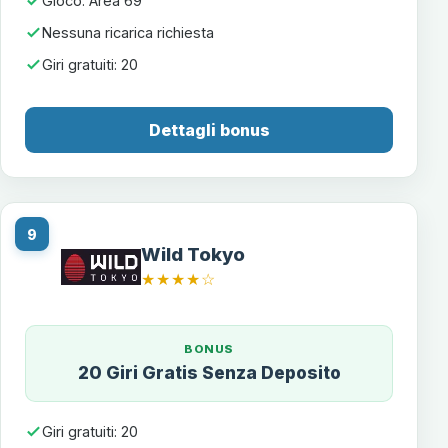
Gioco: Area 69
Nessuna ricarica richiesta
Giri gratuiti: 20
Dettagli bonus
9
Wild Tokyo
★★★★☆
BONUS
20 Giri Gratis Senza Deposito
Giri gratuiti: 20