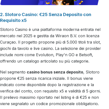
2. Slotoro Casino: €25 Senza Deposito con
Requisito x5
Slotoro Casino è una piattaforma moderna entrata nel
mercato nel 2025 e gestita da Wiraon B.V. con licenza
Curaçao. Il progetto propone più di 5.000 titoli tra slot,
giochi da tavolo e live casino. La selezione dei provider
include nomi come Evolution, Play'n GO e Betsoft,
offrendo un catalogo articolato su più categorie.
Nel segmento
casino bonus senza deposito
, Slotoro
propone €25 senza ricarica iniziale. Il bonus viene
indicato come disponibile dopo la registrazione e la
verifica del conto, con requisito x5 e validità di 5 giorni.
Il prelievo massimo riportato nel listing è di €25 e non
viene segnalato un codice promozionale obbligatorio.