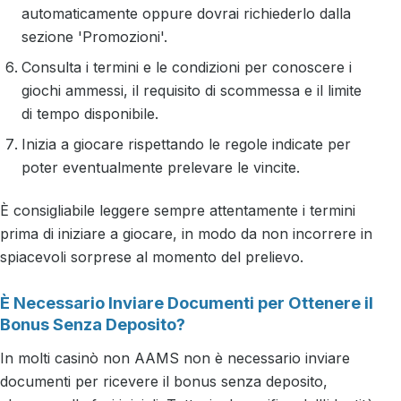
automaticamente oppure dovrai richiederlo dalla
sezione 'Promozioni'.
Consulta i termini e le condizioni per conoscere i
giochi ammessi, il requisito di scommessa e il limite
di tempo disponibile.
Inizia a giocare rispettando le regole indicate per
poter eventualmente prelevare le vincite.
È consigliabile leggere sempre attentamente i termini
prima di iniziare a giocare, in modo da non incorrere in
spiacevoli sorprese al momento del prelievo.
È Necessario Inviare Documenti per Ottenere il
Bonus Senza Deposito?
In molti casinò non AAMS non è necessario inviare
documenti per ricevere il bonus senza deposito,