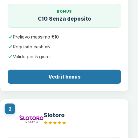
BONUS
€10 Senza deposito
Prelievo massimo €10
Requisito cash x5
Valido per 5 giorni
Vedi il bonus
2
Slotoro
★★★★★