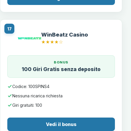
17
WinBeatz Casino
★★★★☆
BONUS
100 Giri Gratis senza deposito
Codice: 100SPINS4
Nessuna ricarica richiesta
Giri gratuiti: 100
Vedi il bonus