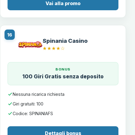
Vai alla promo
16
Spinania Casino
★★★★☆
BONUS
100 Giri Gratis senza deposito
Nessuna ricarica richiesta
Giri gratuiti: 100
Codice: SPINANIAFS
Dettagli bonus