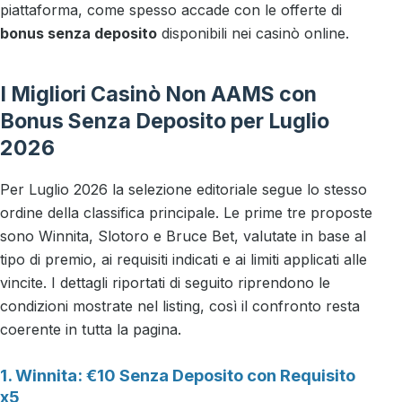
piattaforma, come spesso accade con le offerte di
bonus senza deposito
disponibili nei casinò online.
I Migliori Casinò Non AAMS con
Bonus Senza Deposito per Luglio
2026
Per Luglio 2026 la selezione editoriale segue lo stesso
ordine della classifica principale. Le prime tre proposte
sono Winnita, Slotoro e Bruce Bet, valutate in base al
tipo di premio, ai requisiti indicati e ai limiti applicati alle
vincite. I dettagli riportati di seguito riprendono le
condizioni mostrate nel listing, così il confronto resta
coerente in tutta la pagina.
1. Winnita: €10 Senza Deposito con Requisito
x5