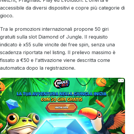
accessibile da diversi dispositivi e copre più categorie di
gioco.
Tra le promozioni internazionali propone 50 giri
gratuiti sulla slot Diamond of Jungle. Il requisito
indicato è x55 sulle vincite dei free spin, senza una
scadenza riportata nel listing. Il prelievo massimo è
fissato a €50 e l'attivazione viene descritta come
automatica dopo la registrazione.