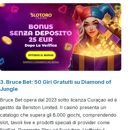
3. Bruce Bet: 50 Giri Gratuiti su Diamond of
Jungle
Bruce Bet opera dal 2023 sotto licenza Curaçao ed è
gestito da Beriston Limited. Il casinò presenta un
catalogo che supera gli 8.000 giochi, comprendendo
slot, tavoli live e prodotti speciali di provider come
NetEnt, Pragmatic Play ed Evolution. L'offerta è