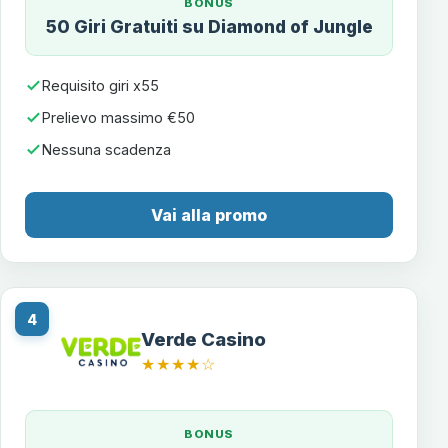
BONUS
50 Giri Gratuiti su Diamond of Jungle
Requisito giri x55
Prelievo massimo €50
Nessuna scadenza
Vai alla promo
4
Verde Casino
★★★★☆
BONUS