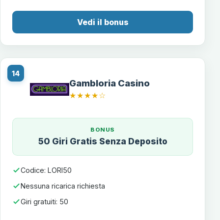
Vedi il bonus
14
Gambloria Casino
★★★★☆
BONUS
50 Giri Gratis Senza Deposito
Codice: LORI50
Nessuna ricarica richiesta
Giri gratuiti: 50