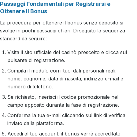
Passaggi Fondamentali per Registrarsi e
Ottenere il Bonus
La procedura per ottenere il bonus senza deposito si
svolge in pochi passaggi chiari. Di seguito la sequenza
standard da seguire:
Visita il sito ufficiale del casinò prescelto e clicca sul
pulsante di registrazione.
Compila il modulo con i tuoi dati personali reali:
nome, cognome, data di nascita, indirizzo e-mail e
numero di telefono.
Se richiesto, inserisci il codice promozionale nel
campo apposito durante la fase di registrazione.
Conferma la tua e-mail cliccando sul link di verifica
inviato dalla piattaforma.
Accedi al tuo account: il bonus verrà accreditato