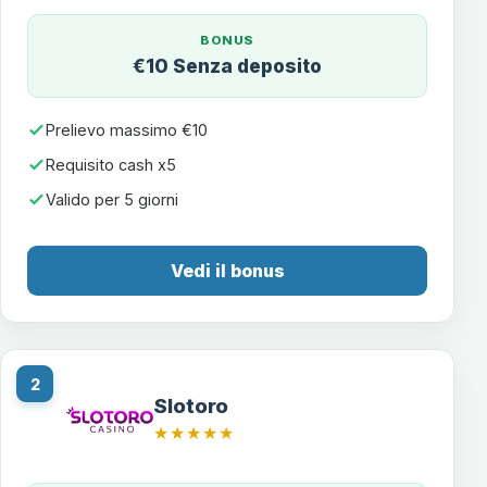
BONUS
€10 Senza deposito
Prelievo massimo €10
Requisito cash x5
Valido per 5 giorni
Vedi il bonus
2
Slotoro
★★★★★