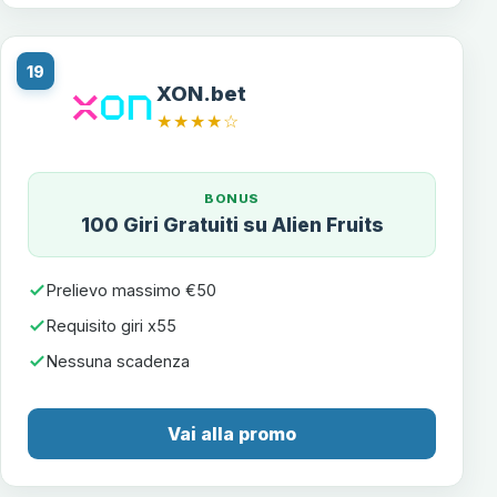
19
XON.bet
★★★★☆
BONUS
100 Giri Gratuiti su Alien Fruits
Prelievo massimo €50
Requisito giri x55
Nessuna scadenza
Vai alla promo