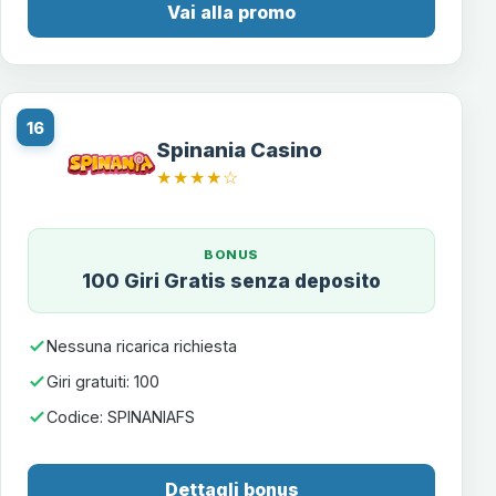
Vai alla promo
16
Spinania Casino
★★★★☆
BONUS
100 Giri Gratis senza deposito
Nessuna ricarica richiesta
Giri gratuiti: 100
Codice: SPINANIAFS
Dettagli bonus