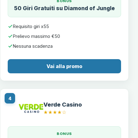
BONUS
50 Giri Gratuiti su Diamond of Jungle
Requisito giri x55
Prelievo massimo €50
Nessuna scadenza
Vai alla promo
4
Verde Casino
★★★★☆
BONUS