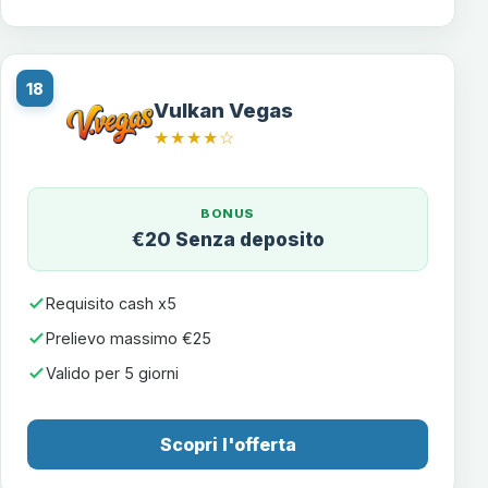
18
Vulkan Vegas
★★★★☆
BONUS
€20 Senza deposito
Requisito cash x5
Prelievo massimo €25
Valido per 5 giorni
Scopri l'offerta