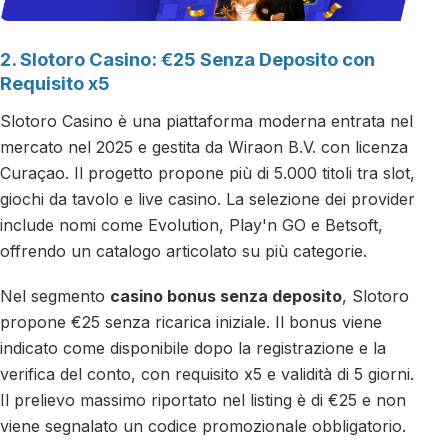
2. Slotoro Casino: €25 Senza Deposito con
Requisito x5
Slotoro Casino è una piattaforma moderna entrata nel
mercato nel 2025 e gestita da Wiraon B.V. con licenza
Curaçao. Il progetto propone più di 5.000 titoli tra slot,
giochi da tavolo e live casino. La selezione dei provider
include nomi come Evolution, Play'n GO e Betsoft,
offrendo un catalogo articolato su più categorie.
Nel segmento
casino bonus senza deposito
, Slotoro
propone €25 senza ricarica iniziale. Il bonus viene
indicato come disponibile dopo la registrazione e la
verifica del conto, con requisito x5 e validità di 5 giorni.
Il prelievo massimo riportato nel listing è di €25 e non
viene segnalato un codice promozionale obbligatorio.