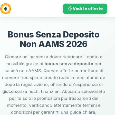
Vedi le offerte
Bonus Senza Deposito
Non AAMS 2026
Giocare online senza dover ricaricare il conto è
possibile grazie ai
bonus senza deposito
nei
casinò non AAMS. Queste offerte permettono di
ricevere free spin o credito reale immediatamente
dopo la registrazione, offrendo un'esperienza di
gioco senza rischi finanziari. Abbiamo selezionato
per te solo le promozioni più trasparenti del
momento, verificando attentamente termini e
condizioni per garantirti una guida chiara,