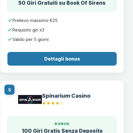
50 Giri Gratuiti su Book Of Sirens
Prelievo massimo €25
Requisito giri x3
Valido per 5 giorni
Dettagli bonus
5
Spinarium Casino
★★★★☆
BONUS
100 Giri Gratis Senza Deposito