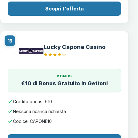
Scopri l'offerta
15
Lucky Capone Casino
★★★★☆
BONUS
€10 di Bonus Gratuito in Gettoni
Credito bonus: €10
Nessuna ricarica richiesta
Codice: CAPONE10