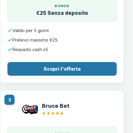
BONUS
€25 Senza deposito
Valido per 5 giorni
Prelievo massimo €25
Requisito cash x5
Scopri l'offerta
3
Bruce Bet
★★★★★