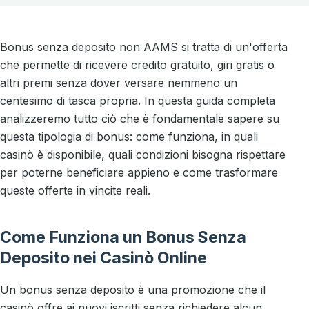
Bonus senza deposito non AAMS si tratta di un'offerta
che permette di ricevere credito gratuito, giri gratis o
altri premi senza dover versare nemmeno un
centesimo di tasca propria. In questa guida completa
analizzeremo tutto ciò che è fondamentale sapere su
questa tipologia di bonus: come funziona, in quali
casinò è disponibile, quali condizioni bisogna rispettare
per poterne beneficiare appieno e come trasformare
queste offerte in vincite reali.
Come Funziona un Bonus Senza
Deposito nei Casinò Online
Un bonus senza deposito è una promozione che il
casinò offre ai nuovi iscritti senza richiedere alcun