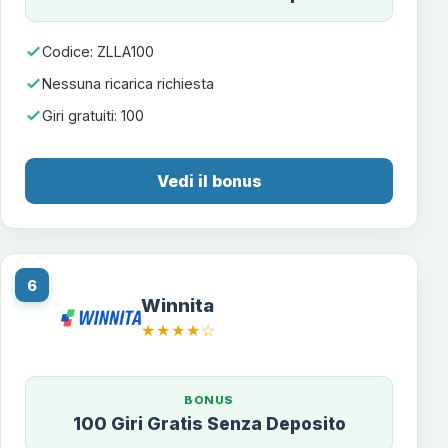
Codice: ZLLA100
Nessuna ricarica richiesta
Giri gratuiti: 100
Vedi il bonus
6
Winnita
★★★★☆
BONUS
100 Giri Gratis Senza Deposito