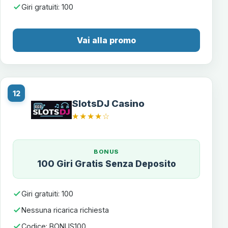
Giri gratuiti: 100
Vai alla promo
12
SlotsDJ Casino
★★★★☆
BONUS
100 Giri Gratis Senza Deposito
Giri gratuiti: 100
Nessuna ricarica richiesta
Codice: BONUS100