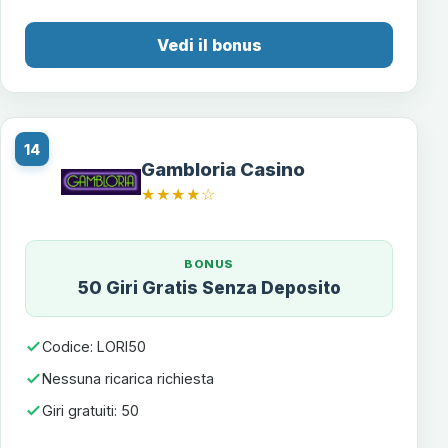
Vedi il bonus
14
Gambloria Casino
★★★★☆
BONUS
50 Giri Gratis Senza Deposito
Codice: LORI50
Nessuna ricarica richiesta
Giri gratuiti: 50