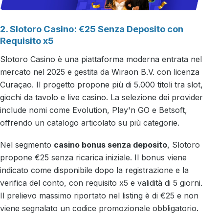
2. Slotoro Casino: €25 Senza Deposito con
Requisito x5
Slotoro Casino è una piattaforma moderna entrata nel
mercato nel 2025 e gestita da Wiraon B.V. con licenza
Curaçao. Il progetto propone più di 5.000 titoli tra slot,
giochi da tavolo e live casino. La selezione dei provider
include nomi come Evolution, Play'n GO e Betsoft,
offrendo un catalogo articolato su più categorie.
Nel segmento
casino bonus senza deposito
, Slotoro
propone €25 senza ricarica iniziale. Il bonus viene
indicato come disponibile dopo la registrazione e la
verifica del conto, con requisito x5 e validità di 5 giorni.
Il prelievo massimo riportato nel listing è di €25 e non
viene segnalato un codice promozionale obbligatorio.