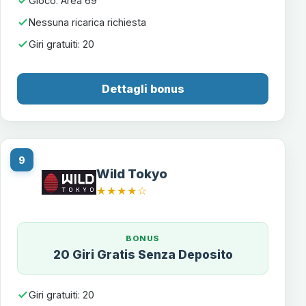
Gioco: Area 69
Nessuna ricarica richiesta
Giri gratuiti: 20
Dettagli bonus
9
Wild Tokyo
★★★★☆
BONUS
20 Giri Gratis Senza Deposito
Giri gratuiti: 20