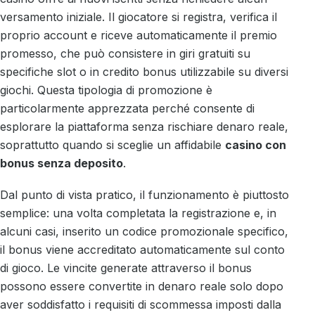
versamento iniziale. Il giocatore si registra, verifica il
proprio account e riceve automaticamente il premio
promesso, che può consistere in giri gratuiti su
specifiche slot o in credito bonus utilizzabile su diversi
giochi. Questa tipologia di promozione è
particolarmente apprezzata perché consente di
esplorare la piattaforma senza rischiare denaro reale,
soprattutto quando si sceglie un affidabile
casino con
bonus senza deposito
.
Dal punto di vista pratico, il funzionamento è piuttosto
semplice: una volta completata la registrazione e, in
alcuni casi, inserito un codice promozionale specifico,
il bonus viene accreditato automaticamente sul conto
di gioco. Le vincite generate attraverso il bonus
possono essere convertite in denaro reale solo dopo
aver soddisfatto i requisiti di scommessa imposti dalla