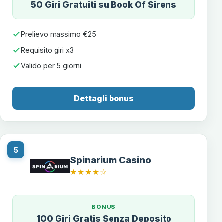
50 Giri Gratuiti su Book Of Sirens
Prelievo massimo €25
Requisito giri x3
Valido per 5 giorni
Dettagli bonus
5
Spinarium Casino
★★★★☆
BONUS
100 Giri Gratis Senza Deposito