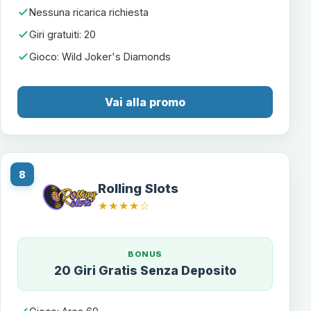
Nessuna ricarica richiesta
Giri gratuiti: 20
Gioco: Wild Joker's Diamonds
Vai alla promo
8
Rolling Slots
★★★★☆
BONUS
20 Giri Gratis Senza Deposito