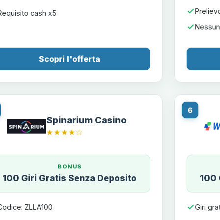
Prelie
Requisito cash x5
Nessun
Scopri l'offerta
6
Spinarium Casino
★★★★☆
BONUS
100 Giri Gratis Senza Deposito
100 
Codice: ZLLA100
Giri grat