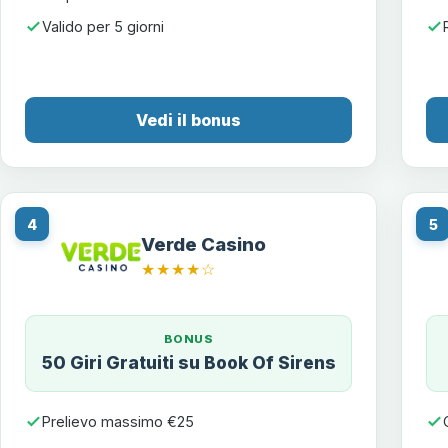
Valido per 5 giorni
Vedi il bonus
4
5
Verde Casino
★★★★☆
BONUS
50 Giri Gratuiti su Book Of Sirens
Prelievo massimo €25