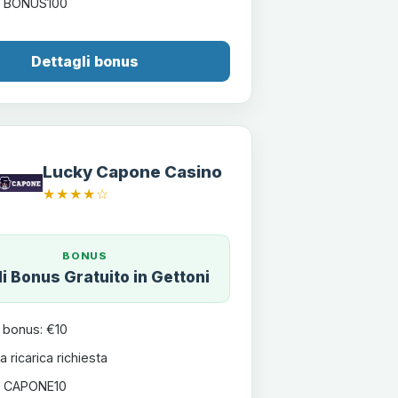
: BONUS100
Dettagli bonus
Lucky Capone Casino
★★★★☆
BONUS
i Bonus Gratuito in Gettoni
 bonus: €10
 ricarica richiesta
: CAPONE10