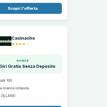
Scopri l'offerta
Casinacho
★★★★☆
BONUS
Giri Gratis Senza Deposito
uiti: 100
 ricarica richiesta
 ZILLA100