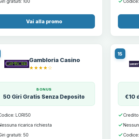
Giri gratuiti: 100
Codice
Vai alla promo
15
Gambloria Casino
★★★★☆
BONUS
50 Giri Gratis Senza Deposito
€10 d
Codice: LORI50
Credito
Nessuna ricarica richiesta
Nessuna
Giri gratuiti: 50
Codice