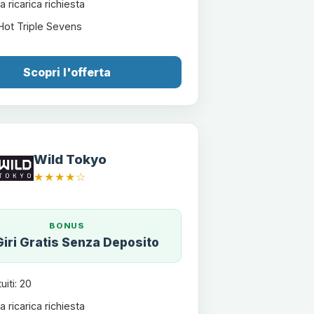
 ricarica richiesta
Hot Triple Sevens
Scopri l'offerta
Wild Tokyo
★★★★☆
BONUS
Giri Gratis Senza Deposito
uiti: 20
 ricarica richiesta