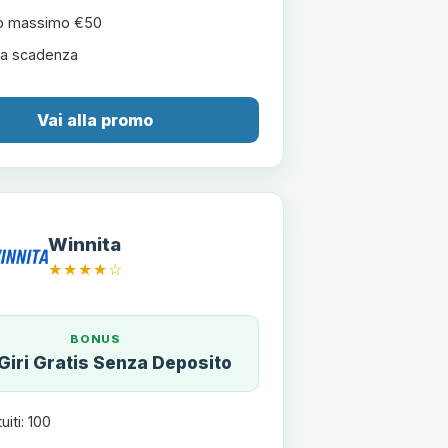
vo massimo €50
a scadenza
Vai alla promo
Winnita
★★★★☆
BONUS
Giri Gratis Senza Deposito
uiti: 100