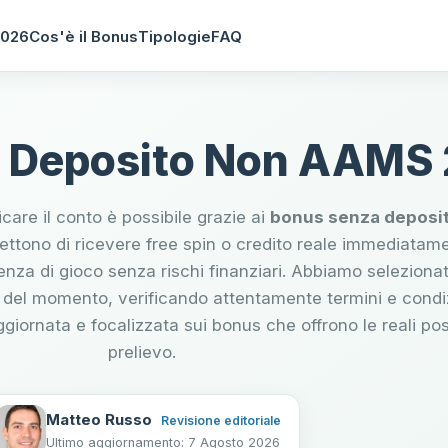
2026
Cos'è il Bonus
Tipologie
FAQ
 Deposito Non AAMS
care il conto è possibile grazie ai
bonus senza deposi
ttono di ricevere free spin o credito reale immediatam
enza di gioco senza rischi finanziari. Abbiamo selezionat
i del momento, verificando attentamente termini e condi
ggiornata e focalizzata sui bonus che offrono le reali poss
prelievo.
Matteo Russo
Revisione editoriale
Ultimo aggiornamento: 7 Agosto 2026