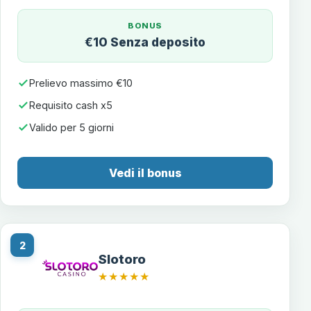
BONUS
€10 Senza deposito
Prelievo massimo €10
Requisito cash x5
Valido per 5 giorni
Vedi il bonus
2
Slotoro
★★★★★