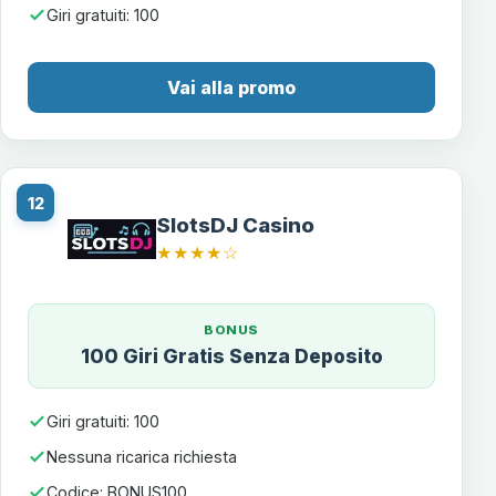
Giri gratuiti: 100
Vai alla promo
12
SlotsDJ Casino
★★★★☆
BONUS
100 Giri Gratis Senza Deposito
Giri gratuiti: 100
Nessuna ricarica richiesta
Codice: BONUS100