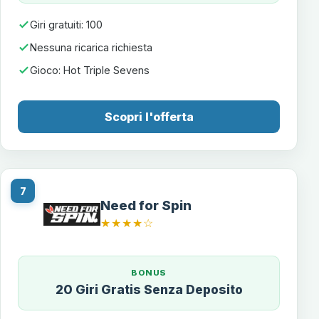
Giri gratuiti: 100
Nessuna ricarica richiesta
Gioco: Hot Triple Sevens
Scopri l'offerta
7
Need for Spin
★★★★☆
BONUS
20 Giri Gratis Senza Deposito