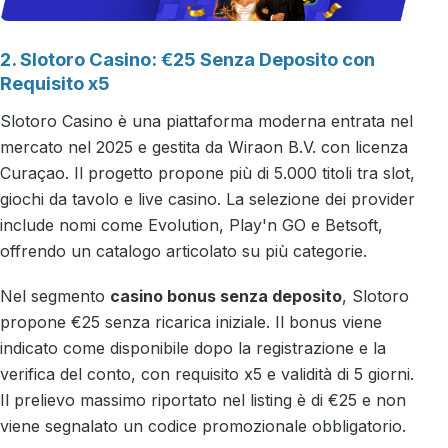
2. Slotoro Casino: €25 Senza Deposito con
Requisito x5
Slotoro Casino è una piattaforma moderna entrata nel
mercato nel 2025 e gestita da Wiraon B.V. con licenza
Curaçao. Il progetto propone più di 5.000 titoli tra slot,
giochi da tavolo e live casino. La selezione dei provider
include nomi come Evolution, Play'n GO e Betsoft,
offrendo un catalogo articolato su più categorie.
Nel segmento
casino bonus senza deposito
, Slotoro
propone €25 senza ricarica iniziale. Il bonus viene
indicato come disponibile dopo la registrazione e la
verifica del conto, con requisito x5 e validità di 5 giorni.
Il prelievo massimo riportato nel listing è di €25 e non
viene segnalato un codice promozionale obbligatorio.