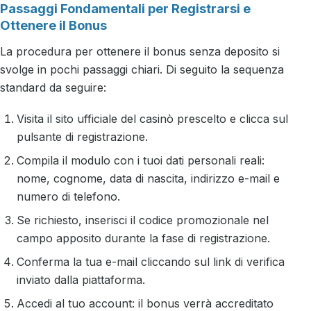
Passaggi Fondamentali per Registrarsi e
Ottenere il Bonus
La procedura per ottenere il bonus senza deposito si
svolge in pochi passaggi chiari. Di seguito la sequenza
standard da seguire:
Visita il sito ufficiale del casinò prescelto e clicca sul
pulsante di registrazione.
Compila il modulo con i tuoi dati personali reali:
nome, cognome, data di nascita, indirizzo e-mail e
numero di telefono.
Se richiesto, inserisci il codice promozionale nel
campo apposito durante la fase di registrazione.
Conferma la tua e-mail cliccando sul link di verifica
inviato dalla piattaforma.
Accedi al tuo account: il bonus verrà accreditato