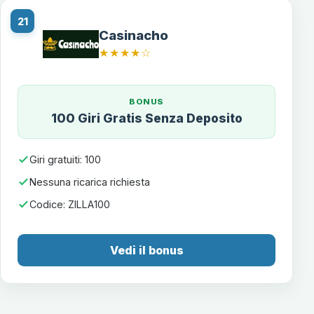
21
Casinacho
★★★★☆
BONUS
100 Giri Gratis Senza Deposito
Giri gratuiti: 100
Nessuna ricarica richiesta
Codice: ZILLA100
Vedi il bonus