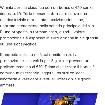
Winnita apre la classifica con un bonus di €10 senza
deposito. L'offerta consente di iniziare senza una
ricarica iniziale e presenta condizioni sintetiche,
riportate direttamente nella scheda principale del sito.
È una proposta in formato cash, quindi il valore
promozionale è espresso in euro anziché in giri gratuiti
su una slot specifica.
Il requisito indicato è x5 sul credito cash. La
promozione resta valida per 5 giorni e prevede un
prelievo massimo di €10. Prima di utilizzare il bonus è
comunque necessario leggere i termini collegati
all'offerta e verificare eventuali limitazioni sui giochi
ammessi.