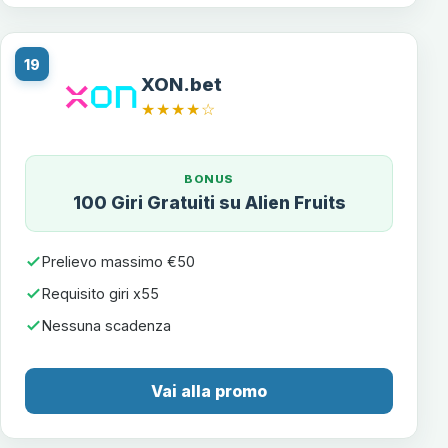
19
XON.bet
★★★★☆
BONUS
100 Giri Gratuiti su Alien Fruits
Prelievo massimo €50
Requisito giri x55
Nessuna scadenza
Vai alla promo