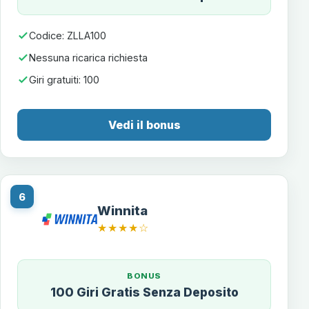
Codice: ZLLA100
Nessuna ricarica richiesta
Giri gratuiti: 100
Vedi il bonus
6
Winnita
★★★★☆
BONUS
100 Giri Gratis Senza Deposito