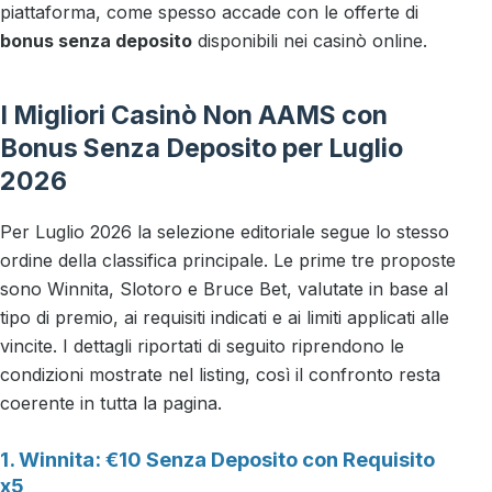
piattaforma, come spesso accade con le offerte di
bonus senza deposito
disponibili nei casinò online.
I Migliori Casinò Non AAMS con
Bonus Senza Deposito per Luglio
2026
Per Luglio 2026 la selezione editoriale segue lo stesso
ordine della classifica principale. Le prime tre proposte
sono Winnita, Slotoro e Bruce Bet, valutate in base al
tipo di premio, ai requisiti indicati e ai limiti applicati alle
vincite. I dettagli riportati di seguito riprendono le
condizioni mostrate nel listing, così il confronto resta
coerente in tutta la pagina.
1. Winnita: €10 Senza Deposito con Requisito
x5