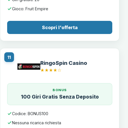
Gioco: Fruit Empire
Scopri l'offerta
11
RingoSpin Casino
★★★★☆
BONUS
100 Giri Gratis Senza Deposito
Codice: BONUS100
Nessuna ricarica richiesta