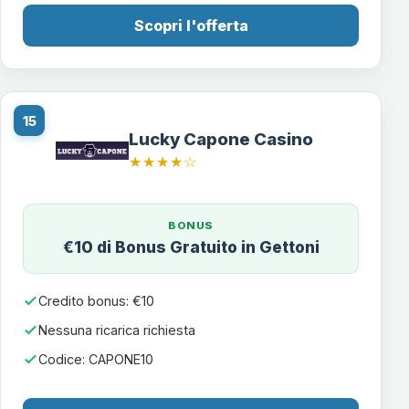
Scopri l'offerta
15
Lucky Capone Casino
★★★★☆
BONUS
€10 di Bonus Gratuito in Gettoni
Credito bonus: €10
Nessuna ricarica richiesta
Codice: CAPONE10