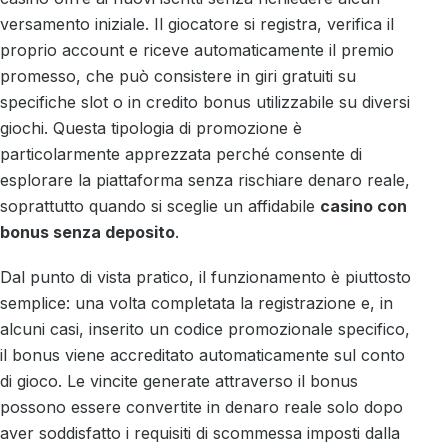
versamento iniziale. Il giocatore si registra, verifica il
proprio account e riceve automaticamente il premio
promesso, che può consistere in giri gratuiti su
specifiche slot o in credito bonus utilizzabile su diversi
giochi. Questa tipologia di promozione è
particolarmente apprezzata perché consente di
esplorare la piattaforma senza rischiare denaro reale,
soprattutto quando si sceglie un affidabile
casino con
bonus senza deposito
.
Dal punto di vista pratico, il funzionamento è piuttosto
semplice: una volta completata la registrazione e, in
alcuni casi, inserito un codice promozionale specifico,
il bonus viene accreditato automaticamente sul conto
di gioco. Le vincite generate attraverso il bonus
possono essere convertite in denaro reale solo dopo
aver soddisfatto i requisiti di scommessa imposti dalla