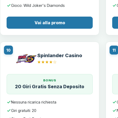
Gioco: Wild Joker's Diamonds
Vai alla promo
10
11
Spinlander Casino
★★★★☆
BONUS
20 Giri Gratis Senza Deposito
Nessuna ricarica richiesta
Giri gratuiti: 20