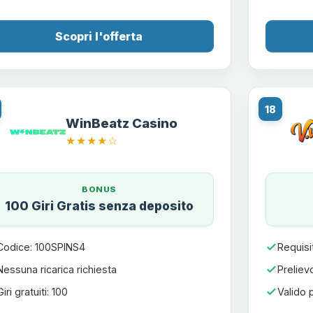
Scopri l'offerta
18
WinBeatz Casino
★★★★☆
BONUS
100 Giri Gratis senza deposito
Codice: 100SPINS4
Requisi
Nessuna ricarica richiesta
Prelie
Giri gratuiti: 100
Valido 