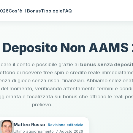
2026
Cos'è il Bonus
Tipologie
FAQ
 Deposito Non AAMS
care il conto è possibile grazie ai
bonus senza deposi
ttono di ricevere free spin o credito reale immediatam
enza di gioco senza rischi finanziari. Abbiamo selezionat
i del momento, verificando attentamente termini e condi
ggiornata e focalizzata sui bonus che offrono le reali poss
prelievo.
Matteo Russo
Revisione editoriale
Ultimo aggiornamento: 7 Agosto 2026