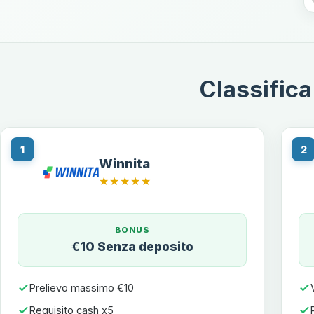
Classific
1
2
Winnita
★★★★★
BONUS
€10 Senza deposito
Prelievo massimo €10
Requisito cash x5