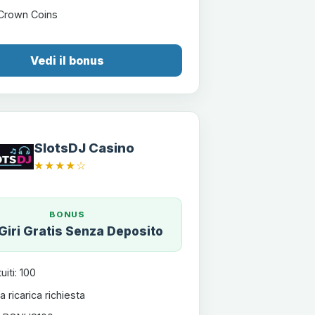
 Crown Coins
Vedi il bonus
SlotsDJ Casino
★★★★☆
BONUS
Giri Gratis Senza Deposito
uiti: 100
 ricarica richiesta