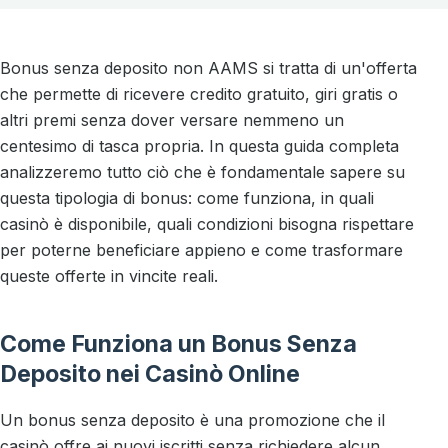
Bonus senza deposito non AAMS si tratta di un'offerta
che permette di ricevere credito gratuito, giri gratis o
altri premi senza dover versare nemmeno un
centesimo di tasca propria. In questa guida completa
analizzeremo tutto ciò che è fondamentale sapere su
questa tipologia di bonus: come funziona, in quali
casinò è disponibile, quali condizioni bisogna rispettare
per poterne beneficiare appieno e come trasformare
queste offerte in vincite reali.
Come Funziona un Bonus Senza
Deposito nei Casinò Online
Un bonus senza deposito è una promozione che il
casinò offre ai nuovi iscritti senza richiedere alcun