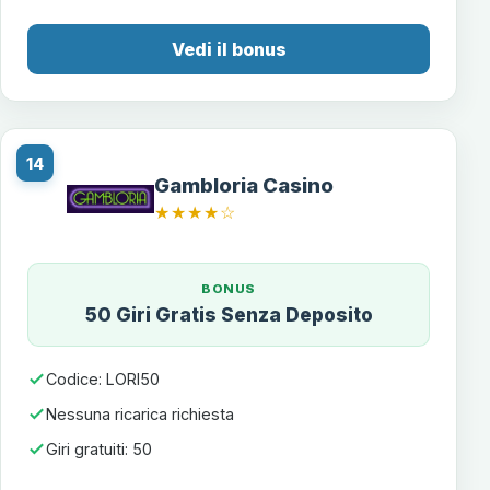
Vedi il bonus
14
Gambloria Casino
★★★★☆
BONUS
50 Giri Gratis Senza Deposito
Codice: LORI50
Nessuna ricarica richiesta
Giri gratuiti: 50