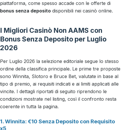
piattaforma, come spesso accade con le offerte di
bonus senza deposito
disponibili nei casinò online.
I Migliori Casinò Non AAMS con
Bonus Senza Deposito per Luglio
2026
Per Luglio 2026 la selezione editoriale segue lo stesso
ordine della classifica principale. Le prime tre proposte
sono Winnita, Slotoro e Bruce Bet, valutate in base al
tipo di premio, ai requisiti indicati e ai limiti applicati alle
vincite. I dettagli riportati di seguito riprendono le
condizioni mostrate nel listing, così il confronto resta
coerente in tutta la pagina.
1. Winnita: €10 Senza Deposito con Requisito
x5