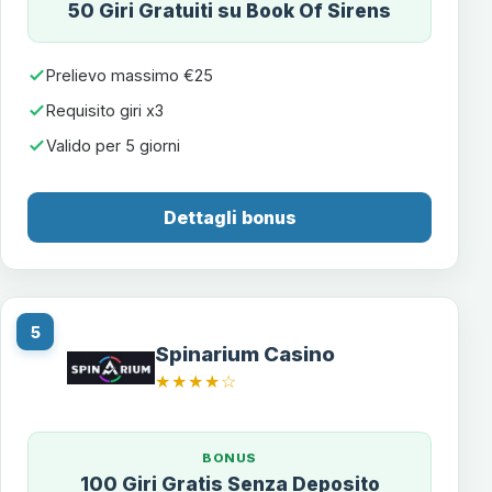
50 Giri Gratuiti su Book Of Sirens
Prelievo massimo €25
Requisito giri x3
Valido per 5 giorni
Dettagli bonus
5
Spinarium Casino
★★★★☆
BONUS
100 Giri Gratis Senza Deposito