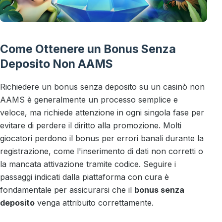
Come Ottenere un Bonus Senza
Deposito Non AAMS
Richiedere un bonus senza deposito su un casinò non
AAMS è generalmente un processo semplice e
veloce, ma richiede attenzione in ogni singola fase per
evitare di perdere il diritto alla promozione. Molti
giocatori perdono il bonus per errori banali durante la
registrazione, come l'inserimento di dati non corretti o
la mancata attivazione tramite codice. Seguire i
passaggi indicati dalla piattaforma con cura è
fondamentale per assicurarsi che il
bonus senza
deposito
venga attribuito correttamente.