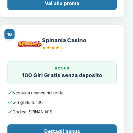
Vai alla promo
16
Spinania Casino
★★★★☆
BONUS
100 Giri Gratis senza deposito
Nessuna ricarica richiesta
Giri gratuiti: 100
Codice: SPINANIAFS
Dettagli bonus