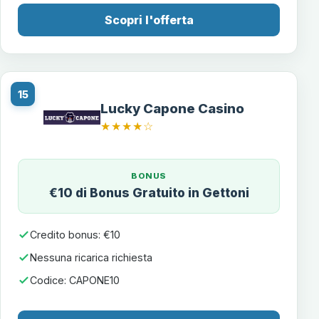
Scopri l'offerta
15
Lucky Capone Casino
★★★★☆
BONUS
€10 di Bonus Gratuito in Gettoni
Credito bonus: €10
Nessuna ricarica richiesta
Codice: CAPONE10