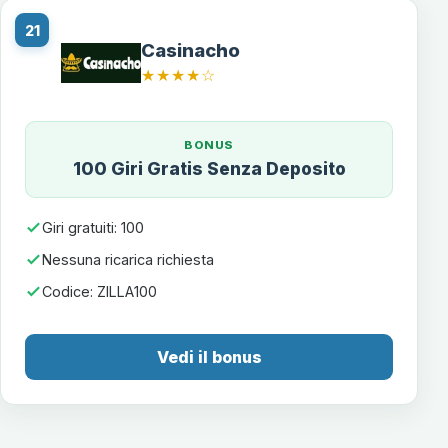
21
Casinacho
★★★★☆
BONUS
100 Giri Gratis Senza Deposito
Giri gratuiti: 100
Nessuna ricarica richiesta
Codice: ZILLA100
Vedi il bonus