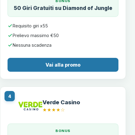
BONUS
50 Giri Gratuiti su Diamond of Jungle
Requisito giri x55
Prelievo massimo €50
Nessuna scadenza
Vai alla promo
4
Verde Casino
★★★★☆
BONUS