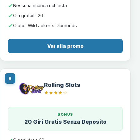
Nessuna ricarica richiesta
Giri gratuiti: 20
Gioco: Wild Joker's Diamonds
Vai alla promo
8
Rolling Slots
★★★★☆
BONUS
20 Giri Gratis Senza Deposito