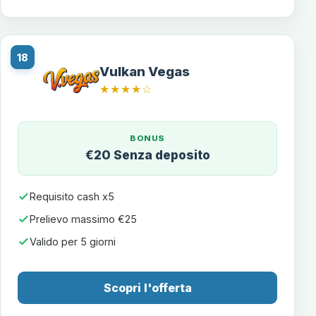
18
Vulkan Vegas
★★★★☆
BONUS
€20 Senza deposito
Requisito cash x5
Prelievo massimo €25
Valido per 5 giorni
Scopri l'offerta