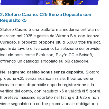
2. Slotoro Casino: €25 Senza Deposito con
Requisito x5
Slotoro Casino è una piattaforma moderna entrata nel
mercato nel 2025 e gestita da Wiraon B.V. con licenza
Curaçao. Il progetto propone più di 5.000 titoli tra slot,
giochi da tavolo e live casino. La selezione dei provider
include nomi come Evolution, Play'n GO e Betsoft,
offrendo un catalogo articolato su più categorie.
Nel segmento
casino bonus senza deposito
, Slotoro
propone €25 senza ricarica iniziale. Il bonus viene
indicato come disponibile dopo la registrazione e la
verifica del conto, con requisito x5 e validità di 5 giorni.
Il prelievo massimo riportato nel listing è di €25 e non
viene segnalato un codice promozionale obbligatorio.