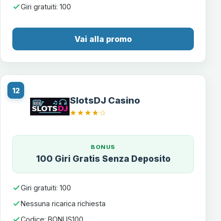
Giri gratuiti: 100
Vai alla promo
12
SlotsDJ Casino
★★★★☆
BONUS
100 Giri Gratis Senza Deposito
Giri gratuiti: 100
Nessuna ricarica richiesta
Codice: BONUS100