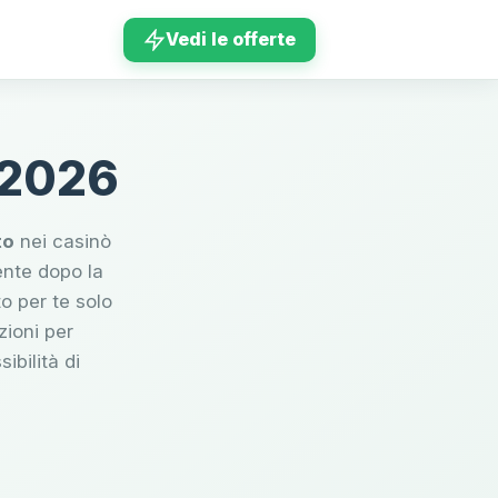
Vedi le offerte
 2026
to
nei casinò
ente dopo la
o per te solo
zioni per
ibilità di