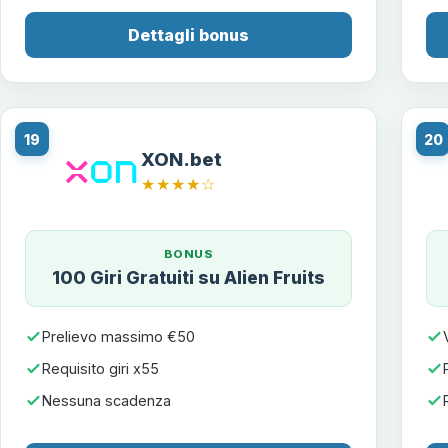
Dettagli bonus
19
20
XON.bet
★★★★☆
BONUS
100 Giri Gratuiti su Alien Fruits
Prelievo massimo €50
Requisito giri x55
Nessuna scadenza