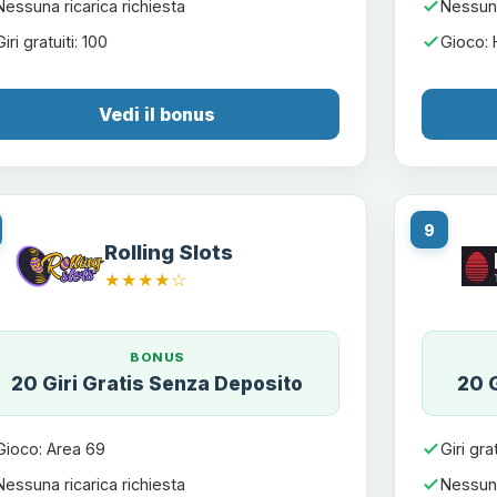
Nessuna ricarica richiesta
Nessuna
Giri gratuiti: 100
Gioco: 
Vedi il bonus
9
Rolling Slots
★★★★☆
BONUS
20 Giri Gratis Senza Deposito
20 
Gioco: Area 69
Giri grat
Nessuna ricarica richiesta
Nessuna