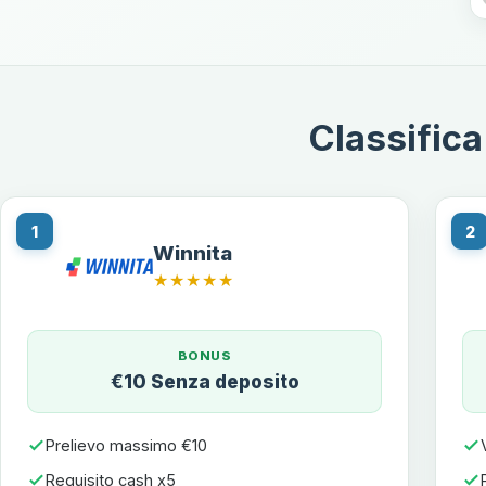
Classific
1
2
Winnita
★★★★★
BONUS
€10 Senza deposito
Prelievo massimo €10
Requisito cash x5