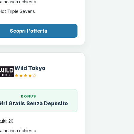
 ricarica richiesta
Hot Triple Sevens
Scopri l'offerta
Wild Tokyo
★★★★☆
BONUS
Giri Gratis Senza Deposito
uiti: 20
 ricarica richiesta