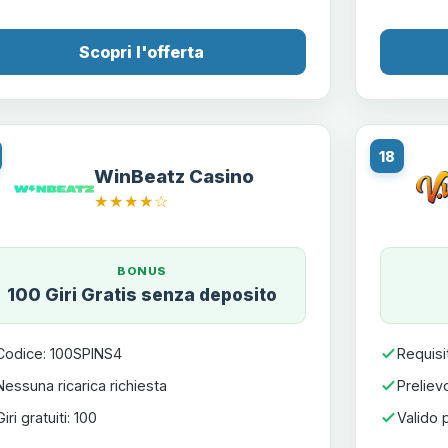
Scopri l'offerta
18
WinBeatz Casino
★★★★☆
BONUS
100 Giri Gratis senza deposito
Codice: 100SPINS4
Requisi
Nessuna ricarica richiesta
Prelie
Giri gratuiti: 100
Valido 