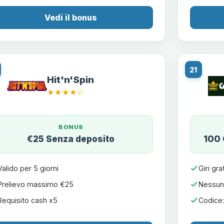
Vedi il bonus
21
Hit'n'Spin
★★★★☆
BONUS
€25 Senza deposito
100 
Valido per 5 giorni
Giri grat
Prelievo massimo €25
Nessuna
Requisito cash x5
Codice: