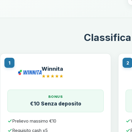
Classific
1
2
Winnita
★★★★★
BONUS
€10 Senza deposito
Prelievo massimo €10
Requisito cash x5