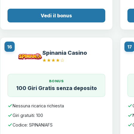
Vedi il bonus
16
17
Spinania Casino
★★★★☆
BONUS
100 Giri Gratis senza deposito
Nessuna ricarica richiesta
Giri gratuiti: 100
Codice: SPINANIAFS