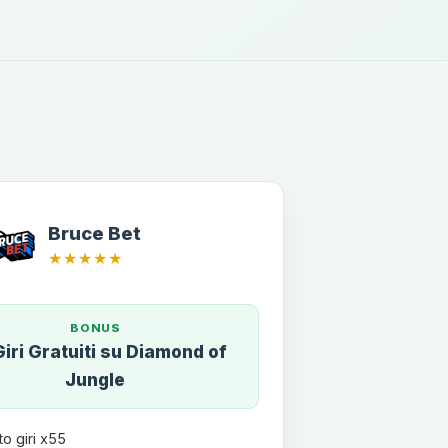
Bruce Bet
★★★★★
BONUS
iri Gratuiti su Diamond of
Jungle
to giri x55