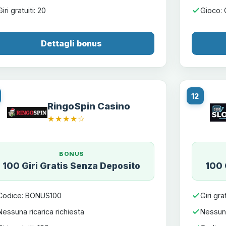
Giri gratuiti: 20
Gioco:
Dettagli bonus
12
RingoSpin Casino
★★★★☆
BONUS
100 Giri Gratis Senza Deposito
100 
Codice: BONUS100
Giri grat
Nessuna ricarica richiesta
Nessuna