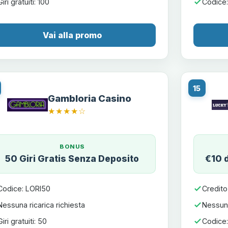
Giri gratuiti: 100
Codice
Vai alla promo
15
Gambloria Casino
★★★★☆
BONUS
50 Giri Gratis Senza Deposito
€10 d
Codice: LORI50
Credito
Nessuna ricarica richiesta
Nessuna
Giri gratuiti: 50
Codice