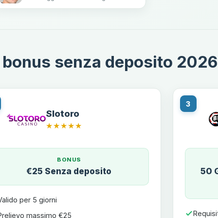
a bonus senza deposito 2026
3
Slotoro
★★★★★
BONUS
€25 Senza deposito
50 G
Valido per 5 giorni
Requisi
Prelievo massimo €25