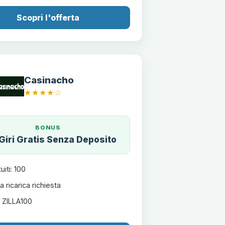
Scopri l'offerta
Casinacho
★★★★☆
BONUS
Giri Gratis Senza Deposito
uiti: 100
 ricarica richiesta
 ZILLA100