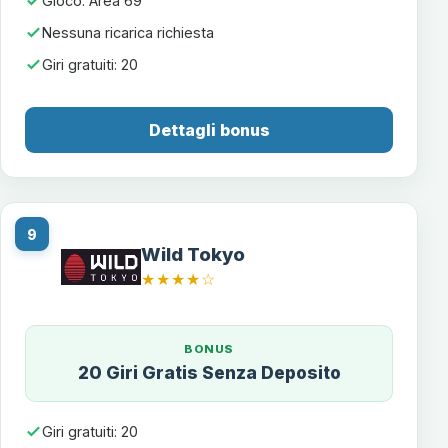
Gioco: Area 69
Nessuna ricarica richiesta
Giri gratuiti: 20
Dettagli bonus
9
Wild Tokyo
★★★★☆
BONUS
20 Giri Gratis Senza Deposito
Giri gratuiti: 20