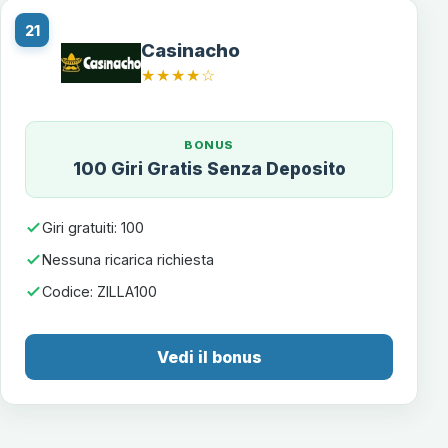
21
Casinacho
★★★★☆
BONUS
100 Giri Gratis Senza Deposito
Giri gratuiti: 100
Nessuna ricarica richiesta
Codice: ZILLA100
Vedi il bonus