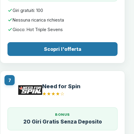
Giri gratuiti: 100
Nessuna ricarica richiesta
Gioco: Hot Triple Sevens
Scopri l'offerta
7
Need for Spin
★★★★☆
BONUS
20 Giri Gratis Senza Deposito