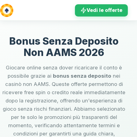
Vedi le offerte
Bonus Senza Deposito
Non AAMS 2026
Giocare online senza dover ricaricare il conto è
possibile grazie ai
bonus senza deposito
nei
casinò non AAMS. Queste offerte permettono di
ricevere free spin o credito reale immediatamente
dopo la registrazione, offrendo un'esperienza di
gioco senza rischi finanziari. Abbiamo selezionato
per te solo le promozioni più trasparenti del
momento, verificando attentamente termini e
condizioni per garantirti una guida chiara,