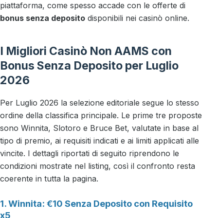
piattaforma, come spesso accade con le offerte di
bonus senza deposito
disponibili nei casinò online.
I Migliori Casinò Non AAMS con
Bonus Senza Deposito per Luglio
2026
Per Luglio 2026 la selezione editoriale segue lo stesso
ordine della classifica principale. Le prime tre proposte
sono Winnita, Slotoro e Bruce Bet, valutate in base al
tipo di premio, ai requisiti indicati e ai limiti applicati alle
vincite. I dettagli riportati di seguito riprendono le
condizioni mostrate nel listing, così il confronto resta
coerente in tutta la pagina.
1. Winnita: €10 Senza Deposito con Requisito
x5