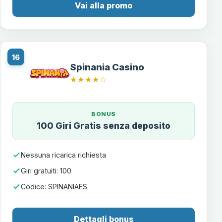
Vai alla promo
16
Spinania Casino
★★★★☆
BONUS
100 Giri Gratis senza deposito
Nessuna ricarica richiesta
Giri gratuiti: 100
Codice: SPINANIAFS
Dettagli bonus