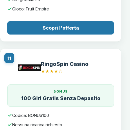
Gioco: Fruit Empire
Scopri l'offerta
11
RingoSpin Casino
★★★★☆
BONUS
100 Giri Gratis Senza Deposito
Codice: BONUS100
Nessuna ricarica richiesta