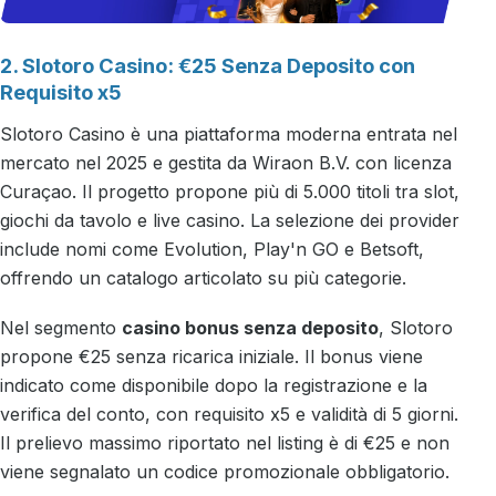
2. Slotoro Casino: €25 Senza Deposito con
Requisito x5
Slotoro Casino è una piattaforma moderna entrata nel
mercato nel 2025 e gestita da Wiraon B.V. con licenza
Curaçao. Il progetto propone più di 5.000 titoli tra slot,
giochi da tavolo e live casino. La selezione dei provider
include nomi come Evolution, Play'n GO e Betsoft,
offrendo un catalogo articolato su più categorie.
Nel segmento
casino bonus senza deposito
, Slotoro
propone €25 senza ricarica iniziale. Il bonus viene
indicato come disponibile dopo la registrazione e la
verifica del conto, con requisito x5 e validità di 5 giorni.
Il prelievo massimo riportato nel listing è di €25 e non
viene segnalato un codice promozionale obbligatorio.