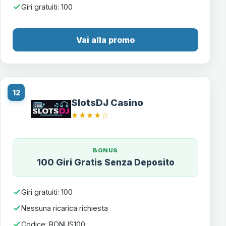
Giri gratuiti: 100
Vai alla promo
12
SlotsDJ Casino
★★★★☆
BONUS
100 Giri Gratis Senza Deposito
Giri gratuiti: 100
Nessuna ricarica richiesta
Codice: BONUS100