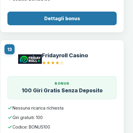
Dettagli bonus
13
Fridayroll Casino
★★★★☆
BONUS
100 Giri Gratis Senza Deposito
Nessuna ricarica richiesta
Giri gratuiti: 100
Codice: BONUS100