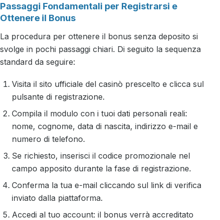
Passaggi Fondamentali per Registrarsi e
Ottenere il Bonus
La procedura per ottenere il bonus senza deposito si
svolge in pochi passaggi chiari. Di seguito la sequenza
standard da seguire:
Visita il sito ufficiale del casinò prescelto e clicca sul
pulsante di registrazione.
Compila il modulo con i tuoi dati personali reali:
nome, cognome, data di nascita, indirizzo e-mail e
numero di telefono.
Se richiesto, inserisci il codice promozionale nel
campo apposito durante la fase di registrazione.
Conferma la tua e-mail cliccando sul link di verifica
inviato dalla piattaforma.
Accedi al tuo account: il bonus verrà accreditato