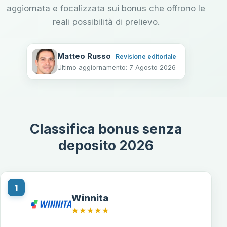
aggiornata e focalizzata sui bonus che offrono le
reali possibilità di prelievo.
Matteo Russo
Revisione editoriale
Ultimo aggiornamento: 7 Agosto 2026
Classifica bonus senza
deposito 2026
1
Winnita
★★★★★