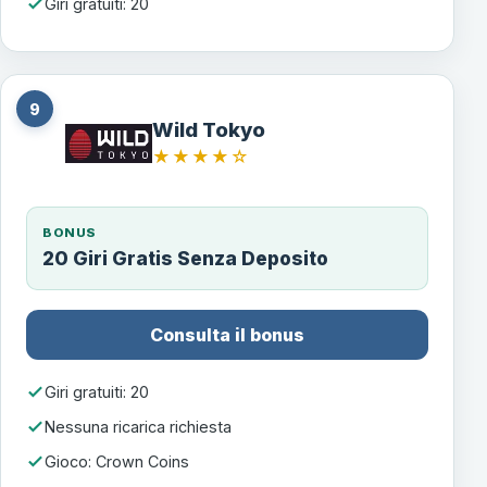
Giri gratuiti: 20
9
Wild Tokyo
★★★★☆
BONUS
20 Giri Gratis Senza Deposito
Consulta il bonus
Giri gratuiti: 20
Nessuna ricarica richiesta
Gioco: Crown Coins