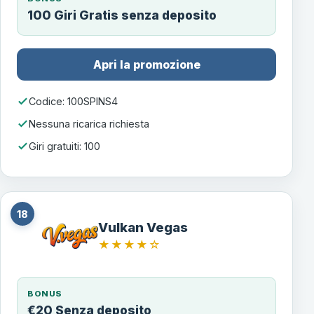
100 Giri Gratis senza deposito
Apri la promozione
Codice: 100SPINS4
Nessuna ricarica richiesta
Giri gratuiti: 100
18
Vulkan Vegas
★★★★☆
BONUS
€20 Senza deposito