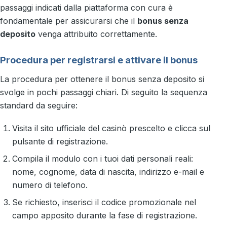
passaggi indicati dalla piattaforma con cura è
fondamentale per assicurarsi che il
bonus senza
deposito
venga attribuito correttamente.
Procedura per registrarsi e attivare il bonus
La procedura per ottenere il bonus senza deposito si
svolge in pochi passaggi chiari. Di seguito la sequenza
standard da seguire:
Visita il sito ufficiale del casinò prescelto e clicca sul
pulsante di registrazione.
Compila il modulo con i tuoi dati personali reali:
nome, cognome, data di nascita, indirizzo e-mail e
numero di telefono.
Se richiesto, inserisci il codice promozionale nel
campo apposito durante la fase di registrazione.