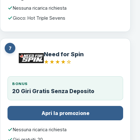
Nessuna ricarica richiesta
Gioco: Hot Triple Sevens
7
Need for Spin
★★★★☆
BONUS
20 Giri Gratis Senza Deposito
Apri la promozione
Nessuna ricarica richiesta
Giri gratuiti: 20