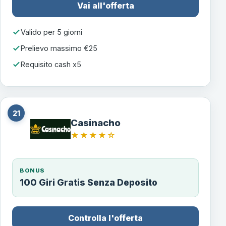
Vai all'offerta
Valido per 5 giorni
Prelievo massimo €25
Requisito cash x5
21
Casinacho
★★★★☆
BONUS
100 Giri Gratis Senza Deposito
Controlla l'offerta