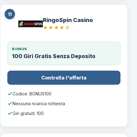
11
RingoSpin Casino
★★★★☆
BONUS
100 Giri Gratis Senza Deposito
Controlla l'offerta
Codice: BONUS100
Nessuna ricarica richiesta
Giri gratuiti: 100