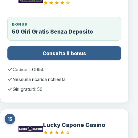
★★★★☆
BONUS
50 Giri Gratis Senza Deposito
Consulta il bonus
Codice: LORI50
Nessuna ricarica richiesta
Giri gratuiti: 50
15
Lucky Capone Casino
★★★★☆