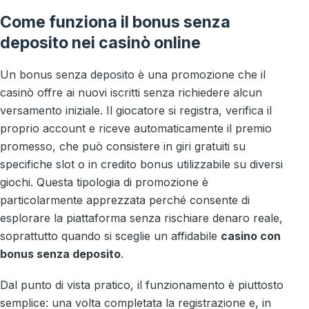
Come funziona il bonus senza
deposito nei casinò online
Un bonus senza deposito è una promozione che il
casinò offre ai nuovi iscritti senza richiedere alcun
versamento iniziale. Il giocatore si registra, verifica il
proprio account e riceve automaticamente il premio
promesso, che può consistere in giri gratuiti su
specifiche slot o in credito bonus utilizzabile su diversi
giochi. Questa tipologia di promozione è
particolarmente apprezzata perché consente di
esplorare la piattaforma senza rischiare denaro reale,
soprattutto quando si sceglie un affidabile
casino con
bonus senza deposito
.
Dal punto di vista pratico, il funzionamento è piuttosto
semplice: una volta completata la registrazione e, in