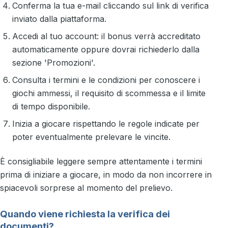
Conferma la tua e-mail cliccando sul link di verifica
inviato dalla piattaforma.
Accedi al tuo account: il bonus verrà accreditato
automaticamente oppure dovrai richiederlo dalla
sezione 'Promozioni'.
Consulta i termini e le condizioni per conoscere i
giochi ammessi, il requisito di scommessa e il limite
di tempo disponibile.
Inizia a giocare rispettando le regole indicate per
poter eventualmente prelevare le vincite.
È consigliabile leggere sempre attentamente i termini
prima di iniziare a giocare, in modo da non incorrere in
spiacevoli sorprese al momento del prelievo.
Quando viene richiesta la verifica dei
documenti?