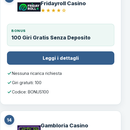
Fridayroll Casino
★★★★☆
BONUS
100 Giri Gratis Senza Deposito
Leggi i dettagli
Nessuna ricarica richiesta
Giri gratuiti: 100
Codice: BONUS100
14
Gambloria Casino