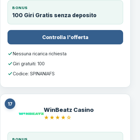
BONUS
100 Giri Gratis senza deposito
Controlla l'offerta
Nessuna ricarica richiesta
Giri gratuiti: 100
Codice: SPINANIAFS
17
WinBeatz Casino
★★★★☆
BONUS