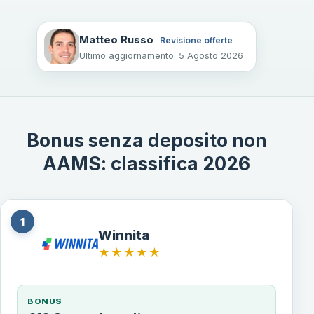
Matteo Russo
Revisione offerte
Ultimo aggiornamento: 5 Agosto 2026
Bonus senza deposito non
AAMS: classifica 2026
1
Winnita
★★★★★
BONUS