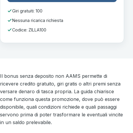
Giri gratuiti: 100
Nessuna ricarica richiesta
Codice: ZILLA100
Il bonus senza deposito non AAMS permette di
ricevere credito gratuito, giri gratis o altri premi senza
versare denaro di tasca propria. La guida chiarisce
come funziona questa promozione, dove può essere
disponibile, quali condizioni richiede e quali passaggi
servono prima di poter trasformare le eventuali vincite
in un saldo prelevabile.