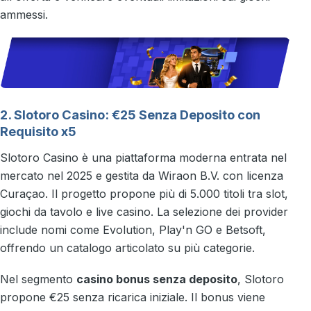
ammessi.
2. Slotoro Casino: €25 Senza Deposito con
Requisito x5
Slotoro Casino è una piattaforma moderna entrata nel
mercato nel 2025 e gestita da Wiraon B.V. con licenza
Curaçao. Il progetto propone più di 5.000 titoli tra slot,
giochi da tavolo e live casino. La selezione dei provider
include nomi come Evolution, Play'n GO e Betsoft,
offrendo un catalogo articolato su più categorie.
Nel segmento
casino bonus senza deposito
, Slotoro
propone €25 senza ricarica iniziale. Il bonus viene