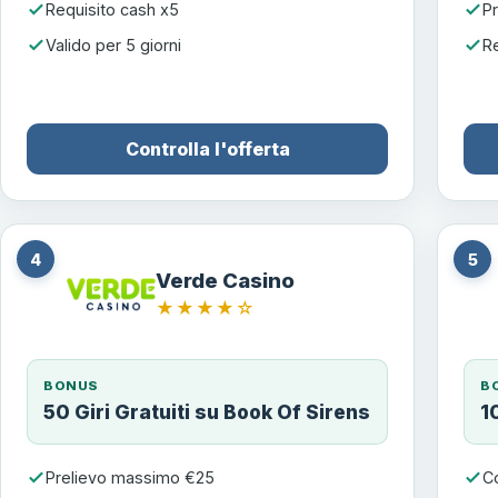
Requisito cash x5
P
Valido per 5 giorni
R
Controlla l'offerta
4
5
Verde Casino
★★★★☆
BONUS
B
50 Giri Gratuiti su Book Of Sirens
1
Prelievo massimo €25
C