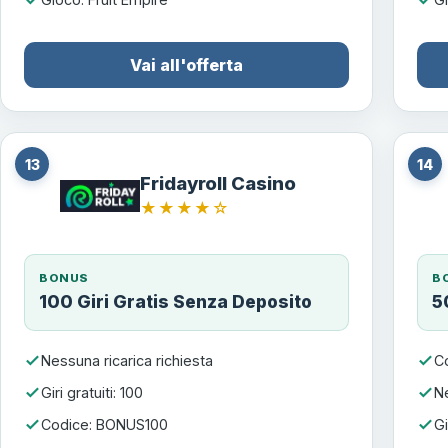
Vai all'offerta
13
14
Fridayroll Casino
★★★★☆
BONUS
B
100 Giri Gratis Senza Deposito
5
Nessuna ricarica richiesta
C
Giri gratuiti: 100
Ne
Codice: BONUS100
Gi