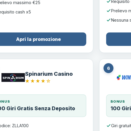
Requisito 
relievo massimo €25
Prelievo
equisito cash x5
Nessuna 
Apri la promozione
6
Spinarium Casino
★★★★☆
ONUS
BONUS
00 Giri Gratis Senza Deposito
100 Gir
odice: ZLLA100
Giri gratuit