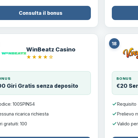
Consulta il bonus
18
WinBeatz Casino
★★★★☆
ONUS
BONUS
00 Giri Gratis senza deposito
€20 Sen
odice: 100SPINS4
Requisito
ssuna ricarica richiesta
Prelievo
ri gratuiti: 100
Valido per