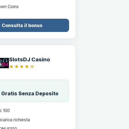
own Coins
Consulta il bonus
SlotsDJ Casino
★★★★☆
i Gratis Senza Deposito
i: 100
carica richiesta
BONUS100