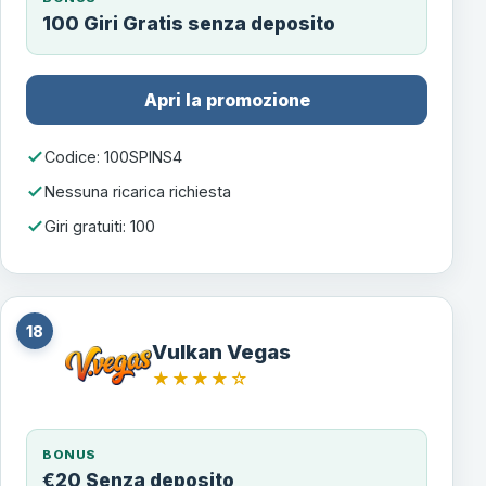
100 Giri Gratis senza deposito
Apri la promozione
Codice: 100SPINS4
Nessuna ricarica richiesta
Giri gratuiti: 100
18
Vulkan Vegas
★★★★☆
BONUS
€20 Senza deposito