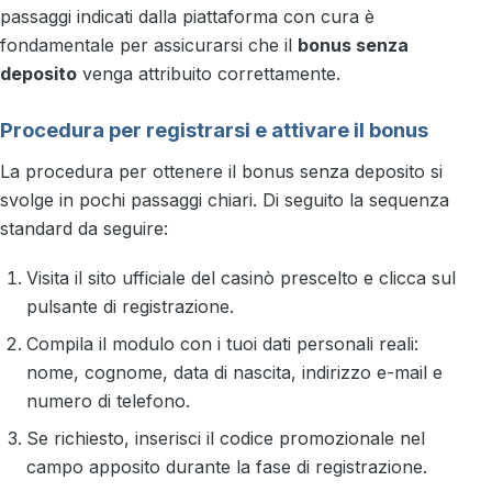
passaggi indicati dalla piattaforma con cura è
fondamentale per assicurarsi che il
bonus senza
deposito
venga attribuito correttamente.
Procedura per registrarsi e attivare il bonus
La procedura per ottenere il bonus senza deposito si
svolge in pochi passaggi chiari. Di seguito la sequenza
standard da seguire:
Visita il sito ufficiale del casinò prescelto e clicca sul
pulsante di registrazione.
Compila il modulo con i tuoi dati personali reali:
nome, cognome, data di nascita, indirizzo e-mail e
numero di telefono.
Se richiesto, inserisci il codice promozionale nel
campo apposito durante la fase di registrazione.