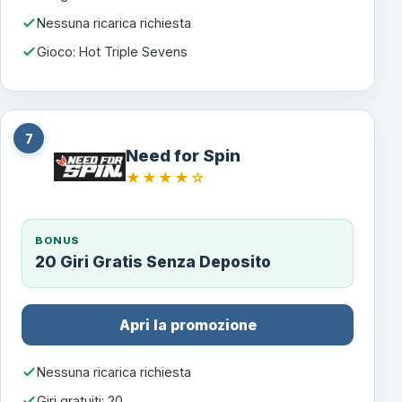
Nessuna ricarica richiesta
Gioco: Hot Triple Sevens
7
Need for Spin
★★★★☆
BONUS
20 Giri Gratis Senza Deposito
Apri la promozione
Nessuna ricarica richiesta
Giri gratuiti: 20