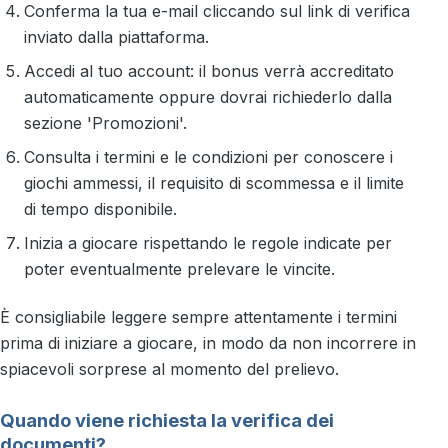
Conferma la tua e-mail cliccando sul link di verifica
inviato dalla piattaforma.
Accedi al tuo account: il bonus verrà accreditato
automaticamente oppure dovrai richiederlo dalla
sezione 'Promozioni'.
Consulta i termini e le condizioni per conoscere i
giochi ammessi, il requisito di scommessa e il limite
di tempo disponibile.
Inizia a giocare rispettando le regole indicate per
poter eventualmente prelevare le vincite.
È consigliabile leggere sempre attentamente i termini
prima di iniziare a giocare, in modo da non incorrere in
spiacevoli sorprese al momento del prelievo.
Quando viene richiesta la verifica dei
documenti?