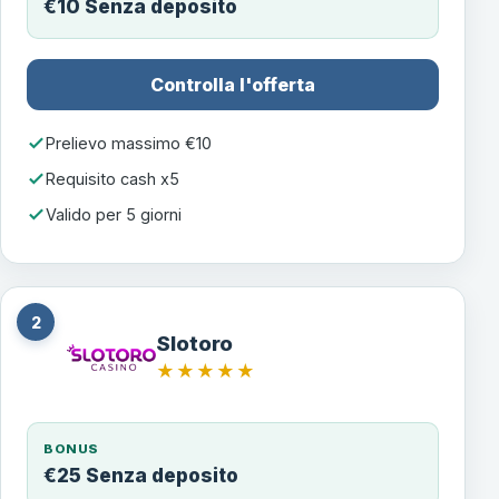
€10 Senza deposito
Controlla l'offerta
Prelievo massimo €10
Requisito cash x5
Valido per 5 giorni
2
Slotoro
★★★★★
BONUS
€25 Senza deposito