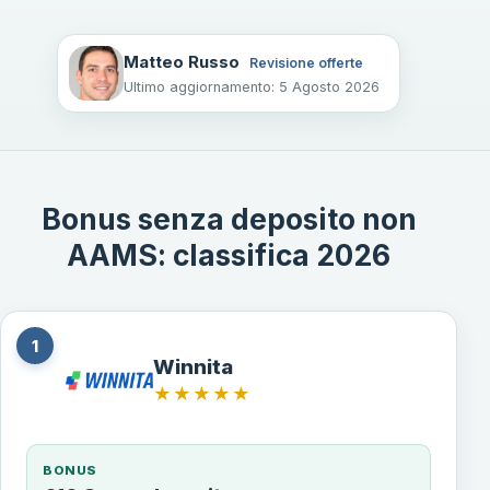
Matteo Russo
Revisione offerte
Ultimo aggiornamento: 5 Agosto 2026
Bonus senza deposito non
AAMS: classifica 2026
1
Winnita
★★★★★
BONUS