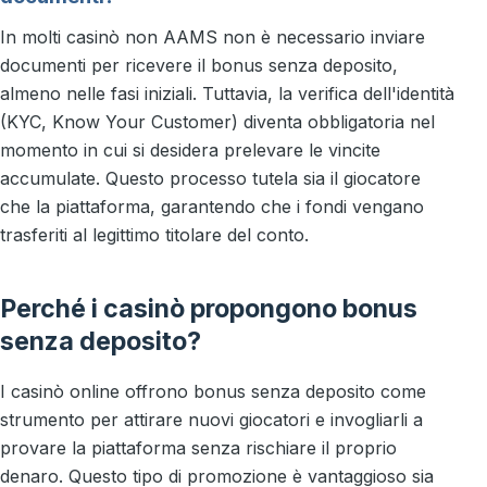
In molti casinò non AAMS non è necessario inviare
documenti per ricevere il bonus senza deposito,
almeno nelle fasi iniziali. Tuttavia, la verifica dell'identità
(KYC, Know Your Customer) diventa obbligatoria nel
momento in cui si desidera prelevare le vincite
accumulate. Questo processo tutela sia il giocatore
che la piattaforma, garantendo che i fondi vengano
trasferiti al legittimo titolare del conto.
Perché i casinò propongono bonus
senza deposito?
I casinò online offrono bonus senza deposito come
strumento per attirare nuovi giocatori e invogliarli a
provare la piattaforma senza rischiare il proprio
denaro. Questo tipo di promozione è vantaggioso sia