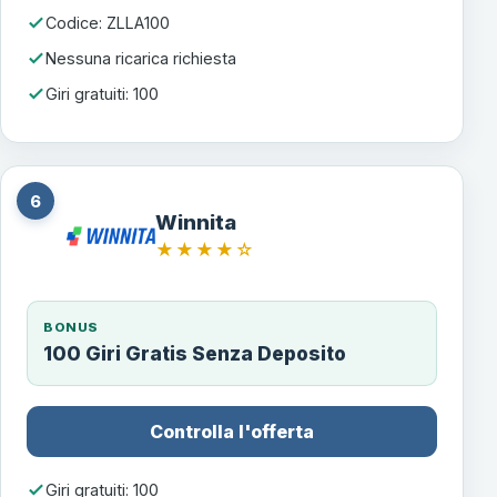
Codice: ZLLA100
Nessuna ricarica richiesta
Giri gratuiti: 100
6
Winnita
★★★★☆
BONUS
100 Giri Gratis Senza Deposito
Controlla l'offerta
Giri gratuiti: 100