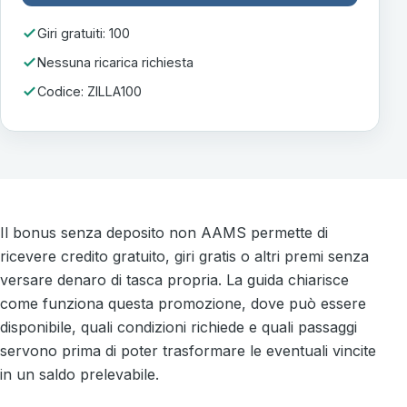
Giri gratuiti: 100
Nessuna ricarica richiesta
Codice: ZILLA100
Il bonus senza deposito non AAMS permette di
ricevere credito gratuito, giri gratis o altri premi senza
versare denaro di tasca propria. La guida chiarisce
come funziona questa promozione, dove può essere
disponibile, quali condizioni richiede e quali passaggi
servono prima di poter trasformare le eventuali vincite
in un saldo prelevabile.