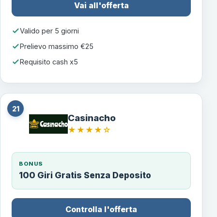
Vai all'offerta
Valido per 5 giorni
Prelievo massimo €25
Requisito cash x5
21
Casinacho
★★★★☆
BONUS
100 Giri Gratis Senza Deposito
Controlla l'offerta