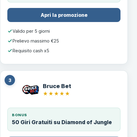
Apri la promozione
Valido per 5 giorni
Prelievo massimo €25
Requisito cash x5
3
Bruce Bet
★★★★★
BONUS
50 Giri Gratuiti su Diamond of Jungle