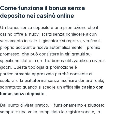
Come funziona il bonus senza
deposito nei casinò online
Un bonus senza deposito è una promozione che il
casinò offre ai nuovi iscritti senza richiedere alcun
versamento iniziale. Il giocatore si registra, verifica il
proprio account e riceve automaticamente il premio
promesso, che può consistere in giri gratuiti su
specifiche slot o in credito bonus utilizzabile su diversi
giochi. Questa tipologia di promozione è
particolarmente apprezzata perché consente di
esplorare la piattaforma senza rischiare denaro reale,
soprattutto quando si sceglie un affidabile
casino con
bonus senza deposito
.
Dal punto di vista pratico, il funzionamento è piuttosto
semplice: una volta completata la registrazione e, in