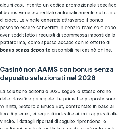
alcuni casi, inserito un codice promozionale specifico,
il bonus viene accreditato automaticamente sul conto
di gioco. Le vincite generate attraverso il bonus
possono essere convertite in denaro reale solo dopo
aver soddisfatto i requisiti di scommessa imposti dalla
piattaforma, come spesso accade con le offerte di
bonus senza deposito
disponibili nei casinò online.
Casinò non AAMS con bonus senza
deposito selezionati nel 2026
La selezione editoriale 2026 segue lo stesso ordine
della classifica principale. Le prime tre proposte sono
Winnita, Slotoro e Bruce Bet, confrontate in base al
tipo di premio, ai requisiti indicati e ai limiti applicati alle
vincite. I dettagli riportati di seguito riprendono le
condizioni mostrate nel listing, così il confronto resta