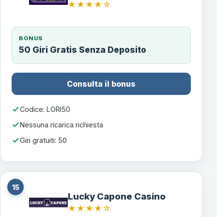
★★★★☆
BONUS
50 Giri Gratis Senza Deposito
Consulta il bonus
Codice: LORI50
Nessuna ricarica richiesta
Giri gratuiti: 50
15
Lucky Capone Casino
★★★★☆