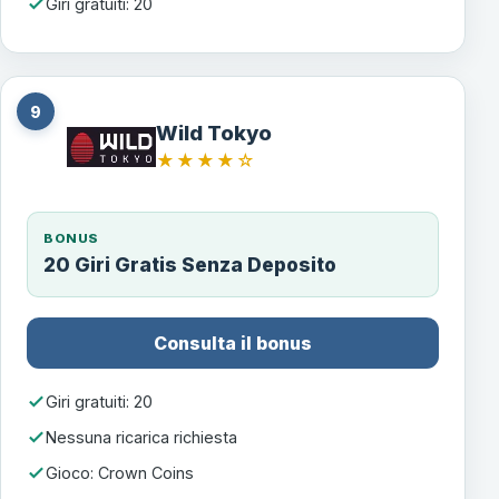
Giri gratuiti: 20
9
Wild Tokyo
★★★★☆
BONUS
20 Giri Gratis Senza Deposito
Consulta il bonus
Giri gratuiti: 20
Nessuna ricarica richiesta
Gioco: Crown Coins