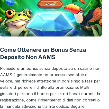
Come Ottenere un Bonus Senza
Deposito Non AAMS
Richiedere un bonus senza deposito su un casinò non
AAMS è generalmente un processo semplice e
veloce, ma richiede attenzione in ogni singola fase per
evitare di perdere il diritto alla promozione. Molti
giocatori perdono il bonus per errori banali durante la
registrazione, come l'inserimento di dati non corretti o
la mancata attivazione tramite codice. Seguire i