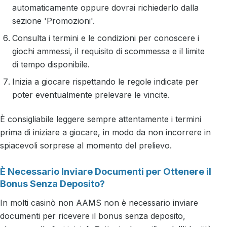
automaticamente oppure dovrai richiederlo dalla
sezione 'Promozioni'.
Consulta i termini e le condizioni per conoscere i
giochi ammessi, il requisito di scommessa e il limite
di tempo disponibile.
Inizia a giocare rispettando le regole indicate per
poter eventualmente prelevare le vincite.
È consigliabile leggere sempre attentamente i termini
prima di iniziare a giocare, in modo da non incorrere in
spiacevoli sorprese al momento del prelievo.
È Necessario Inviare Documenti per Ottenere il
Bonus Senza Deposito?
In molti casinò non AAMS non è necessario inviare
documenti per ricevere il bonus senza deposito,