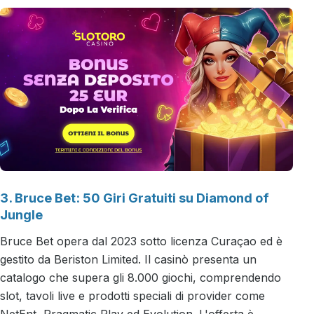
3. Bruce Bet: 50 Giri Gratuiti su Diamond of
Jungle
Bruce Bet opera dal 2023 sotto licenza Curaçao ed è
gestito da Beriston Limited. Il casinò presenta un
catalogo che supera gli 8.000 giochi, comprendendo
slot, tavoli live e prodotti speciali di provider come
NetEnt, Pragmatic Play ed Evolution. L'offerta è