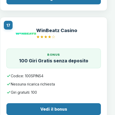
17
WinBeatz Casino
★★★★☆
BONUS
100 Giri Gratis senza deposito
Codice: 100SPINS4
Nessuna ricarica richiesta
Giri gratuiti: 100
Vedi il bonus